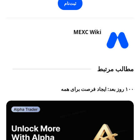
ثبت‌نام
MEXC Wiki
مطالب مرتبط
۱۰۰ روز بعد: ایجاد فرصت برای همه