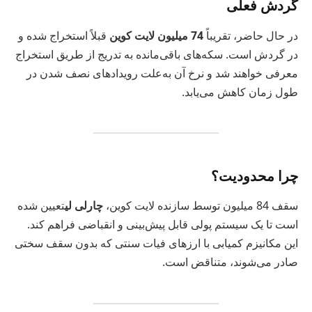
گردش فعلی
در حال حاضر، تقریباً
74 میلیون لایت کوین
قبلاً استخراج شده و
در گردش است. سکه‌های باقی‌مانده به تدریج از طریق استخراج
معرفی خواهند شد و نرخ آن به‌علت رویدادهای نصف شدن در
طول زمان کاهش می‌یابد.
چرا محدودیت؟
سقف 84 میلیون توسط سازنده لایت کوین،
چارلی لی
تعیین شده
است تا یک سیستم پولی قابل پیش‌بینی و انقباضی فراهم کند.
این مکانیزم کمیابی با ارزهای فیات سنتی که بدون سقف سختی
صادر می‌شوند، متناقض است.