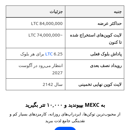
جنبه
جزئیات
حداکثر عرضه
84,000,000 LTC
لایت کوین‌های استخراج شده
~74,000,000 LTC
تا کنون
پاداش بلوک فعلی
6.25
LTC
برای هر بلوک
رویداد نصف بعدی
انتظار می‌رود در آگوست
2027
لایت کوین نهایی تخمینی
سال 2142
به MEXC بپیوندید و ۱۰,۰۰۰ تتر بگیرید
از محبوب‌ترین توکن‌ها، ایردراپ‌های روزانه، کارمزدهای بسیار کم و
نقدینگی جامع لذت ببرید