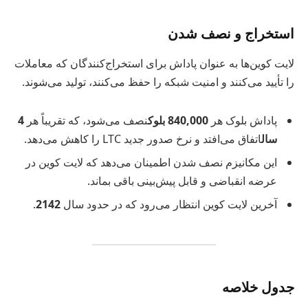
استخراج و نصف شدن
لایت کوین‌ها به عنوان پاداش برای استخراج‌کنندگان که معاملات
را تأیید می‌کنند و امنیت شبکه را حفظ می‌کنند، تولید می‌شوند.
پاداش بلوک هر
840,000 بلوک
نصف می‌شود، که تقریباً هر
4
سال
اتفاق می‌افتد و نرخ صدور جدید LTC را کاهش می‌دهد.
این مکانیزم نصف شدن اطمینان می‌دهد که لایت کوین در
عرضه انقباضی و قابل پیش‌بینی باقی بماند.
آخرین لایت کوین انتظار می‌رود که در حدود سال
2142
.
جدول خلاصه