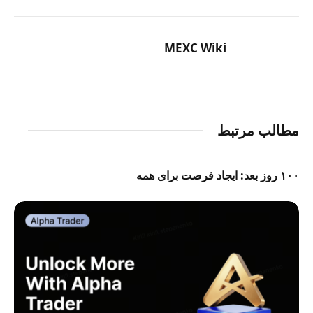
MEXC Wiki
مطالب مرتبط
۱۰۰ روز بعد: ایجاد فرصت برای همه