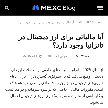
Wiki
MEXC Blog
آیا مالیاتی برای ارز دیجیتال در تانزانیا وجود دارد؟
-
-
آیا مالیاتی برای ارز دیجیتال در
تانزانیا وجود دارد؟
MEXC Wiki
جولای 22, 2025
1 Min Read
از سال 2025، تانزانیا مالیات‌های خاصی بر معاملات ارزهای
دیجیتال وضع می‌کند که با استراتژی گسترده‌تر آن برای ادغام
دارایی‌های دیجیتال در چارچوب اقتصادی رسمی خود هماهنگ
است. مقررات مالیاتی خاصی که بر سود سرمایه و درآمد کسب
و کار ناشی از تجارت و سرمایه‌گذاری ارزهای دیجیتال اعمال
می‌شود.