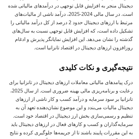
دیجیتال منجر به افزایش قابل توجهی در درآمدهای مالیاتی شده
است. در سال مالی 2024-2025، درآمد ناشی از مالیات‌های
مرتبط با ارزهای دیجیتال حدود 2 درصد از کل درآمد مالیاتی را
تشکیل داده است، که افزایش قابل توجهی نسبت به سال‌های
گذشته را نشان می‌دهد. این افزایش نمایانگر پذیرش و ادغام
روزافزون ارزهای دیجیتال در اقتصاد تانزانیا است.
نتیجه‌گیری و نکات کلیدی
درک پیامدهای مالیاتی معاملات ارزهای دیجیتال در تانزانیا برای
رعایت و برنامه‌ریزی مالی بهینه ضروری است. از سال 2025،
تانزانیا بر سود سرمایه و درآمد کسب و کار ناشی از ارزهای
دیجیتال مالیات می‌بندد و این موضوع نشان‌دهنده تعهد آن به
تنظیم و رسمی‌سازی بخش ارز دیجیتال در اقتصاد خود است.
سرمایه‌گذاران و کسب و کارهای فعال در ارزهای دیجیتال باید
به این مقررات پایبند باشند تا از جریمه‌ها جلوگیری کرده و نتایج