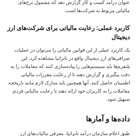
عنوان درآمد کسب و کار گزارش دهد که مشمول نرخ‌های
مالیاتی مربوط به شرکت‌ها است.
کاربرد عملی: رعایت مالیاتی برای شرکت‌های ارز
دیجیتال
یک کاربرد عملی از این قوانین مالیاتی را می‌توان در عملیات
صرافی‌های ارز دیجیتال واقع در تانزانیا مشاهده کرد. این
پلتفرم‌ها باید سیستم‌هایی را پیاده‌سازی کنند که معاملات را به
دقت پیگیری و گزارش دهند تا از رعایت مقررات مالیاتی
اطمینان حاصل کنند. آنها همچنین باید مدارک لازم مانند تاریخچه
معاملات را به کاربران خود ارائه دهند تا رعایت مالیاتی فردی
تسهیل شود.
داده‌ها و آمارها
طبق اعلام سازمان درآمد تانزانیا، معرفی مالیات‌های ارز