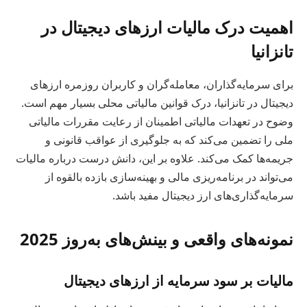
اهمیت درک مالیات ارزهای دیجیتال در
تانزانیا
برای سرمایه‌گذاران، معامله‌گران و کاربران روزمره ارزهای
دیجیتال در تانزانیا، درک قوانین مالیاتی محلی بسیار مهم است.
وضوح در تعهدات مالیاتی اطمینان از رعایت مقررات مالیاتی
ملی را تضمین می‌کند که به جلوگیری از عواقب قانونی و
جریمه‌ها کمک می‌کند. علاوه بر این، دانش درست درباره مالیات
می‌تواند در برنامه‌ریزی مالی و بهینه‌سازی بازده بالقوه از
سرمایه‌گذاری‌های ارز دیجیتال مفید باشد.
نمونه‌های واقعی و بینش‌های به‌روز 2025
مالیات بر سود سرمایه از ارزهای دیجیتال