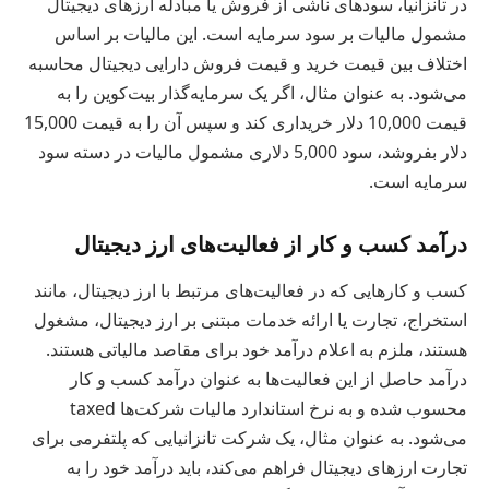
در تانزانیا، سودهای ناشی از فروش یا مبادله ارزهای دیجیتال
مشمول مالیات بر سود سرمایه است. این مالیات بر اساس
اختلاف بین قیمت خرید و قیمت فروش دارایی دیجیتال محاسبه
می‌شود. به عنوان مثال، اگر یک سرمایه‌گذار بیت‌کوین را به
قیمت 10,000 دلار خریداری کند و سپس آن را به قیمت 15,000
دلار بفروشد، سود 5,000 دلاری مشمول مالیات در دسته سود
سرمایه است.
درآمد کسب و کار از فعالیت‌های ارز دیجیتال
کسب و کارهایی که در فعالیت‌های مرتبط با ارز دیجیتال، مانند
استخراج، تجارت یا ارائه خدمات مبتنی بر ارز دیجیتال، مشغول
هستند، ملزم به اعلام درآمد خود برای مقاصد مالیاتی هستند.
درآمد حاصل از این فعالیت‌ها به عنوان درآمد کسب و کار
محسوب شده و به نرخ استاندارد مالیات شرکت‌ها taxed
می‌شود. به عنوان مثال، یک شرکت تانزانیایی که پلتفرمی برای
تجارت ارزهای دیجیتال فراهم می‌کند، باید درآمد خود را به