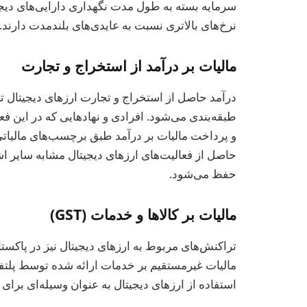
سرمایه بسته به طول مدت نگهداری دارایی‌های دیجی
نرخ‌های بالاتری نسبت به عایدی‌های بلندمدت دارند.
مالیات بر درآمد از استخراج و تجارت
درآمد حاصل از استخراج و تجارت ارزهای دیجیتال ت
طبقه‌بندی می‌شود. افرادی و نهادهایی که در این فع
و پرداخت مالیات بر درآمد طبق برچسب‌های مالیاتی 
حاصل از فعالیت‌های ارزهای دیجیتال مشابه سایر اش
حفظ می‌شود.
مالیات بر کالاها و خدمات (GST)
مالیات غیرمستقیم بر خدمات ارائه شده توسط پلتفرم
استفاده از ارزهای دیجیتال به عنوان وسیله‌ای برا