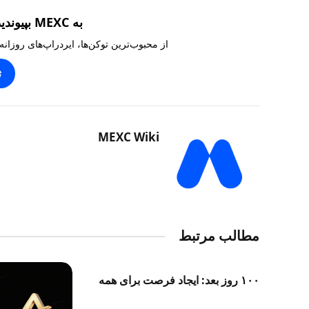
به MEXC بپیوندید و ۱۰,۰۰۰ تتر بگیرید
از محبوب‌ترین توکن‌ها، ایردراپ‌های روزانه
ث
MEXC Wiki
مطالب مرتبط
۱۰۰ روز بعد: ایجاد فرصت برای همه