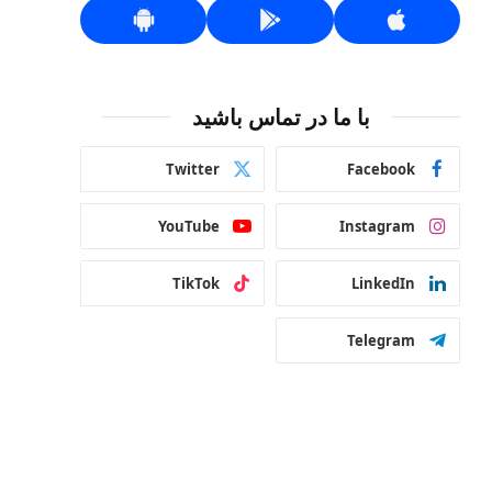
با ما در تماس باشید
Twitter
Facebook
YouTube
Instagram
TikTok
LinkedIn
Telegram