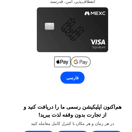
انعطاف‌پذیر، امن، قدرتمند
فارسی
هم‌اکنون اپلیکیشن رسمی ما را دریافت کنید و
از تجارت بدون وقفه لذت ببرید!
در هر زمان و هر مکان با کنترل کامل معامله کنید