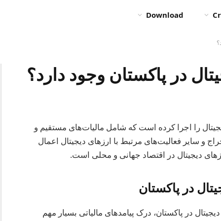
Download
Cr
؟
جیتال در پاکستان وجود دارد؟
رزهای دیجیتال را اجرا کرده است که شامل مالیات‌های مستقیم و
ج و سایر فعالیت‌های مرتبط با ارزهای دیجیتال اعمال
زهای دیجیتال در اقتصاد جهانی و محلی است.
یتال در پاکستان
دیجیتال در پاکستان، درک پیامدهای مالیاتی بسیار مهم