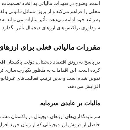
است. وضوح در تعهدات مالیاتی به اتخاذ تصمیمات مال
محلی را فراهم می‌کند و از بروز مسائل قانونی بالق
به رشد خود ادامه می‌دهد، تأثیر مالیات می‌تواند به
سودآوری تراکنش‌های ارزهای دیجیتال تأثیر بگذارد.
مقررات مالیاتی فعلی برای ارزهای 
در پاسخ به رونق اقتصاد دیجیتال، دولت پاکستان اق
کرده است. این اقدامات به منظور یکپارچه‌سازی ت
تدوین شده است و بدین ترتیب فعالیت‌های غیرقانون
افزایش می‌دهد.
مالیات بر عایدی سرمایه
سرمایه‌گذاری‌های ارزهای دیجیتال در پاکستان مشم
حاصل از فروش ارز دیجیتالی که از زمان خرید افزا