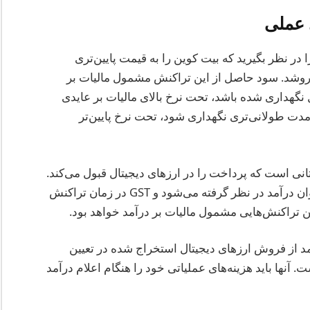
 عملی
ا در نظر بگیرید که بیت کوین را به قیمت پایین‌تری
روشد. سود حاصل از این تراکنش مشمول مالیات بر
نگهداری شده باشد، تحت نرخ بالای مالیات بر عایدی
مدت طولانی‌تری نگهداری شود، تحت نرخ پایین‌تر
ی است که پرداخت را در ارزهای دیجیتال قبول می‌کند.
ارزش ارز دیجیتال دریافتی به عنوان پرداخت به عنوان درآمد در نظر گرفته می‌شود و GST در زمان تراکنش
ن تراکنش‌هایی مشمول مالیات بر درآمد خواهد بود.
آمد از فروش ارزهای دیجیتال استخراج شده در تعیین
نها باید هزینه‌های عملیاتی خود را هنگام اعلام درآمد