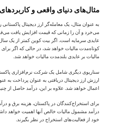
مثال‌های دنیای واقعی و کاربردهای
به عنوان مثال، یک معامله‌گر ارز دیجیتال پاکستانی ر
می‌خرد و آن را زمانی که قیمت افزایش یافت می‌ف
عایدی سرمایه است. اگر بیت کوین کمتر از یک سال 
کوتاه‌مدت مالیات خواهد شد، در حالی که اگر برای 
مالیات بر عایدی بلندمدت مالیات خواهد شد.
سناریوی دیگری شامل یک شرکت نرم‌افزاری پاکستان
اعمال خواهد شد. علاوه بر این، درآمد حاصل از چنی
برای استخراج‌کنندگان در پاکستان، هزینه برق و در
درآمد مشمول مالیات خالص آنها اهمیت خواهد داشت. آ
خود از فعالیت‌های استخراج در نظر بگیرند.