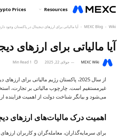
ypto Prices
Resources
Wiki
MEXC Blog
آیا مالیاتی برای ارزهای دیجیتال در پاکستان وجود دارد
-
-
آیا مالیاتی برای ارزهای دی
MEXC Wiki
جولای 22, 2025
1 Min Read
از سال 2025، پاکستان رژیم مالیاتی برای ا
غیرمستقیم است. چارچوب مالیاتی بر تجارت، استخرا
می‌شود و بیانگر شناخت دولت از اهمیت فزاینده ار
اهمیت درک مالیات‌های ارزهای دیج
برای سرمایه‌گذاران، معامله‌گران و کاربران ارزهای 