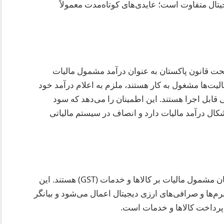
تال متفاوت است؛ عایدی‌های کوتاه‌مدت معمولاً
حت قانون پاکستان به عنوان درآمد مشمول مالیات
الیت‌ها مشغول به کار هستند، ملزم به اعلام درآمد خود
قابل اجرا هستند. این اطمینان را می‌دهد که سود
کال درآمد مالیات دارد و انصاف در سیستم مالیاتی
تراکنش‌های مربوط به ارزهای دیجیتال نیز در پاکستان مشمول مالیات بر کالاها و خدمات (GST) هستند. این
‌ها و صرافی‌های ارزی دیجیتال اعمال می‌شود و بیانگر
ی پرداخت کالاها و خدمات است.