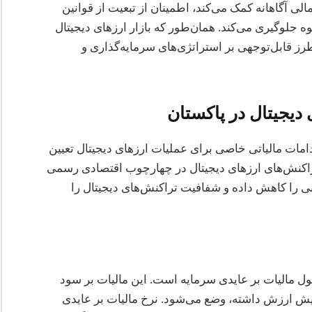
ی آگاهانه کمک می‌کند، اطمینان از تبعیت از قوانین
وه جلوگیری می‌کند. همان‌طور که بازار ارزهای دیجیتال
‌طرز قابل‌توجهی بر استراتژی‌های سرمایه‌گذاری و
دیجیتال در پاکستان
دامات مالیاتی خاصی برای عملیات ارزهای دیجیتال تعیین
راکنش‌های ارزهای دیجیتال در چهارچوب اقتصادی رسمی
ی را کاهش داده و شفافیت تراکنش‌های دیجیتال را
ول مالیات بر عایدی سرمایه است. این مالیات بر سود
یش ارزش داشته، وضع می‌شود. نرخ مالیات بر عایدی