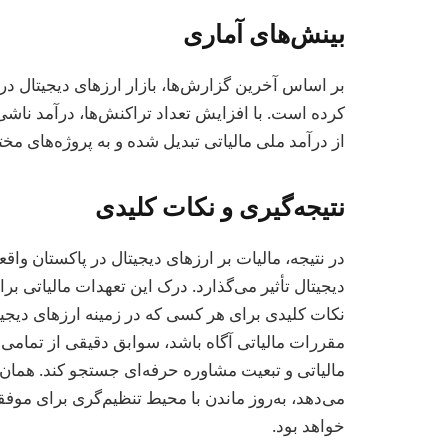
بینش‌های آماری
کرده است. با افزایش تعداد تراکنش‌ها، درآمد ناشی 
از درآمد ملی مالیاتی تبدیل شده و به پروژه‌های 
نتیجه‌گیری و نکات کلیدی
در نتیجه، مالیات بر ارزهای دیجیتال در پاکستان وا
دیجیتال تأثیر می‌گذارد. درک این تعهدات مالیاتی ب
نکات کلیدی برای هر کسی که در زمینه ارزهای دیجی
مقررات مالیاتی آگاه باشد، سوابق دقیقی از تمامی تر
مالیاتی و تبعیت مشاوره حرفه‌ای جستجو کند. همان‌
می‌دهد، به‌روز ماندن با محیط تنظیم‌گری برای موفق
خواهد بود.