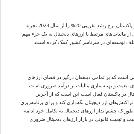
بر اساس آخرین گزارش‌ها، بازار ارزهای دیجیتال در پاکستان نرخ رشد تقریبی 20% را از سال 2023 تجربه
از مالیات‌های مرتبط با ارزهای دیجیتال به یک جزء مهم
مختلف توسعه‌ای در سرتاسر کشور کمک کرده است.
قعی است که بر تمامی ذینفعان درگیر در فضای ارزهای
رای تبعیت و بهینه‌سازی مالیات بر درآمد ضروری است.
تال در پاکستان فعال است این است که از آخرین
اکنش‌های ارز دیجیتال نگه‌داری کند و برای برنامه‌ریزی
طور که چشم‌انداز ارزهای دیجیتال به تکامل خود ادامه
یت و تبعیت قانونی در بازار ارزهای دیجیتال ضروری