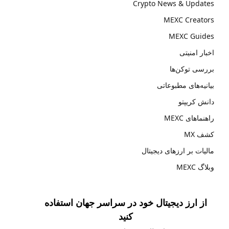
Crypto News & Updates
MEXC Creators
MEXC Guides
اخبار امنیتی
بررسی توکن‌ها
بیانیه‌های مطبوعاتی
دانش کریپتو
راهنماهای MEXC
کشف MX
مالیات بر ارزهای دیجیتال
وبلاگ MEXC
از ارز دیجیتال خود در سراسر جهان استفاده
کنید