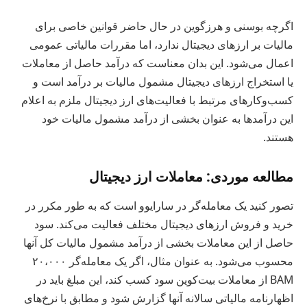
اگرچه بوسنی و هرزگوین در حال حاضر قوانین خاصی برای
مالیات بر ارزهای دیجیتال ندارد، اما مقررات مالیاتی عمومی
اعمال می‌شود. این بدان معناست که درآمد حاصل از معاملات
یا استخراج ارزهای دیجیتال مشمول مالیات بر درآمد است و
کسب‌وکارهای مرتبط با فعالیت‌های ارز دیجیتال ملزم به اعلام
این درآمدها به عنوان بخشی از درآمد مشمول مالیات خود
هستند.
مطالعه موردی: معاملات ارز دیجیتال
تصور کنید یک معامله‌گر در سارایوو است که به طور مکرر در
خرید و فروش ارزهای دیجیتال مختلف فعالیت می‌کند. سود
حاصل از این معاملات بخشی از درآمد مشمول مالیات کل آنها
محسوب می‌شود. به عنوان مثال، اگر یک معامله‌گر ۲۰،۰۰۰
BAM از معاملات بیت‌کوین سود کسب کند، این مبلغ باید در
اظهارنامه مالیاتی سالانه آنها گزارش شود و مطابق با نرخ‌های