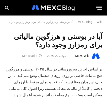
Wiki
MEXC Blog
آیا در بوسنی و هرزگوین مالیاتی برای رمزارز وجود دارد؟
-
-
آیا در بوسنی و هرزگوین مالیاتی
برای رمزارز وجود دارد؟
MEXC Wiki
جولای 22, 2025
1 Min Read
بر اساس آخرین به‌روزرسانی در سال ۲۰۲۵، بوسنی و هرزگوین
هیچ مالیات خاصی بر روی ارزهای دیجیتال وضع نمی‌کند. با این
حال، این بدان معنا نیست که فعالیت‌های مرتبط با ارزهای
دیجیتال کاملاً از مالیات معاف هستند، زیرا اصول کلی مالیاتی
ممکن است بسته به نوع معاملات انجام شده، اعمال شوند.