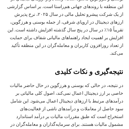
این منطقه با روندهای جهانی هم‌راستا است. بر اساس گزارشی
از یک شرکت پیشرو تحلیل مالی در سال ۲۰۲۵، نرخ پذیرش
ارزهای دیجیتال در اروپای شرقی، از جمله بوسنی و هرزگوین،
تقریباً ۱۵٪ در سال در پنج سال گذشته افزایش داشته است. این
افزایش بر اهمیت ایجاد راهنماهای مالیاتی شفاف برای حمایت
از تعداد روزافزون کاربران و معامله‌گران در این منطقه تأکید
می‌کند.
نتیجه‌گیری و نکات کلیدی
در نتیجه، در حالی که بوسنی و هرزگوین در حال حاضر مالیات
خاصی بر ارز دیجیتال اعمال نمی‌کند، اصول کلی مالیاتی بر
درآمدهای مرتبط با ارزهای دیجیتال اعمال می‌شود. این شامل
سود حاصل از معاملات و درآمدهای ناشی از فعالیت‌های
استخراج است که طبق مقررات مالیات بر درآمد استاندارد
مشمول مالیات هستند. برای سرمایه‌گذاران و معامله‌گران در