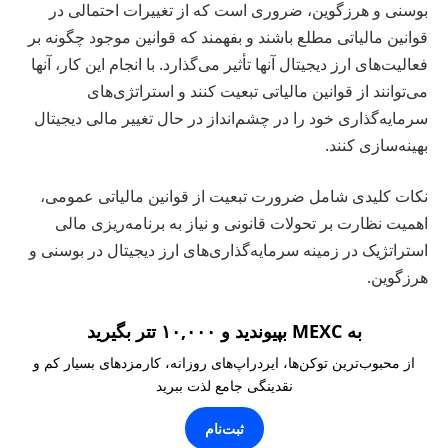
بوسنی و هرزگوین، ضروری است که از تغییرات احتمالی در
قوانین مالیاتی مطلع باشند و بفهمند که قوانین موجود چگونه بر
فعالیت‌های ارز دیجیتال آنها تأثیر می‌گذارد. با انجام این کار، آنها
می‌توانند از قوانین مالیاتی تبعیت کنند و استراتژی‌های
سرمایه‌گذاری خود را در چشم‌انداز در حال تغییر مالی دیجیتال
بهینه‌سازی کنند.
نکات کلیدی شامل ضرورت تبعیت از قوانین مالیاتی عمومی،
اهمیت نظارت بر تحولات قانونی و نیاز به برنامه‌ریزی مالی
استراتژیک در زمینه سرمایه‌گذاری‌های ارز دیجیتال در بوسنی و
هرزگوین.
به MEXC بپیوندید و ۱۰,۰۰۰ تتر بگیرید
از محبوب‌ترین توکن‌ها، ایردراپ‌های روزانه، کارمزدهای بسیار کم و
نقدینگی جامع لذت ببرید
ثبت‌نام