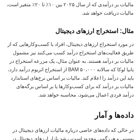
مالیات بر درآمدی که از سال ۲۰۲۵ بین ۱۰٪ تا ۲۰٪ متغیر است،
مالیات دریافت خواهد شد.
مثال: استخراج ارزهای دیجیتال
در مورد استخراج ارزهای دیجیتال، افراد یا کسب‌وکارهایی که از
طریق فعالیت‌های استخراج درآمد کسب می‌کنند نیز مشمول
مالیات بر درآمد هستند. به عنوان مثال، یک مزرعه استخراج در
بانیا لوکا که سالانه ۵۰،۰۰۰ BAM از استخراج اتریوم درآمد دارد،
باید این درآمد را اعلام کند. مالیات بر اساس نرخ‌های استاندارد
مالیات بر درآمد که برای کسب‌وکارها یا بر اساس برگه‌های
درآمد فردی اعمال می‌شود، محاسبه خواهد شد.
داده‌ها و آمار
در حالی که داده‌های خاصی درباره مالیات ارزهای دیجیتال در
بوسنی و هرزگوین محدود است، رشد بازار ارزهای دیجیتال در