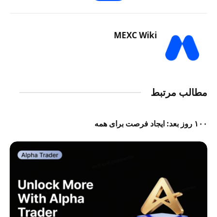
MEXC Wiki
مطالب مرتبط
۱۰۰ روز بعد: ایجاد فرصت برای همه