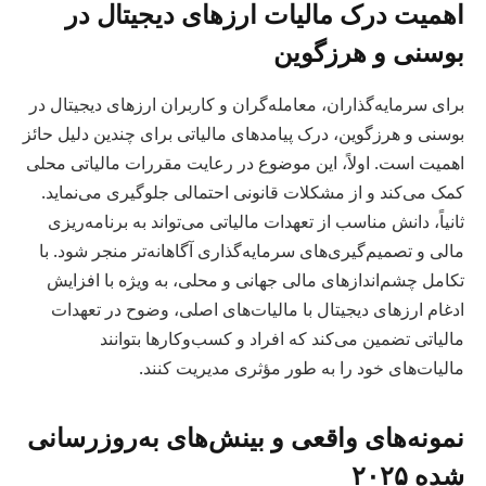
اهمیت درک مالیات ارزهای دیجیتال در
بوسنی و هرزگوین
برای سرمایه‌گذاران، معامله‌گران و کاربران ارزهای دیجیتال در
بوسنی و هرزگوین، درک پیامدهای مالیاتی برای چندین دلیل حائز
اهمیت است. اولاً، این موضوع در رعایت مقررات مالیاتی محلی
کمک می‌کند و از مشکلات قانونی احتمالی جلوگیری می‌نماید.
ثانیاً، دانش مناسب از تعهدات مالیاتی می‌تواند به برنامه‌ریزی
مالی و تصمیم‌گیری‌های سرمایه‌گذاری آگاهانه‌تر منجر شود. با
تکامل چشم‌اندازهای مالی جهانی و محلی، به ویژه با افزایش
ادغام ارزهای دیجیتال با مالیات‌های اصلی، وضوح در تعهدات
مالیاتی تضمین می‌کند که افراد و کسب‌وکارها بتوانند
مالیات‌های خود را به طور مؤثری مدیریت کنند.
نمونه‌های واقعی و بینش‌های به‌روزرسانی
شده ۲۰۲۵