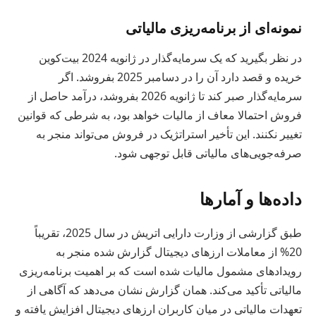
نمونه‌ای از برنامه‌ریزی مالیاتی
در نظر بگیرید که یک سرمایه‌گذار در ژانویه 2024 بیت‌کوین
خریده و قصد دارد آن را در دسامبر 2025 بفروشد. اگر
سرمایه‌گذار صبر کند تا ژانویه 2026 بفروشد، درآمد حاصل از
فروش احتمالا معاف از مالیات خواهد بود، به شرطی که قوانین
تغییر نکنند. این تأخیر استراتژیک در فروش می‌تواند منجر به
صرفه‌جویی‌های مالیاتی قابل توجهی شود.
داده‌ها و آمارها
طبق گزارشی از وزارت دارایی اتریش در سال 2025، تقریباً
20% از معاملات ارزهای دیجیتال گزارش شده منجر به
رویدادهای مشمول مالیات شده است که بر اهمیت برنامه‌ریزی
مالیاتی تأکید می‌کند. همان گزارش نشان می‌دهد که آگاهی از
تعهدات مالیاتی در میان کاربران ارزهای دیجیتال افزایش یافته و