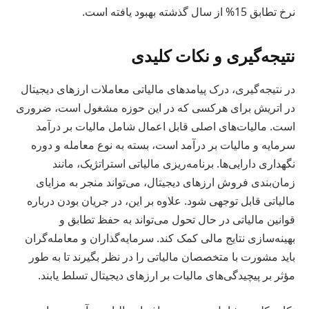
نرخ تطابق 15% از سال گذشته بهبود یافته است.
نتیجه‌گیری و نکات کلیدی
در نتیجه‌گیری، درک پیامدهای مالیاتی معاملات ارزهای دیجیتال
در اتریش برای هرکسی که در این حوزه مشغول است، ضروری
است. مالیات‌های اصلی قابل اعمال شامل مالیات بر درآمد
سرمایه و مالیات بر درآمد است، بسته به نوع معامله و دوره
نگهداری دارایی‌ها. برنامه‌ریزی مالیاتی استراتژیک، مانند
زمان‌بندی فروش ارزهای دیجیتال، می‌تواند منجر به مزایای
مالیاتی قابل توجهی شود. علاوه بر این، در جریان بودن درباره
قوانین مالیاتی در حال تحول می‌تواند به حفظ تطابق و
بهینه‌سازی نتایج مالی کمک کند. سرمایه‌گذاران و معامله‌گران
باید مشورت با متخصصان مالیاتی را در نظر بگیرند تا به طور
مؤثر بر پیچیدگی‌های مالیات بر ارزهای دیجیتال تسلط یابند.