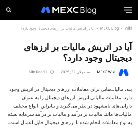
Wiki
MEXC Blog
آیا در اتریش مالیات بر ارزهای دیجیتال وجود دارد؟
-
-
آیا در اتریش مالیات بر ارزهای
دیجیتال وجود دارد؟
MEXC Wiki
جولای 22, 2025
1 Min Read
بله، مالیات‌هایی برای معاملات ارزهای دیجیتال در اتریش وجود
دارد. مقامات مالیاتی اتریش ارزهای دیجیتال را به عنوان
دارایی‌های نامشهود در نظر می‌گیرند و بنابراین، انواع مختلف
مالیات‌ها مانند مالیات بر درآمد و مالیات بر درآمد سرمایه بسته
به نوع معاملات انجام شده با ارزهای دیجیتال قابل اعمال است.