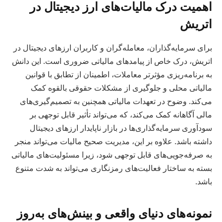
اهمیت درک مالیات‌های ارز دیجیتال در
اتریش
برای سرمایه‌گذاران، معامله‌گران و کاربران ارزهای دیجیتال در
اتریش، درک خاص از پیامدهای مالیاتی ضروری است. این دانش
به برنامه‌ریزی مؤثرتر معاملات، اطمینان از تطابق با قوانین
مالیاتی محلی و جلوگیری از مشکلات حقوقی بالقوه کمک
می‌کند. وضوح در تعهدات مالیاتی همچنین به تصمیم‌گیری‌های
مالی آگاهانه کمک می‌کند، که می‌تواند تأثیر قابل توجهی بر
سودآوری سرمایه‌گذاری‌ها در بازار ناپایدار ارزهای دیجیتال
داشته باشد. علاوه بر این، مدیریت صحیح مالیات می‌تواند منجر
به صرفه‌جویی‌های قابل توجهی شود، زیرا مسئولیت‌های مالیاتی
بسته به ساختار فعالیت‌های رمزنگاری می‌تواند به شدت متنوع
باشد.
نمونه‌های دنیای واقعی و بینش‌های به‌روز