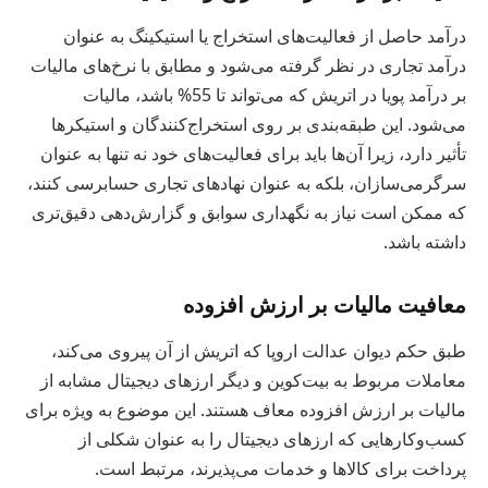
درآمد حاصل از فعالیت‌های استخراج یا استیکینگ به عنوان
درآمد تجاری در نظر گرفته می‌شود و مطابق با نرخ‌های مالیات
بر درآمد پویا در اتریش که می‌تواند تا 55% باشد، مالیات
می‌شود. این طبقه‌بندی بر روی استخراج‌کنندگان و استیکرها
تأثیر دارد، زیرا آن‌ها باید برای فعالیت‌های خود نه تنها به عنوان
سرگرمی‌سازان، بلکه به عنوان نهادهای تجاری حسابرسی کنند،
که ممکن است نیاز به نگهداری سوابق و گزارش‌دهی دقیق‌تری
داشته باشد.
معافیت مالیات بر ارزش افزوده
طبق حکم دیوان عدالت اروپا که اتریش از آن پیروی می‌کند،
معاملات مربوط به بیت‌کوین و دیگر ارزهای دیجیتال مشابه از
مالیات بر ارزش افزوده معاف هستند. این موضوع به ویژه برای
کسب‌وکارهایی که ارزهای دیجیتال را به عنوان شکلی از
پرداخت برای کالاها و خدمات می‌پذیرند، مرتبط است.