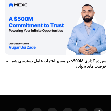
سپرده گذاری 500M$ در مسیر اعتماد، عامل دسترسی شما به
فرصت‌ های بی‌پایان