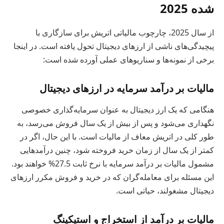
شده 2025
از سال 2025، چارچوب مالیاتی اتریش برای سازگاری با
پیچیدگی‌های ناشی از ارزهای دیجیتال تحول یافته است. در اینجا
برخی از نمونه‌ها و سناریوهای عملی آورده شده است:
مالیات بر درآمد سرمایه در ارزهای دیجیتال
هنگامی که یک ارز دیجیتال به عنوان سرمایه‌گذاری خصوصی
نگهداری می‌شود و پس از بیش از یک سال فروش می‌رسد، به
طور کلی در اتریش معاف از مالیات است. با این حال، اگر در
کمتر از یک سال از زمان خرید فروخته شود، چنین درآمدهایی
مشمول مالیات بر درآمد سرمایه با نرخ ثابت 27.5% خواهند بود.
این مسئله برای معامله‌گران که در خرید و فروش مکرر ارزهای
دیجیتال مشغولند، حیاتی است.
مالیات بر درآمد از استخراج و استیکینگ