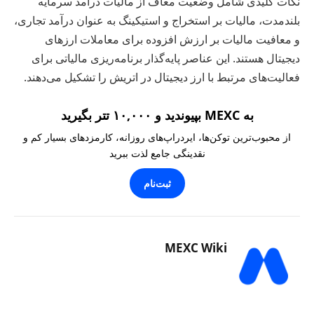
نکات کلیدی شامل وضعیت معاف از مالیات درآمد سرمایه
بلندمدت، مالیات بر استخراج و استیکینگ به عنوان درآمد تجاری،
و معافیت مالیات بر ارزش افزوده برای معاملات ارزهای
دیجیتال هستند. این عناصر پایه‌گذار برنامه‌ریزی مالیاتی برای
فعالیت‌های مرتبط با ارز دیجیتال در اتریش را تشکیل می‌دهند.
به MEXC بپیوندید و ۱۰,۰۰۰ تتر بگیرید
از محبوب‌ترین توکن‌ها، ایردراپ‌های روزانه، کارمزدهای بسیار کم و
نقدینگی جامع لذت ببرید
ثبت‌نام
MEXC Wiki