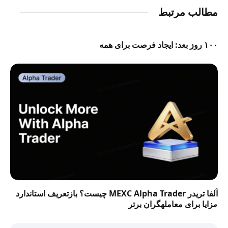
مطالب مرتبط
۱۰۰ روز بعد: ایجاد فرصت برای همه
آلفا تریدر MEXC Alpha Trader چیست؟ بازتعریف استاندارد
مزایا برای معاملهگران برتر