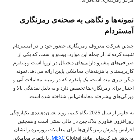
نمونه‌ها و نگاهی به صحنه‌ی رمزنگاری
آمستردام
چندین شرکت معروف رمزنگاری حضور خود را در آمستردام
تثبیت کرده‌اند. از جمله این موارد، بیت‌واو است، که یکی از
صرافی‌های پیشرو دارایی‌های دیجیتال در اروپا است و پلتفرم
کاربرپسندی با هزینه‌های معاملاتی پایین ارائه می‌دهد. نمونه
دیگر، دیری بیت است، یک پلتفرم که در زمینه معاملات آتی و
اختیار برای رمزنگاری‌ها تخصص دارد و به دلیل نقدینگی بالا و
ویژگی‌های پیشرفته معاملاتی‌اش شناخته شده است.
به جلوتر از سال 2025 نگاه کنیم، روند نشان‌دهنده‌ی یکپارچگی
روزافزون فناوری بلاک‌چین در مالی سنتی است و همچنین
افزایش پذیرش رمزنگاری‌ها برای معاملات روزمره را نشان
می‌دهد. شرکت‌هایی مانند
MEXC
Global، با پلتفرم معاملاتی