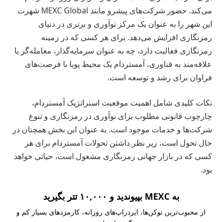
می‌کند. حضور شرکت‌های پیشرو مانند MEXC Global شهرت
این شهر را به عنوان یک مرکز نوآوری و برتری در دنیای
رمزنگاری افزایش می‌دهد. برای هر کسی که در زمینه
رمزنگاری فعالیت دارد، چه به عنوان سرمایه‌گذار، معامله‌گر یا
علاقه‌مند به فناوری، آمستردام یک محیط پویا با فرصت‌های
فراوان برای رشد و توسعه است.
نکات کلیدی شامل اهمیت موقعیت استراتژیک آمستردام،
چارچوب قانونی مطلوب برای نوآوری در رمزنگاری و تنوع
شرکت‌ها و خدمات موجود است. به عنوان این بخش همچنان در
حال تحول است، زیر نظر داشتن تحولات آمستردام برای هر
کسی که در بازار جهانی رمزنگاری مشغول است، حیاتی خواهد
بود.
به MEXC بپیوندید و ۱۰,۰۰۰ تتر بگیرید
از محبوب‌ترین توکن‌ها، ایردراپ‌های روزانه، کارمزدهای بسیار کم و