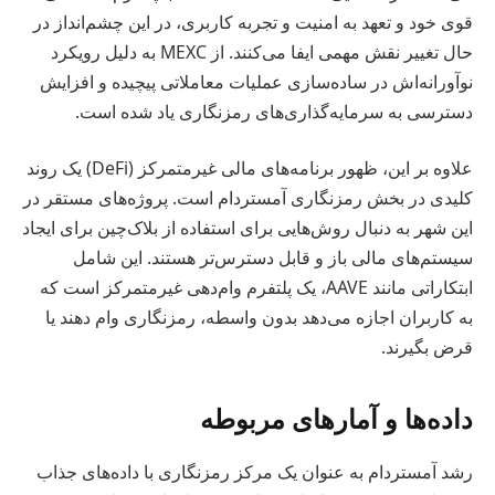
قوی خود و تعهد به امنیت و تجربه کاربری، در این چشم‌انداز در
حال تغییر نقش مهمی ایفا می‌کنند. از MEXC به دلیل رویکرد
نوآورانه‌اش در ساده‌سازی عملیات معاملاتی پیچیده و افزایش
دسترسی به سرمایه‌گذاری‌های رمزنگاری یاد شده است.
علاوه بر این، ظهور برنامه‌های مالی غیرمتمرکز (DeFi) یک روند
کلیدی در بخش رمزنگاری آمستردام است. پروژه‌های مستقر در
این شهر به دنبال روش‌هایی برای استفاده از بلاک‌چین برای ایجاد
سیستم‌های مالی باز و قابل دسترس‌تر هستند. این شامل
ابتکاراتی مانند AAVE، یک پلتفرم وام‌دهی غیرمتمرکز است که
به کاربران اجازه می‌دهد بدون واسطه، رمزنگاری وام دهند یا
قرض بگیرند.
داده‌ها و آمارهای مربوطه
رشد آمستردام به عنوان یک مرکز رمزنگاری با داده‌های جذاب