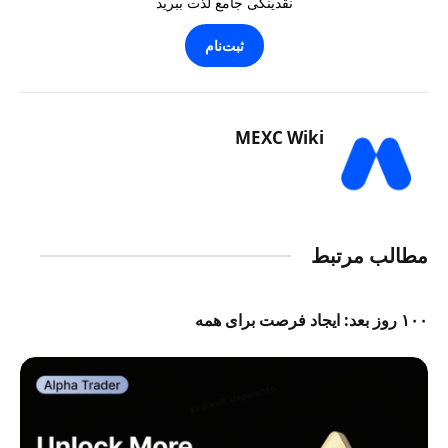
نقدینگی جامع لذت ببرید
ثبت‌نام
MEXC Wiki
مطالب مرتبط
۱۰۰ روز بعد: ایجاد فرصت برای همه