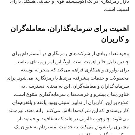
بازار رمزنگاری در یک اکوسیستم قوی و حمایتی هستند، دارای
اهمیت است.
اهمیت برای سرمایه‌گذاران، معامله‌گران
و کاربران
وجود تعداد زیادی از شرکت‌های رمزنگاری در آمستردام برای
چندین دلیل حائز اهمیت است. اولاً، این امر زمینه‌ای مناسب
برای نوآوری و همکاری فراهم می‌کند که منجر به توسعه
محصولات و خدمات پیشرفته مرتبط با رمزنگاری می‌شود. برای
سرمایه‌گذاران و معامله‌گران، این به معنای دسترسی به
فناوری‌های پیشرو و فرصت‌های سرمایه‌گذاری متنوع است.
علاوه بر این، کاربران از تدابیر امنیتی بهبود یافته و پلتفرم‌های
کاربرپسندی که این شرکت‌ها تلاش می‌کنند ارائه دهند، بهره‌مند
می‌شوند. چارچوب قانونی در هلند که شفافیت و حمایت از
مشتری را تشویق می‌کند، به جذابیت آمستردام به عنوان یک
مرکز رمزنگاری می‌افزاید.