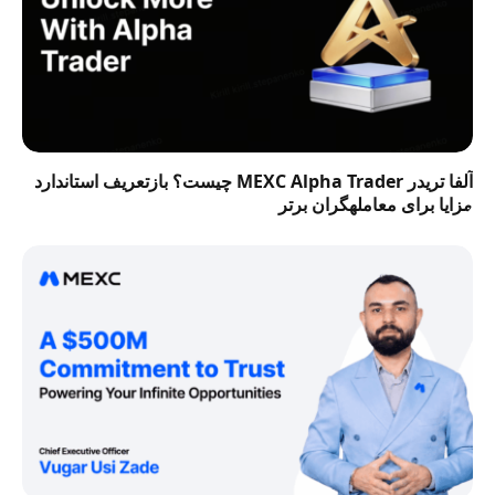
آلفا تریدر MEXC Alpha Trader چیست؟ بازتعریف استاندارد
مزایا برای معاملهگران برتر