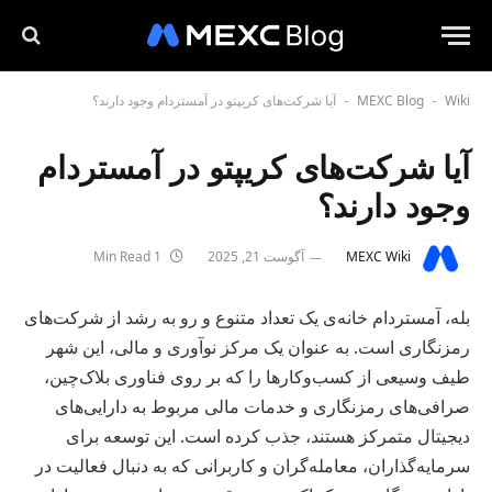
Wiki
MEXC Blog
آیا شرکت‌های کریپتو در آمستردام وجود دارند؟
-
-
آیا شرکت‌های کریپتو در آمستردام
وجود دارند؟
MEXC Wiki
آگوست 21, 2025
1 Min Read
بله، آمستردام خانه‌ی یک تعداد متنوع و رو به رشد از شرکت‌های
رمزنگاری است. به عنوان یک مرکز نوآوری و مالی، این شهر
طیف وسیعی از کسب‌وکارها را که بر روی فناوری بلاک‌چین،
صرافی‌های رمزنگاری و خدمات مالی مربوط به دارایی‌های
دیجیتال متمرکز هستند، جذب کرده است. این توسعه برای
سرمایه‌گذاران، معامله‌گران و کاربرانی که به دنبال فعالیت در