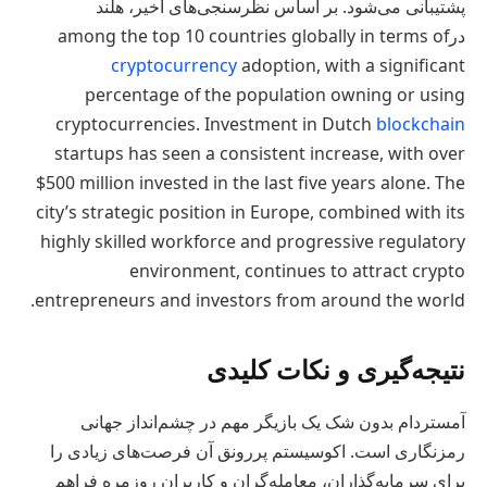
پشتیبانی می‌شود. بر اساس نظرسنجی‌های اخیر، هلند
درamong the top 10 countries globally in terms of
cryptocurrency
adoption, with a significant
percentage of the population owning or using
cryptocurrencies. Investment in Dutch
blockchain
startups has seen a consistent increase, with over
$500 million invested in the last five years alone. The
city’s strategic position in Europe, combined with its
highly skilled workforce and progressive regulatory
environment, continues to attract crypto
entrepreneurs and investors from around the world.
نتیجه‌گیری و نکات کلیدی
آمستردام بدون شک یک بازیگر مهم در چشم‌انداز جهانی
رمزنگاری است. اکوسیستم پررونق آن فرصت‌های زیادی را
برای سرمایه‌گذاران، معامله‌گران و کاربران روزمره فراهم