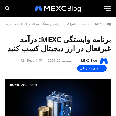
MEXC Blog
بیانیه‌های مطبوعاتی
برنامه وابستگی MEXC: درآمد غیرفعال در ارز دیجیتال کسب کنید
-
-
برنامه وابستگی MEXC: درآمد
غیرفعال در ارز دیجیتال کسب کنید
MEXC Blog
سپتامبر 29, 2025
1 Min Read
بیانیه‌های مطبوعاتی