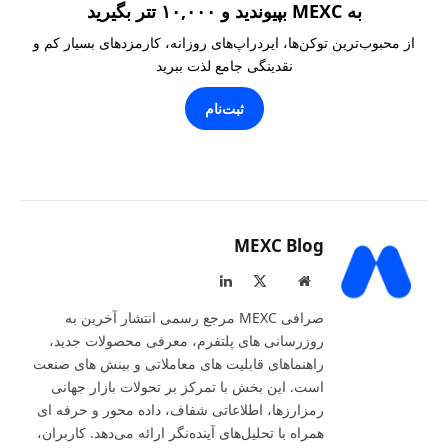
به MEXC بپیوندید و ۱۰,۰۰۰ تتر بگیرید
از محبوب‌ترین توکن‌ها، ایردراپ‌های روزانه، کارمزدهای بسیار کم و
نقدینگی جامع لذت ببرید
ثبت‌نام
MEXC Blog
LinkedIn
X
Website
(Twitter)
صرافی MEXC مرجع رسمی انتشار آخرین به‌
روزرسانی‌ های پلتفرم، معرفی محصولات جدید،
راهنماهای قابلیت‌ های معاملاتی و بینش‌ های صنعت
است. این بخش با تمرکز بر تحولات بازار جهانی
رمزارزها، اطلاعاتی شفاف، داده‌ محور و حرفه‌ ای
همراه با تحلیل‌های آینده‌نگر ارائه می‌دهد. کاربران،