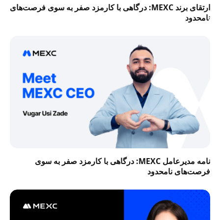
ارتقای برند MEXC: درگاهی با کارمزد صفر به سوی فرصت‌های
نامحدود
نامه مدیرعامل MEXC: درگاهی با کارمزد صفر به سوی
فرصت‌های نامحدود