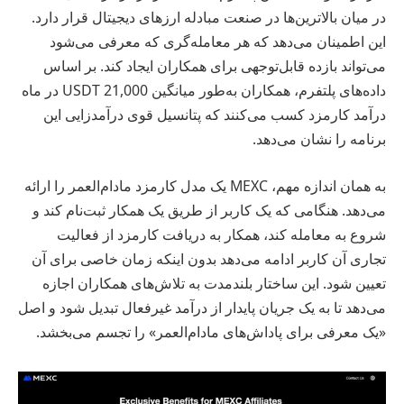
در میان بالاترین‌ها در صنعت مبادله ارزهای دیجیتال قرار دارد.
این اطمینان می‌دهد که هر معامله‌گری که معرفی می‌شود
می‌تواند بازده قابل‌توجهی برای همکاران ایجاد کند. بر اساس
داده‌های پلتفرم، همکاران به‌طور میانگین 21,000 USDT در ماه
درآمد کارمزد کسب می‌کنند که پتانسیل قوی درآمدزایی این
برنامه را نشان می‌دهد.
به همان اندازه مهم، MEXC یک مدل کارمزد مادام‌العمر را ارائه
می‌دهد. هنگامی که یک کاربر از طریق یک همکار ثبت‌نام کند و
شروع به معامله کند، همکار به دریافت کارمزد از فعالیت
تجاری آن کاربر ادامه می‌دهد بدون اینکه زمان خاصی برای آن
تعیین شود. این ساختار بلندمدت به تلاش‌های همکاران اجازه
می‌دهد تا به یک جریان پایدار از درآمد غیرفعال تبدیل شود و اصل
«یک معرفی برای پاداش‌های مادام‌العمر» را تجسم می‌بخشد.