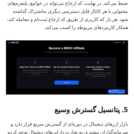
ضبط می‌کند. در نهایت، کد ارجاع می‌تواند در جوامع، پلتفرم‌های
محتوایی یا هر کانال قابل دسترسی دیگری به‌اشتراک گذاشته
شود. هر بار که کاربری از طریق کد ارجاع ثبت‌نام و معامله کند،
همکار کارمزدهای مربوطه را کسب می‌کند.
5. پتانسیل گسترش وسیع
بازار ارزهای دیجیتال در دوره‌ای از گسترش سریع قرار دارد و
سرمایه‌گذاران بیشتری به تجارت دارایی‌های دیجیتال توجه کرده