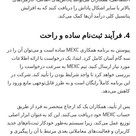
بالاتر یا سایر اشکال پاداش را دریافت کنند که به افزایش
پتانسیل کلی درآمد آن‌ها کمک می‌کند.
4. فرآیند ثبت‌نام ساده و راحت
پیوستن به برنامه همکاری MEXC ساده است و می‌توان آن را در
سه گام آسان کامل کرد. ابتدا، یک درخواست با ارائه اطلاعات
مورد نیاز ارسال کنید. تیم MEXC به سرعت درخواست را
بررسی خواهد کرد تا واجد شرایط بودن را تأیید کند. شرکت در
این برنامه کاملاً رایگان است و به طرز قابل‌توجهی مانع ورود را
کاهش می‌دهد.
پس از تأیید، همکاران یک کد ارجاع منحصر به فرد از طریق
حساب MEXC خود دریافت می‌کنند. این کد به‌عنوان ابزار اصلی
توزیع عمل می‌کند، زیرا سیستم به‌طور خودکار ثبت‌نام‌های جدید
کاربران و فعالیت‌های معاملاتی بعدی مرتبط با آن را پیگیری و