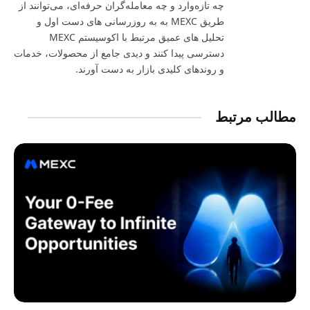
چه تازه‌وارد و چه معامله‌گران حرفه‌ای، می‌توانند از
طریق MEXC به به‌ روزرسانی‌ های دست‌ اول و
تحلیل‌ های عمیق مرتبط با اکوسیستم MEXC
دسترسی پیدا کنند و دیدی جامع از محصولات، خدمات
و روندهای کلیدی بازار به‌ دست آورند.
مطالب مرتبط