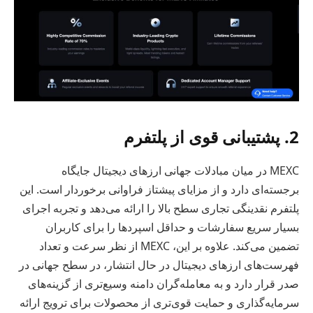
2. پشتیبانی قوی از پلتفرم
MEXC در میان مبادلات جهانی ارزهای دیجیتال جایگاه
برجسته‌ای دارد و از مزایای پیشتاز فراوانی برخوردار است. این
پلتفرم نقدینگی تجاری سطح بالا را ارائه می‌دهد و تجربه اجرای
بسیار سریع سفارشات و حداقل اسپردها را برای کاربران
تضمین می‌کند. علاوه بر این، MEXC از نظر سرعت و تعداد
فهرست‌های ارزهای دیجیتال در حال انتشار، در سطح جهانی در
صدر قرار دارد و به معامله‌گران دامنه وسیع‌تری از گزینه‌های
سرمایه‌گذاری و حمایت قوی‌تری از محصولات برای ترویج ارائه