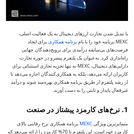
با تبدیل شدن تجارت ارزهای دیجیتال به یک فعالیت اصلی،
MEXC برنامه خود را با نام
برنامه همکاری
برای ایجاد
فرصت‌های بی‌سابقه درآمدی برای ترویج‌دهندگان جهانی
راه‌اندازی کرد. به‌عنوان یک پلتفرم پیشرو در حوزه تجارت
دارایی‌های دیجیتال، MEXC نه تنها تجربه تجاری استثنائی برای
کاربران ارائه می‌دهد، بلکه به همکاری‌کنندگان اجازه می‌دهد تا
از رشد پلتفرم از طریق برنامه همکاری بهره‌مند شوند و درآمد
غیرفعال پایدار و ثابتی را به دست آورند.
1. نرخ‌های کارمزد پیشتاز در صنعت
متمایزترین ویژگی
MEXC
برنامه همکاری نرخ رقابتی بالای
کارمزد خود است. این پلتفرم تا 70% کارمزد را ارائه می‌دهد که