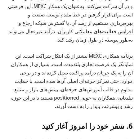
و در آن شرکت می‌کنند. به‌عنوان یک همکار MEXC، این فرصتی
است برای قرار گرفتن در خط مقدم توسعه صنعت و
بهره‌برداری مستقیم از رشد آن. با گسترش شبکه ارجاع و
افزایش فعالیت‌های معاملاتی کاربران، درآمد غیرفعال می‌تواند
به‌طور پیوسته در طول زمان رشد کند.
برنامه همکاری MEXC بیشتر از یک ابتکار شراکت است. این
نمایانگر یک فرصت تجاری بلندمدت است. بسیاری از همکاران
آن را به یک جریان درآمد پراکنده تبدیل کرده‌اند و در برخی
موارد، حتی تمرکز حرفه‌ای اصلی آن‌ها شده است. با حمایت
مداوم در قالب آموزش‌های حرفه‌ای، بینش‌های بازار و منابع
تبلیغاتی، همکاران به خوبی positioned هستند تا در این حوزه
رشد و پیشرفت پایدار را به دست آورند.
6. سفر خود را امروز آغاز کنید