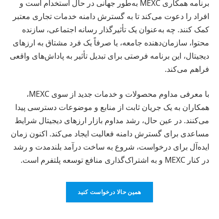
برنامه همکاری MEXC به‌طور جهانی در حال استخدام است و
افراد را دعوت می‌کند تا به گسترش دامنه خدمات تجاری معتبر
کمک کنند. چه به‌عنوان یک تأثیرگذار رسانه اجتماعی، سازنده
محتوا، سازمان‌دهنده جامعه، یا صرفاً یک فرد مشتاق به ارزهای
دیجیتال، این برنامه فرصتی برای تبدیل تأثیر به پاداش‌های واقعی
فراهم می‌کند.
با معرفی مداوم محصولات و خدمات جدید از سوی MEXC،
همکاران به یک جریان ثابت از منابع و موضوعات دسترسی پیدا
می‌کنند. در عین حال، رشد مداوم بازار ارزهای دیجیتال شرایط
مساعدی برای گسترش دامنه فعالیت ایجاد می‌کند. اکنون زمان
ایده‌آل برای درخواست، شروع به ساخت درآمد بلندمدت و رشد
در کنار MEXC و به اشتراک‌گذاری منافع توسعه پلتفرم است.
همین حالا درخواست کنید