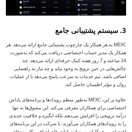
3. سیستم پشتیبانی جامع
MEXC به هر همکار یک چارچوب پشتیبانی جامع ارائه می‌دهد. هر
همکار یک مدیر حساب اختصاصی دریافت می‌کند که به‌صورت
24 ساعته و 7 روز هفته کمک حرفه‌ای ارائه می‌دهد. چه
چالش‌هایی در حین ترویج به وجود بیاید و چه نیاز به راهنمایی
اضافی باشد، تیم خدمات به سرعت پاسخ می‌دهد تا از عملیات
روان و مؤثر اطمینان حاصل کند.
علاوه بر این، MEXC به‌طور منظم رویدادها و برنامه‌های پاداش
اختصاصی برای همکاران معرفی می‌کند. این مشوق‌ها نه تنها
درآمد ترویجی را افزایش می‌دهند بلکه انگیزه و خلاقیت جدیدی
را به رویدادهای همکاران می‌آورند. با شرکت در این برنامه‌های
اختصاصی، همکاران می‌توانند پاداش‌های اضافی، کارمزدهای