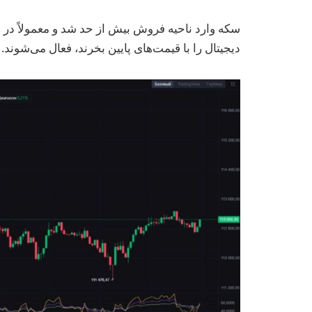
سکه وارد ناحیه فروش بیش از حد شد و معمولاً در چ
دیجیتال را با قیمت‌های پایین بخرند، فعال می‌شوند.