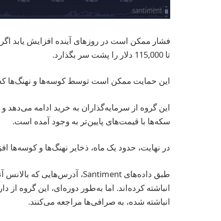
تا 115,000 دلار را پشت سر بگذارد.
این حمایت ممکن است توسط کوسه‌ها و نهنگ‌ها که بین 10 تا 10,000 BTC دارند، تأم
این گروه از سرمایه‌گذاران به خرید ادامه می‌دهد 
سکه‌ها با قیمت‌های پایین‌تر به وجود آمده است.
در نهایت، حدود یک ماه، ذخایر نهنگ‌ها و کوسه‌ها ا
انباشته کرده‌اند. اما به‌طور دوره‌ای، این گروه ا
انباشته شده، به صرافی‌ها مراجعه می‌کنند.