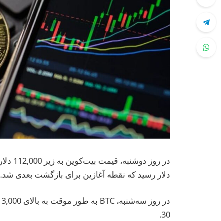
در روز دوشنبه، قیمت بیت‌کوین به زیر 112,000 دلار کاهش یافت. در صرافی
دلار رسید که نقطه آغازین برای بازگشت بعدی شد.
30.