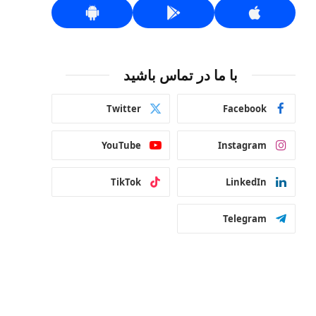
با ما در تماس باشید
Twitter
Facebook
YouTube
Instagram
TikTok
LinkedIn
Telegram