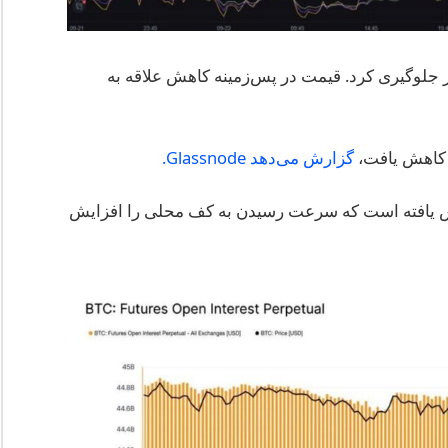
مایت از افت بیت‌کوین به زیر 110,000 دلار جلوگیری کرد. قیمت در پس‌زمینه کاهش علاقه به
گزارش می‌دهد Glassnode.
کاهش یافته است که سرعت رسیدن به کف محلی را افزایش