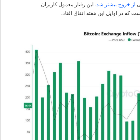
از خروج بیشتر شد.
این رفتار معمول کاربران
 که در اوایل این هفته اتفاق افتاد.