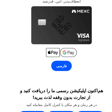
انعطاف‌پذیر، امن، قدرتمند
فارسی
هم‌اکنون اپلیکیشن رسمی ما را دریافت کنید و
از تجارت بدون وقفه لذت ببرید!
در هر زمان و هر مکان با کنترل کامل معامله کنید