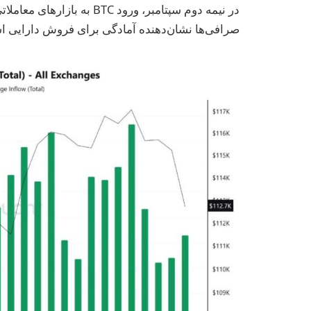
در نیمه دوم سپتامبر، ورود BTC به بازارهای معاملاتی
صرافی‌ها نشان‌دهنده آمادگی برای فروش دارایی است