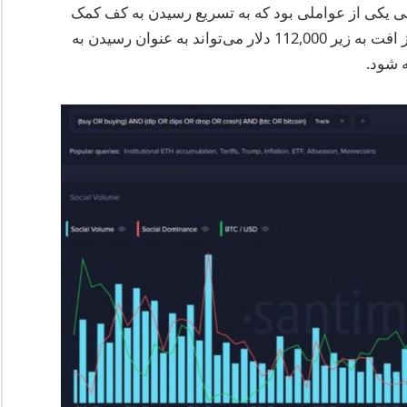
 یکی از عواملی بود که به تسریع رسیدن به کف کمک
کرد. به‌اعتبار تحلیلگران، بازگشت سریع پس از افت به زیر 112,000 دلار می‌تواند به عنوان رسیدن به
 شود.