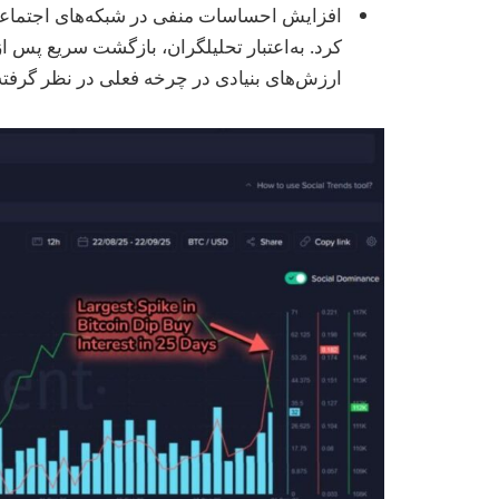
افزایش احساسات منفی در شبکه‌های اجتماعی
ارزش‌های بنیادی در چرخه فعلی در نظر گرفته