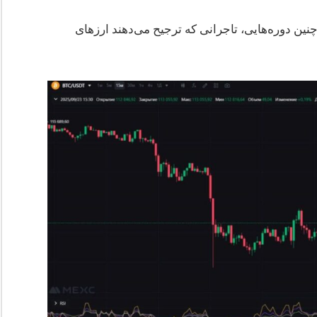
نین دوره‌هایی، تاجرانی که ترجیح می‌دهند ارزهای