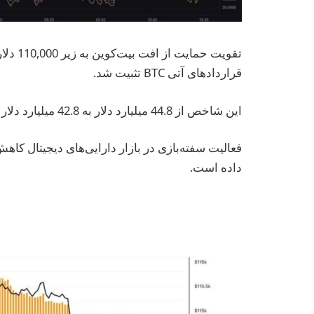
تقویت ح
قراردادهای آتی BTC تثبیت شد.
این شاخص از 44.8 میلیارد دلار به 42.8 میلیارد دلار کاهش یافت،
فعالیت سفته‌بازی در بازار دارایی‌های دیجیتال 
داده است.