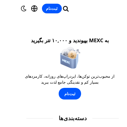
ثبت‌نام
به MEXC بپیوندید و ۱۰,۰۰۰ تتر بگیرید
از محبوب‌ترین توکن‌ها، ایردراپ‌های روزانه، کارمزدهای
بسیار کم و نقدینگی جامع لذت ببرید
ثبت‌نام
دسته‌بندی‌ها