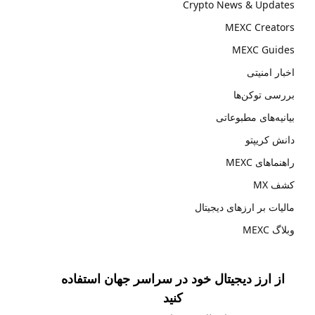
Crypto News & Updates
MEXC Creators
MEXC Guides
اخبار امنیتی
بررسی توکن‌ها
بیانیه‌های مطبوعاتی
دانش کریپتو
راهنماهای MEXC
کشف MX
مالیات بر ارزهای دیجیتال
وبلاگ MEXC
از ارز دیجیتال خود در سراسر جهان استفاده
کنید