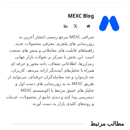
MEXC Blog
LinkedIn
X
Website
(Twitter)
صرافی MEXC مرجع رسمی انتشار آخرین به‌
روزرسانی‌ های پلتفرم، معرفی محصولات جدید،
راهنماهای قابلیت‌ های معاملاتی و بینش‌ های صنعت
است. این بخش با تمرکز بر تحولات بازار جهانی
رمزارزها، اطلاعاتی شفاف، داده‌ محور و حرفه‌ ای
همراه با تحلیل‌های آینده‌نگر ارائه می‌دهد. کاربران،
چه تازه‌وارد و چه معامله‌گران حرفه‌ای، می‌توانند از
طریق MEXC به به‌ روزرسانی‌ های دست‌ اول و
تحلیل‌ های عمیق مرتبط با اکوسیستم MEXC
دسترسی پیدا کنند و دیدی جامع از محصولات، خدمات
و روندهای کلیدی بازار به‌ دست آورند.
مطالب مرتبط