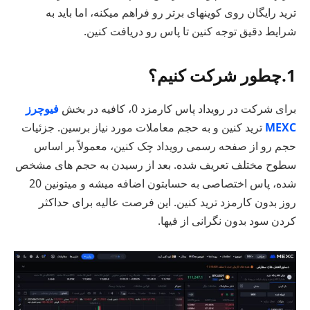
ترید رایگان روی کوینهای برتر رو فراهم میکنه، اما باید به
شرایط دقیق توجه کنین تا پاس رو دریافت کنین.
1.چطور شرکت کنیم؟
برای شرکت در رویداد پاس کارمزد 0، کافیه در بخش
فیوچرز
MEXC
ترید کنین و به حجم معاملات مورد نیاز برسین. جزئیات
حجم رو از صفحه رسمی رویداد چک کنین، معمولاً بر اساس
سطوح مختلف تعریف شده. بعد از رسیدن به حجم های مشخص
شده، پاس اختصاصی به حسابتون اضافه میشه و میتونین 20
روز بدون کارمزد ترید کنین. این فرصت عالیه برای حداکثر
کردن سود بدون نگرانی از فیها.