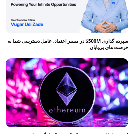
سپرده گذاری 500M$ در مسیر اعتماد، عامل دسترسی شما به
فرصت‌ های بی‌پایان