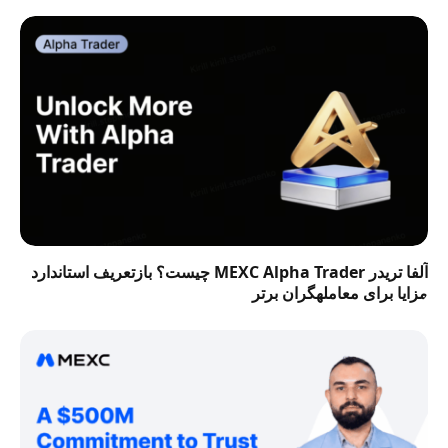
آلفا تریدر MEXC Alpha Trader چیست؟ بازتعریف استاندارد
مزایا برای معاملهگران برتر