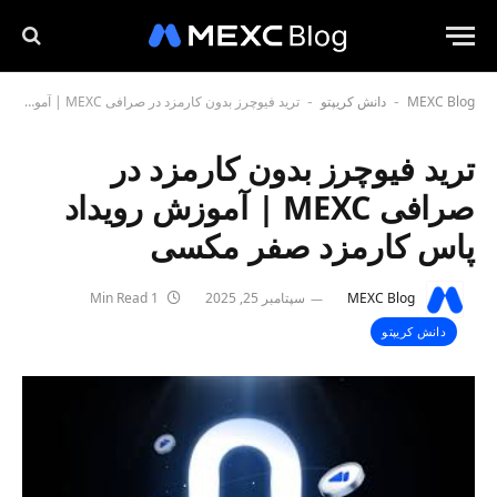
MEXC Blog
دانش کریپتو
ترید فیوچرز بدون کارمزد در صرافی MEXC | آموزش رویداد پاس کارمزد صفر مکسی
-
-
ترید فیوچرز بدون کارمزد در
صرافی MEXC | آموزش رویداد
پاس کارمزد صفر مکسی
MEXC Blog
سپتامبر 25, 2025
1 Min Read
دانش کریپتو