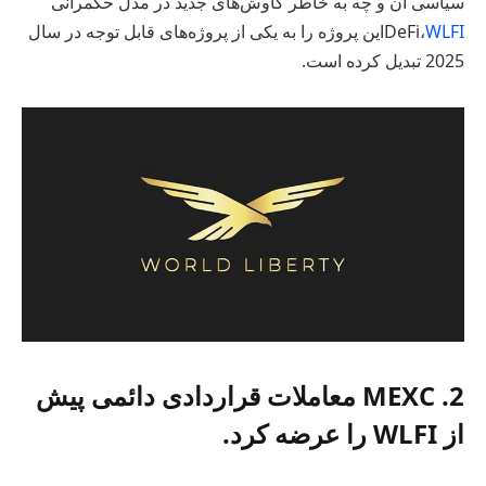
سیاسی آن و چه به خاطر کاوش‌های جدید در مدل حکمرانی
WLFI
DeFi،
این پروژه را به یکی از پروژه‌های قابل توجه در سال
2025 تبدیل کرده است.
2. MEXC معاملات قراردادی دائمی پیش
از WLFI را عرضه کرد.