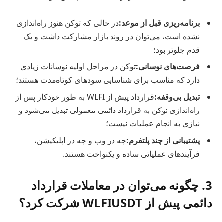
برنامه‌ریزی قبل از موعد:
در حالی که توکن هنوز راه‌اندازی
نشده است، می‌توان در روند بازار مشارکت داشت و یک
قدم جلوتر بود؛
فرصت‌های نوسانی:
توکن در مراحل اولیه نوسانات زیادی
دارد که مناسب برای شناسایی سودهای کوتاه‌مدت هستند؛
تبدیل بی‌وقفه:
قرارداد پیش از WLFI به طور خودکار پس از
راه‌اندازی توکن به قرارداد دائمی معمولی تبدیل می‌شود و
نیازی به انجام عملیات نیست؛
پشتیبانی از چند پلتفرم:
چه در وب و چه در اپلیکیشن،
فرآیندهای عملیاتی ساده و یکنواخت هستند.
3. چگونه می‌توان در معاملات قرارداد
دائمی پیش از WLFIUSDT شرکت کرد؟