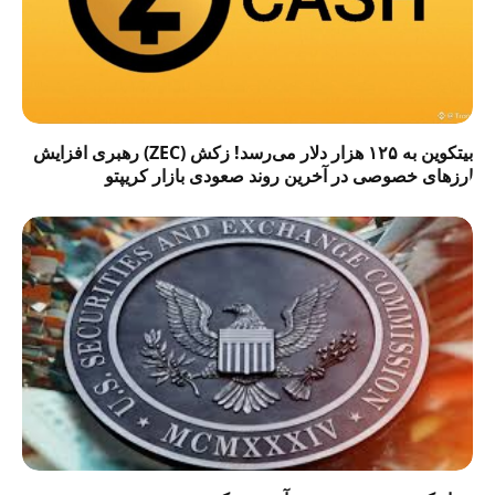
بیتکوین به ۱۲۵ هزار دلار می‌رسد! زکش (ZEC) رهبری افزایش
ارزهای خصوصی در آخرین روند صعودی بازار کریپتو