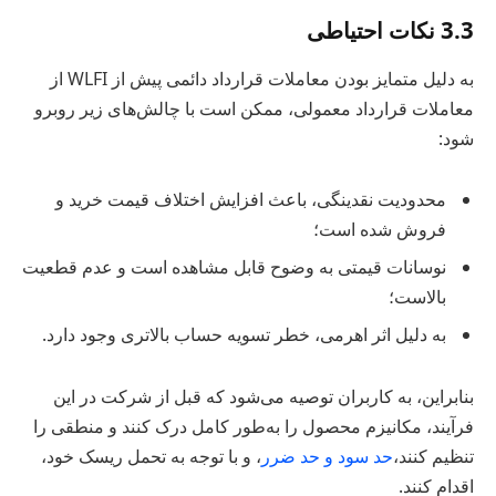
3.3 نکات احتیاطی
به دلیل متمایز بودن معاملات قرارداد دائمی پیش از WLFI از
معاملات قرارداد معمولی، ممکن است با چالش‌های زیر روبرو
شود:
محدودیت نقدینگی، باعث افزایش اختلاف قیمت خرید و
فروش شده است؛
نوسانات قیمتی به وضوح قابل مشاهده است و عدم قطعیت
بالاست؛
به دلیل اثر اهرمی، خطر تسویه حساب بالاتری وجود دارد.
بنابراین، به کاربران توصیه می‌شود که قبل از شرکت در این
فرآیند، مکانیزم محصول را به‌طور کامل درک کنند و منطقی را
تنظیم کنند،
حد سود و حد ضرر
، و با توجه به تحمل ریسک خود،
اقدام کنند.