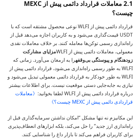
2.1 معاملات قرارداد دائمی پیش از MEXC
چیست؟
قرارداد دائمی پیش از WLFI نوعی محصول مشتقه است که با
USDT قیمت‌گذاری می‌شود و به کاربران اجازه می‌دهد قبل از
راه‌اندازی رسمی توکن‌ها معامله کنند. بر خلاف معاملات نقدی
معمولی، معاملات دائمی پیش از WLFI
مزایای مشارکت
زودهنگام و پیوستگی بی‌وقفه
را به ارمغان می‌آورد. زمانی که
WLFI به طور رسمی راه‌اندازی می‌شود، قرارداد دائمی پیش از
WLFI به طور خودکار به قرارداد دائمی معمولی تبدیل می‌شود و
نیازی به جابه‌جایی دستی موقعیت نیست. برای اطلاعات بیشتر
درباره قرارداد دائمی پیش از WLFI لطفا بخوانید:
《معاملات
قراردادی دائمی پیش از MEXC چیست؟》
این مکانیزم نه تنها مشکل “امکان نداشتن سرمایه‌گذاری قبل از
راه‌اندازی ارز جدید” را حل می‌کند، بلکه ابزارهای انعطاف‌پذیری
برای کاربران فراهم می‌کند تا بازار داغ را شناسایی کنند.