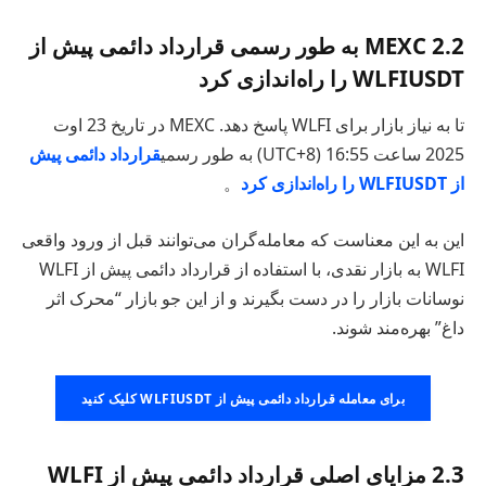
2.2
MEXC به طور رسمی قرارداد دائمی پیش از
WLFIUSDT را راه‌اندازی کرد
تا به نیاز بازار برای WLFI پاسخ دهد. MEXC در تاریخ 23 اوت
2025 ساعت 16:55 (UTC+8) به طور رسمی
قرارداد دائمی پیش
از WLFIUSDT را راه‌اندازی کرد
。
این به این معناست که معامله‌گران می‌توانند قبل از ورود واقعی
WLFI به بازار نقدی، با استفاده از قرارداد دائمی پیش از WLFI
نوسانات بازار را در دست بگیرند و از این جو بازار “محرک اثر
داغ” بهره‌مند شوند.
برای معامله قرارداد دائمی پیش از WLFIUSDT کلیک کنید
2.3 مزایای اصلی قرارداد دائمی پیش از WLFI