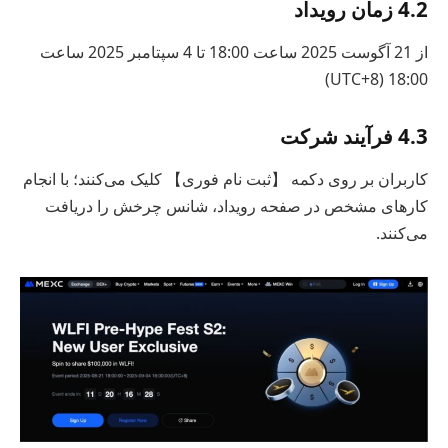
4.2 زمان رویداد
از 21 آگوست 2025 ساعت 18:00 تا 4 سپتامبر 2025 ساعت
18:00 (UTC+8)
4.3 فرآیند شرکت
کاربران بر روی دکمه 【ثبت نام فوری】 کلیک می‌کنند؛ با انجام
کارهای مشخص در صفحه رویداد، شانس چرخش را دریافت
می‌کنند.