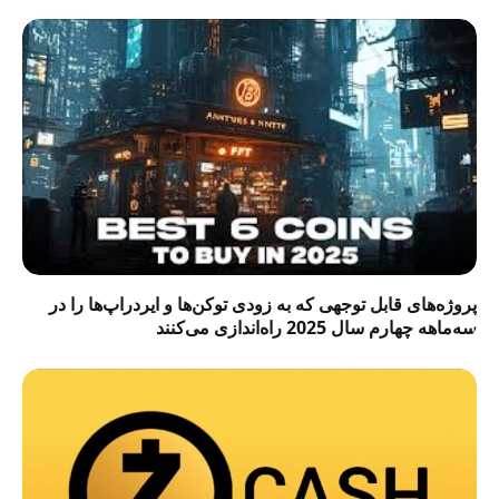
پروژه‌های قابل توجهی که به زودی توکن‌ها و ایردراپ‌ها را در
سه‌ماهه چهارم سال 2025 راه‌اندازی می‌کنند