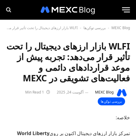
MEXC Blog
بررسی توکن‌ها
WLFI بازار ارزهای دیجیتال را تحت تأثیر قرار می‌دهد: تجربه پیش از موعد قراردادهای دائمی و فعالیت‌های تشویقی در MEXC
-
-
WLFI بازار ارزهای دیجیتال را تحت
تأثیر قرار می‌دهد: تجربه پیش از
موعد قراردادهای دائمی و
فعالیت‌های تشویقی در MEXC
MEXC Blog
آگوست 24, 2025
1 Min Read
بررسی توکن‌ها
خلاصه:
تمرکز بازار ارزهای دیجیتال اکنون بر روی
World Liberty