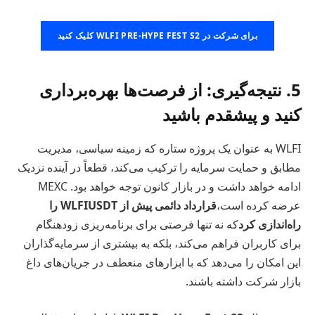
برای شرکت در WLFI PRE-HYPE FEST S2 کلیک کنید
5. نتیجه‌گیری: از فرصت‌ها بهره‌برداری
کنید و پیشقدم باشید
WLFI به عنوان یک پروژه ستاره که زمینه سیاسی، مدیریت
مطابق و حمایت سرمایه را ترکیب می‌کند، قطعاً در آینده نزدیک
ادامه خواهد داشت و در بازار کانون توجه خواهد بود. MEXC
عرضه کرده است،
قرارداد دائمی پیش از WLFIUSDT را
راه‌اندازی کرد
که نه تنها فرصتی برای برنامه‌ریزی زودهنگام
برای کاربران فراهم می‌کند، بلکه به بیشتری از سرمایه‌گذاران
این امکان را می‌دهد که با ابزارهای منعطف در جریان‌های داغ
بازار شرکت داشته باشند.