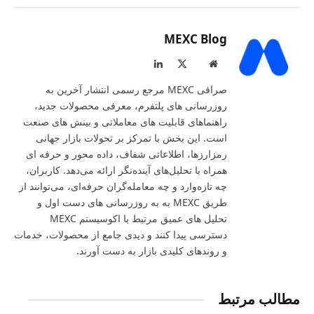
MEXC Blog
LinkedIn
X
Website
(Twitter)
صرافی MEXC مرجع رسمی انتشار آخرین به‌
روزرسانی‌ های پلتفرم، معرفی محصولات جدید،
راهنماهای قابلیت‌ های معاملاتی و بینش‌ های صنعت
است. این بخش با تمرکز بر تحولات بازار جهانی
رمزارزها، اطلاعاتی شفاف، داده‌ محور و حرفه‌ ای
همراه با تحلیل‌های آینده‌نگر ارائه می‌دهد. کاربران،
چه تازه‌وارد و چه معامله‌گران حرفه‌ای، می‌توانند از
طریق MEXC به به‌ روزرسانی‌ های دست‌ اول و
تحلیل‌ های عمیق مرتبط با اکوسیستم MEXC
دسترسی پیدا کنند و دیدی جامع از محصولات، خدمات
و روندهای کلیدی بازار به‌ دست آورند.
مطالب مرتبط