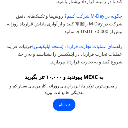
کند تا در زمینه قرارداد پیشتاز باشید.
چگونه در M-Day شرکت کنیم؟
روش‌ها و تکنیک‌های دقیق
شرکت در M-Day را掌握 کنید و از آواری پاداش قرارداد روزانه
بیش از 70،000 USDT جا نمانید
راهنمای عملیات تجارت قرارداد (نسخه اپلیکیشن)
جزئیات فرآیند
عملیات تجارت قرارداد در اپلیکیشن را بشناسید و به راحتی
شروع کنید و به تجارت قرارداد بپردازید.
به MEXC بپیوندید و ۱۰,۰۰۰ تتر بگیرید
از محبوب‌ترین توکن‌ها، ایردراپ‌های روزانه، کارمزدهای بسیار کم و
نقدینگی جامع لذت ببرید
ثبت‌نام