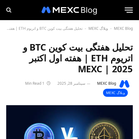
MEXC Blog
وبلاگ MEXC
تحلیل هفتگی بیت کوین BTC و اتریوم ETH | هفته اول اکتبر 2025 | MEXC
-
-
تحلیل هفتگی بیت کوین BTC و
اتریوم ETH | هفته اول اکتبر
2025 | MEXC
MEXC Blog
سپتامبر 28, 2025
1 Min Read
وبلاگ MEXC