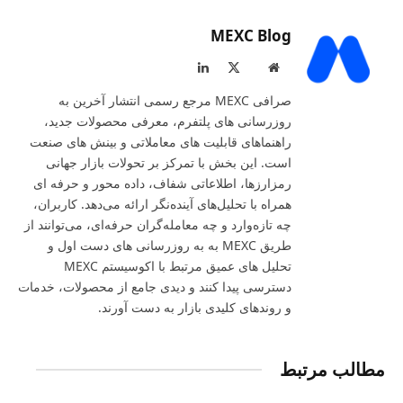
MEXC Blog
LinkedIn
X
Website
(Twitter)
صرافی MEXC مرجع رسمی انتشار آخرین به‌
روزرسانی‌ های پلتفرم، معرفی محصولات جدید،
راهنماهای قابلیت‌ های معاملاتی و بینش‌ های صنعت
است. این بخش با تمرکز بر تحولات بازار جهانی
رمزارزها، اطلاعاتی شفاف، داده‌ محور و حرفه‌ ای
همراه با تحلیل‌های آینده‌نگر ارائه می‌دهد. کاربران،
چه تازه‌وارد و چه معامله‌گران حرفه‌ای، می‌توانند از
طریق MEXC به به‌ روزرسانی‌ های دست‌ اول و
تحلیل‌ های عمیق مرتبط با اکوسیستم MEXC
دسترسی پیدا کنند و دیدی جامع از محصولات، خدمات
و روندهای کلیدی بازار به‌ دست آورند.
مطالب مرتبط