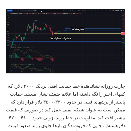
چارت روزانه نشاندهنده خط حمایت افقی نزدیک ۴۰۰۰ دلار، که
کفهای اخیر را نگه داشته اما علائم ضعف نشان میدهد. حمایت
پایینتر از پرشهای قبلی در حدود ۳۳۰۰-۳۵۰۰ دلار قرار دارد که
ممکن است به عنوان شبکه ایمنی عمل کند در صورتی که قیمت
بیشتر افت کند. مقاومت در خط روند نزولی حدود ۴۱۰۰-۴۲۰۰
دلارهستش، جایی که فروشندگان بارها جلوی روند صعود قیمت