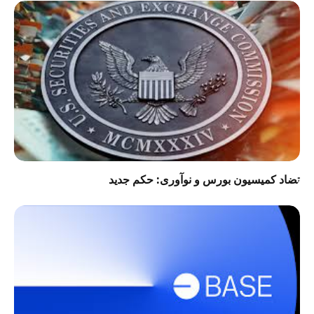
تضاد کمیسیون بورس و نوآوری: حکم جدید