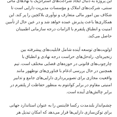
این پروژه به دنبال ایجاد شراکت‌های استراتژیک با نهادهای مالی
سنتی، شرکت‌های املاک و مؤسسات مدیریت دارایی است تا
شکاف بین امور مالی متعارف و نوآوری بلاکچین را پر کند. این
همکاری‌ها باعث پذیرش عمده خواهد شد و در عین حال از تأمین
امنیت و انطباق پلتفرم با الزامات درجه سازمانی اطمینان
حاصل می‌کند.
اولویت‌های توسعه آینده شامل قابلیت‌های پیشرفته بین
زنجیره‌ای، راه‌حل‌های حراست درجه نهادی و انطباق با
چارچوب‌های قانونی در حوزه‌های قضایی مختلف است. تیم
همچنین در حال بررسی ادغام با فناوری‌های نوظهور مانند
واقعیت مجازی برای تصویربرداری دارایی‌های جامع و تدابیر
امنیتی مقاوم در برابر کوانتوم به منظور حفاظت از پلتفرم در
برابر چالش‌های آینده است.
چشم‌انداز بلندمدت رکسا فایننس را به عنوان استاندارد جهانی
برای توکن‌سازی دارایی‌ها قرار می‌دهد که امکان تبدیل هر