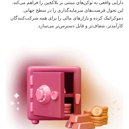
دارایی واقعی به توکن‌های مبتنی بر بلاکچین را فراهم می‌کند.
این تحول فرصت‌های سرمایه‌گذاری را در سطح جهانی
دموکراتیک کرده و بازارهای مالی را برای همه شرکت‌کنندگان
کارآمدتر، شفاف‌تر و قابل دسترس‌تر می‌سازد.