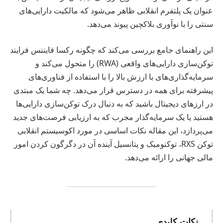
عنوان یک پلتفرم انقلابی ظاهر می‌شود که مالکیت دارایی‌های
سنتی را با نوآوری بلاکچین پیوند می‌دهد.
این راهنمای جامع بررسی می‌کند که چگونه رکسا فایننس فرایند
توکن‌سازی دارایی‌های واقعی (RWA) را متحول می‌کند و
سرمایه‌گذاری‌های با ارزش بالا را با استفاده از فناوری‌های
پیشرفته برای همه در دسترس قرار می‌دهد. چه شما یک مبتدی
در ارزهای دیجیتال باشید که به دنبال درک توکن‌سازی دارایی‌ها
هستید یا یک سرمایه‌گذار مجرب که به ارزیابی فرصت‌های جدید
می‌پردازد، این مقاله نکات اساسی در مورد اکوسیستم انقلابی
توکن RXS، توکنومیک و پتانسیل آینده آن در دگرگون کردن امور
مالی جهانی را ارائه می‌دهد.
نکات کلیدی