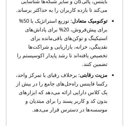
بایننس، پالی‌گان و سایر شبکه‌ها شناسایی
می‌کند تا بازده کاربران را به حداکثر برساند.
توکنومیک متعادل
: توزیع استراتژیک با 50%
برای پیش‌فروش، 20% برای پاداش‌های
استیکینگ و توکن‌های باقی‌مانده برای
نقدینگی، خزانه، بازاریابی و شراکت‌ها
تخصیص یافته‌اند تا رشد پایدار اکوسیستم را
تضمین کنند.
مزیت رقابتی
: برخلاف رقبای با تمرکز واحد،
رکسا فایننس راه‌حل‌های جامع را در بیش از
یک کلاس دارایی ارائه می‌دهد که ابزارهای
بدون کد و کاربر پسند را برای مبتدیان و
موسسه‌ها در دسترس قرار می‌دهد.