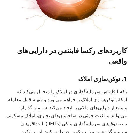
کاربردهای رکسا فایننس در دارایی‌های
واقعی
1. توکن‌سازی املاک
رکسا فایننس سرمایه‌گذاری در املاک را متحول می‌کند که
امکان توکن‌سازی املاک را فراهم می‌آورد و سهام قابل معامله
و مایع از دارایی‌های ملکی را ایجاد می‌کند. سرمایه‌گذاران
می‌توانند مالکیت جزئی در ساختمان‌های تجاری، املاک مسکونی
یا صندوق‌های سرمایه‌گذاری ملکی (REITs) با حداقل‌های
سرمایه‌گذاری به مراتب کمتر خریداری کنند. این رویکرد