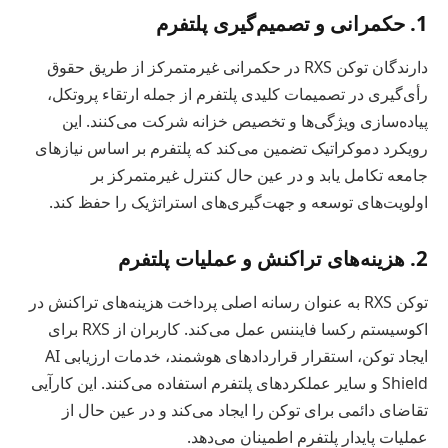
1. حکمرانی و تصمیم‌گیری پلتفرم
دارندگان توکن RXS در حکمرانی غیرمتمرکز از طریق حقوق
رأی‌گیری در تصمیمات کلیدی پلتفرم از جمله ارتقاء پروتکل،
پیاده‌سازی ویژگی‌ها و تخصیص خزانه شرکت می‌کنند. این
رویکرد دموکراتیک تضمین می‌کند که پلتفرم بر اساس نیازهای
جامعه تکامل یابد و در عین حال کنترل غیرمتمرکز بر
اولویت‌های توسعه و جهت‌گیری‌های استراتژیک را حفظ کند.
2. هزینه‌های تراکنش و عملیات پلتفرم
توکن RXS به عنوان رسانه اصلی پرداخت هزینه‌های تراکنش در
اکوسیستم رکسا فایننس عمل می‌کند. کاربران از RXS برای
ایجاد توکن، استقرار قراردادهای هوشمند، خدمات ارزیابی AI
Shield و سایر عملکردهای پلتفرم استفاده می‌کنند. این کارآیی
تقاضای دائمی برای توکن را ایجاد می‌کند و در عین حال از
عملیات پایدار پلتفرم اطمینان می‌دهد.