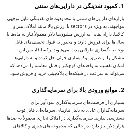
1. کمبود نقدینگی در دارایی‌های سنتی
بازارهای دارایی‌های سنتی با محدودیت‌های نقدینگی قابل توجهی
مواجهند، به ویژه در sectors با ارزش بالا مانند املاک، هنر و
کالاها. دارایی‌هایی به ارزش میلیون‌ها دلار معمولاً نیاز به ماه‌ها یا
سال‌ها برای فروش دارند و مجبور به قبول تخفیف‌های قابل
توجه یا نگه‌داری طولانی‌مدت می‌شوند. رکسا فایننس این
مشکل را از طریق توکن‌سازی جزئی حل کرده و به دارایی‌ها
امکان تقسیم به واحدهای کوچکتر و قابل معامله را می‌دهد که
می‌تواند به سرعت در شبکه‌های بلاکچینی خرید و فروش شود.
2. موانع ورودی بالا برای سرمایه‌گذاری
بسیاری از فرصت‌های سرمایه‌گذاری سودآور برای
سرمایه‌گذاران عادی به دلیل نیازهای سرمایه‌ای قابل توجه
دسترسی ندارند. سرمایه‌گذاری در املاک تجاری معمولاً به صدها
هزار دلار نیاز دارد، در حالی که مجموعه‌های هنری و کالاهای