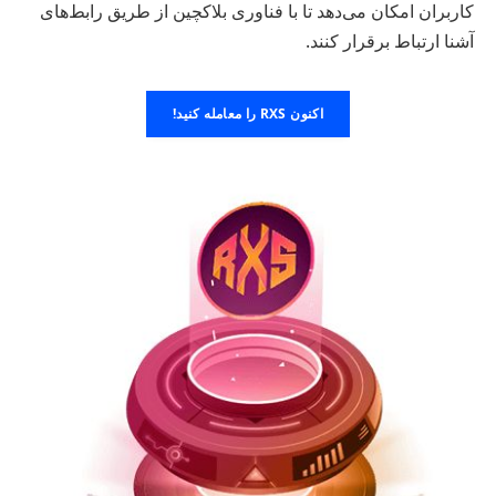
کاربران امکان می‌دهد تا با فناوری بلاکچین از طریق رابط‌های
آشنا ارتباط برقرار کنند.
اکنون RXS را معامله کنید!