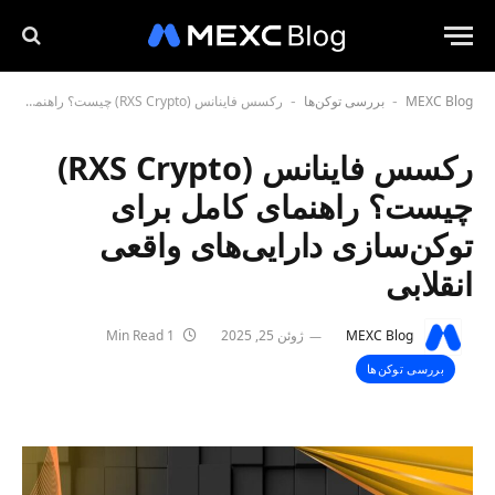
MEXC Blog
بررسی توکن‌ها
رکسس فاینانس (RXS Crypto) چیست؟ راهنمای کامل برای توکن‌سازی دارایی‌های واقعی انقلابی
-
-
رکسس فاینانس (RXS Crypto)
چیست؟ راهنمای کامل برای
توکن‌سازی دارایی‌های واقعی
انقلابی
MEXC Blog
ژوئن 25, 2025
1 Min Read
بررسی توکن‌ها