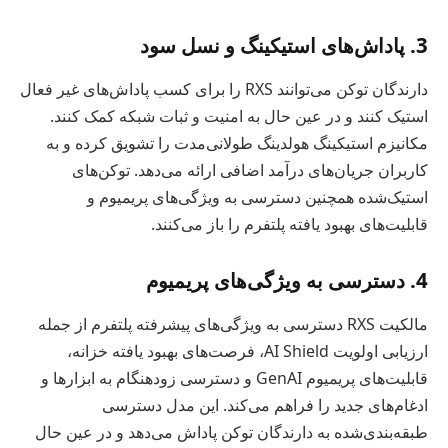
3. پاداش‌های استیکینگ و نسل سود
دارندگان توکن می‌توانند RXS را برای کسب پاداش‌های غیر فعال
استیک کنند و در عین حال به امنیت و ثبات شبکه کمک کنند.
مکانیزم استیکینگ هولدینگ طولانی‌مدت را تشویق کرده و به
کاربران جریان‌های درآمد اضافی ارائه می‌دهد. توکن‌های
استیک‌شده همچنین دسترسی به ویژگی‌های پریمیوم و
قابلیت‌های بهبود یافته پلتفرم را باز می‌کنند.
4. دسترسی به ویژگی‌های پریمیوم
مالکیت RXS دسترسی به ویژگی‌های پیشرفته پلتفرم از جمله
ارزیابی اولویت AI Shield، فرصت‌های بهبود یافته خزانه،
قابلیت‌های پریمیوم GenAI و دسترسی زودهنگام به ابزارها و
ادغام‌های جدید را فراهم می‌کند. این مدل دسترسی
طبقه‌بندی‌شده به دارندگان توکن پاداش می‌دهد و در عین حال