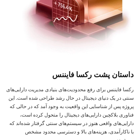
داستان پشت رکسا فایننس
رکسا فایننس برای رفع محدودیت‌های بنیادی مدیریت دارایی‌های
سنتی در یک دنیای دیجیتال در حال رشد طراحی شده است. این
پروژه پس از شناسایی این واقعیت به وجود آمد که در حالی که
فناوری بلاکچین دارایی‌های دیجیتال را متحول کرده است،
دارایی‌های واقعی هنوز در سیستم‌های سنتی گرفتار شده‌اند که
با ناکارآمدی، هزینه‌های بالا و دسترسی محدود مشخص