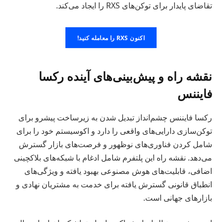
تقاضای پایدار برای توکن‌های RXS را ایجاد می‌کند.
اکنون RXS را معامله کنید!
نقشه راه و پیش‌بینی‌های آینده رکسا
فایننس
رکسا فایننس چشم‌انداز تبدیل شدن به زیرساخت پیشرو برای
توکن‌سازی دارایی‌های واقعی را دارد و اکوسیستم خود را برای
شامل کردن فناوری‌های نوظهور و فرصت‌های بازار گسترش
می‌دهد. نقشه راه این پلتفرم شامل ادغام با شبکه‌های بلاکچینی
اضافی، قابلیت‌های هوش مصنوعی بهبود یافته و ویژگی‌های
انطباق قانونی گسترش یافته برای خدمت به مشتریان نهادی و
بازارهای جهانی است.