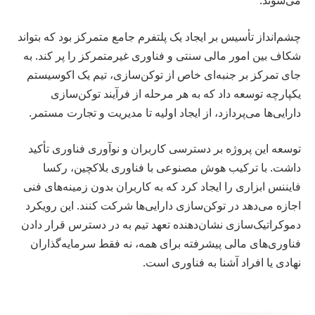
می‌شوند.
چشم‌انداز تأسیس بر ایجاد یک پلتفرم جامع متمرکز بود که بتواند
شکاف بین امور مالی سنتی و فناوری غیرمتمرکز را پر کند. به
جای تمرکز بر جنبه‌ای خاص از توکن‌سازی، تیم یک اکوسیستم
یکپارچه توسعه داد که به هر مرحله از فرآیند توکن‌سازی
دارایی‌ها می‌پردازد، از ایجاد اولیه تا مدیریت و تجارت مستمر.
توسعه این پروژه بر دسترسی کاربران و نوآوری فناوری تأکید
داشت. با ترکیب هوش مصنوعی با فناوری بلاکچین، رکسا
فایننس ابزاری را ایجاد کرد که به کاربران بدون زمینه‌های فنی
اجازه می‌دهد در توکن‌سازی دارایی‌ها شرکت کنند. این رویکرد
دموکراتیک‌سازی نشان‌دهنده تعهد تیم به در دسترس قرار دادن
فناوری‌های مالی پیشرفته برای همه، نه فقط سرمایه‌گذاران
نهادی یا افراد آشنا به فناوری است.