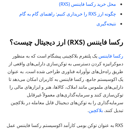
محل خرید رکسا فایننس (RXS)
چگونه ارز RXS را خریداری کنیم: راهنمای گام به گام
نتیجه‌گیری
رکسا فایننس (RXS) ارز دیجیتال چیست؟
رکسا فایننس
یک پلتفرم بلاکچینی پیشگام است که به منظور
دموکراتیزه کردن دسترسی به توکن‌سازی دارایی‌های واقعی از
طریق راه‌حل‌های نوآورانه فناوری طراحی شده است. به عنوان
یک اکوسیستم جامع، رکسا فایننس به کاربران امکان می‌دهد تا
دارایی‌های ملموس مانند املاک، کالاها، هنر و ابزارهای مالی را
توکن‌سازی کنند و سرمایه‌گذاری‌های معمولاً غیرقابل
سرمایه‌گذاری را به توکن‌های دیجیتال قابل معامله در بلاکچین
تبدیل کنند.
بلاکچین
.
RXS به عنوان توکن بومی کارآمد اکوسیستم رکسا فایننس عمل