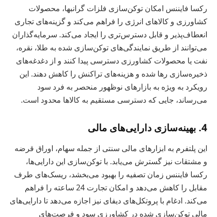
رکسا فایننس امکان توکن‌سازی فلزات گرانبها، محصولات
کشاورزی و کالاهای انرژی را فراهم می‌کند و گزینه‌های تجاری
انعطاف‌پذیر و قابل دسترس‌تری را ایجاد می‌کند. سرمایه‌گذاران
می‌توانند از طریق نمایندگی‌های توکن‌سازی شده به طلا، نقره،
نفت یا محصولات کشاورزی دسترسی پیدا کنند و از دغدغه‌های
ذخیره‌سازی رها شده و هزینه‌های تراکنش را کاهش دهند. این
رویکرد به ویژه به بازارهای نوظهور منحصر به فرد سود
می‌رساند، جایی که دسترسی مستقیم به کالاها محدود است.
4. بهینه‌سازی دارایی‌های مالی
این پلتفرم به ابزارهای مالی سنتی از جمله سهام، اوراق قرضه
و مشتقات نیز گسترش می‌یابد. با توکن‌سازی این دارایی‌ها،
رکسا فایننس زمان تصفیه را بهبود می‌بخشد، ریسک‌های طرف
مقابل را کاهش می‌دهد و امکان تجارت 24 ساعته را فراهم
می‌کند. ادغام با پروتکل‌های دیفای نیز اجازه می‌دهد تا دارایی‌های
مالی توکن‌سازی شده در کشاورزی سود و فرصت‌های