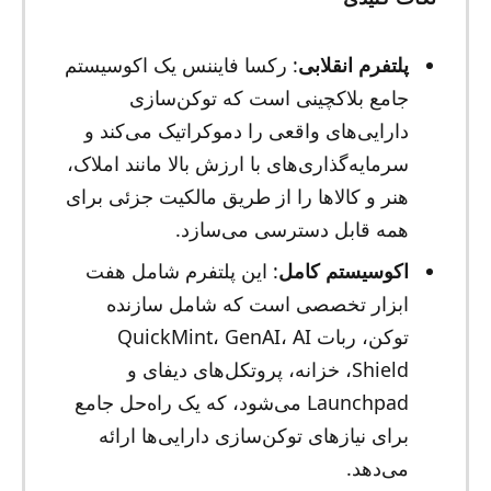
پلتفرم انقلابی
: رکسا فایننس یک اکوسیستم
جامع بلاکچینی است که توکن‌سازی
دارایی‌های واقعی را دموکراتیک می‌کند و
سرمایه‌گذاری‌های با ارزش بالا مانند املاک،
هنر و کالاها را از طریق مالکیت جزئی برای
همه قابل دسترسی می‌سازد.
اکوسیستم کامل
: این پلتفرم شامل هفت
ابزار تخصصی است که شامل سازنده
توکن، ربات QuickMint، GenAI، AI
Shield، خزانه، پروتکل‌های دیفای و
Launchpad می‌شود، که یک راه‌حل جامع
برای نیازهای توکن‌سازی دارایی‌ها ارائه
می‌دهد.