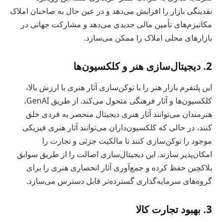
نقدینگی بازار را افزایش می‌دهد و در عین حال به صاحبان املاک
مکانیزم‌های تأمین مالی جدیدی می‌دهد و مشارکت جهانی در
بازارهای محلی املاک را ممکن می‌سازد.
2. دیجیتال‌سازی هنر و کلکسیون‌ها
این پلتفرم بازار هنر را با توکن‌سازی آثار هنری با ارزش بالا،
کلکسیون‌ها و آثار فرهنگی متحول می‌کند. از طریق GenAI،
هنرمندان می‌توانند آثار هنری دیجیتال منحصر به فردی خلق
کنند، در حالی که کلکسیون‌داران می‌توانند آثار هنری فیزیکی
موجود را توکن‌سازی کنند تا مالکیت جزئی و تجارت را
امکان‌پذیر سازند. این دیجیتال‌سازی اصالت را از طریق سوابق
بلاکچین حفظ کرده و جمع‌آوری آثار انحصاری هنری را برای
گروه‌های سرمایه‌گذاری گسترده‌تر قابل دسترس می‌سازد.
3. بهبود تجارت کالا