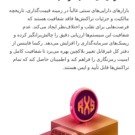
بازارهای دارایی‌های سنتی غالباً در زمینه قیمت‌گذاری، تاریخچه
مالکیت و جزئیات تراکنش‌ها فاقد شفافیت هستند که
فرصت‌هایی برای تقلب و اختلاف‌نظر ایجاد می‌کند. عدم
شفافیت این سیستم‌ها ارزیابی دقیق را چالش‌برانگیز کرده و
ریسک‌های سرمایه‌گذاری را افزایش می‌دهد. رکسا فایننس از
دفتر کل غیرقابل تغییر بلاکچین بهره می‌برد تا شفافیت کامل و
امنیت رمزنگاری را فراهم کند و اطمینان حاصل کند که تمام
تراکنش‌ها قابل تأیید و ایمن هستند.