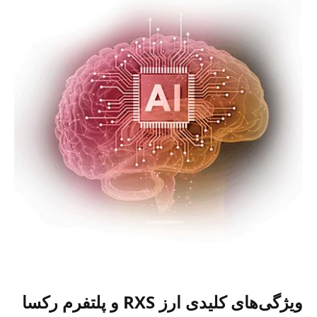
ویژگی‌های کلیدی ارز RXS و پلتفرم رکسا