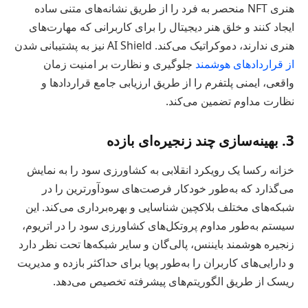
هنری NFT منحصر به فرد را از طریق نشانه‌های متنی ساده
ایجاد کنند و خلق هنر دیجیتال را برای کاربرانی که مهارت‌های
هنری ندارند، دموکراتیک می‌کند. AI Shield نیز به پشتیبانی شدن
از قراردادهای هوشمند
جلوگیری و نظارت بر امنیت زمان
واقعی، ایمنی پلتفرم را از طریق ارزیابی جامع قراردادها و
نظارت مداوم تضمین می‌کند.
3. بهینه‌سازی چند زنجیره‌ای بازده
خزانه رکسا یک رویکرد انقلابی به کشاورزی سود را به نمایش
می‌گذارد که به‌طور خودکار فرصت‌های سودآورترین را در
شبکه‌های مختلف بلاکچین شناسایی و بهره‌برداری می‌کند. این
سیستم به‌طور مداوم پروتکل‌های کشاورزی سود را در اتریوم،
زنجیره هوشمند بایننس، پالی‌گان و سایر شبکه‌ها تحت نظر دارد
و دارایی‌های کاربران را به‌طور پویا برای حداکثر بازده و مدیریت
ریسک از طریق الگوریتم‌های پیشرفته تخصیص می‌دهد.