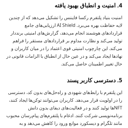
4. امنیت و انطباق بهبود یافته
امنیت بنیاد پلتفرم رکسا فایننس را تشکیل می‌دهد که از چندین
لایه حفاظت بهره می‌برد. AI Shield ارزیابی‌های جامع
قراردادهای هوشمند انجام می‌دهد، گزارش‌های امنیتی برنددار
تولید می‌کند و نظارت مداوم بر قراردادهای مستقر را فراهم
می‌کند. این چارچوب امنیتی قوی اعتماد را در میان کاربران و
نهادها ایجاد می‌کند و در عین حال از انطباق با الزامات قانونی در
حال تغییر اطمینان حاصل می‌کند.
5. دسترسی کاربر پسند
این پلتفرم با رابط‌های شهودی و راه‌حل‌های بدون کد، دسترسی
را در اولویت قرار می‌دهد. کاربران می‌توانند توکن‌ها ایجاد کنند،
NFT‌ها تولید کنند و در فعالیت‌های دیفای بدون دانش
برنامه‌نویسی شرکت کنند. ادغام با پلتفرم‌های پیام‌رسان محبوب
مانند تلگرام و دیسکورد موانع ورود را کاهش می‌دهد و به