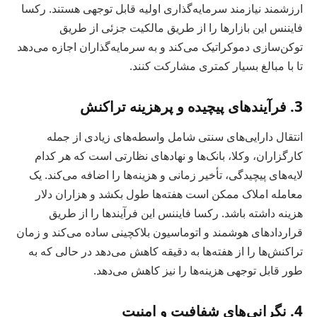
ارزشمند نیازمند سرمایه‌گذاری اولیه قابل توجهی هستند. رکسا
فایننس این بازارها را از طریق مالکیت جزئی از طریق
توکن‌سازی دموکراتیک می‌کند و به سرمایه‌گذاران اجازه می‌دهد
تا با مبالغ بسیار کمتری مشارکت کنند.
3. فرآیندهای پیچیده و پرهزینه تراکنش
انتقال دارایی‌های سنتی شامل واسطه‌های زیادی از جمله
کارگزاران، وکلا، بانک‌ها و نهادهای نظارتی است که هر کدام
لایه‌های پیچیدگی، تأخیر زمانی و هزینه‌ها را اضافه می‌کند. یک
معامله املاک ممکن است هفته‌ها طول بکشد و هزاران دلار
هزینه داشته باشد. رکسا فایننس این فرآیندها را از طریق
قراردادهای هوشمند و اتوماسیون بلاکچینی ساده می‌کند و زمان
تراکنش‌ها را از هفته‌ها به دقیقه کاهش می‌دهد در حالی که به
طور قابل توجهی هزینه‌ها را نیز کاهش می‌دهد.
4. نگرانی‌های شفافیت و امنیت