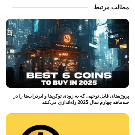
مطالب مرتبط
پروژه‌های قابل توجهی که به زودی توکن‌ها و ایردراپ‌ها را در
سه‌ماهه چهارم سال 2025 راه‌اندازی می‌کنند