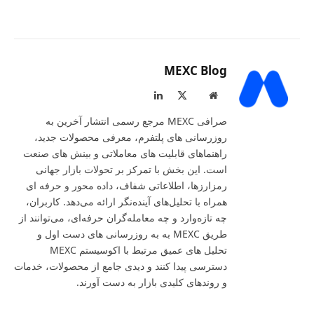
MEXC Blog
LinkedIn
X
Website
(Twitter)
صرافی MEXC مرجع رسمی انتشار آخرین به‌
روزرسانی‌ های پلتفرم، معرفی محصولات جدید،
راهنماهای قابلیت‌ های معاملاتی و بینش‌ های صنعت
است. این بخش با تمرکز بر تحولات بازار جهانی
رمزارزها، اطلاعاتی شفاف، داده‌ محور و حرفه‌ ای
همراه با تحلیل‌های آینده‌نگر ارائه می‌دهد. کاربران،
چه تازه‌وارد و چه معامله‌گران حرفه‌ای، می‌توانند از
طریق MEXC به به‌ روزرسانی‌ های دست‌ اول و
تحلیل‌ های عمیق مرتبط با اکوسیستم MEXC
دسترسی پیدا کنند و دیدی جامع از محصولات، خدمات
و روندهای کلیدی بازار به‌ دست آورند.