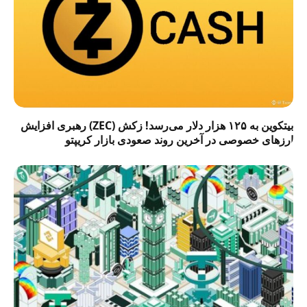
بیتکوین به ۱۲۵ هزار دلار می‌رسد! زکش (ZEC) رهبری افزایش
ارزهای خصوصی در آخرین روند صعودی بازار کریپتو