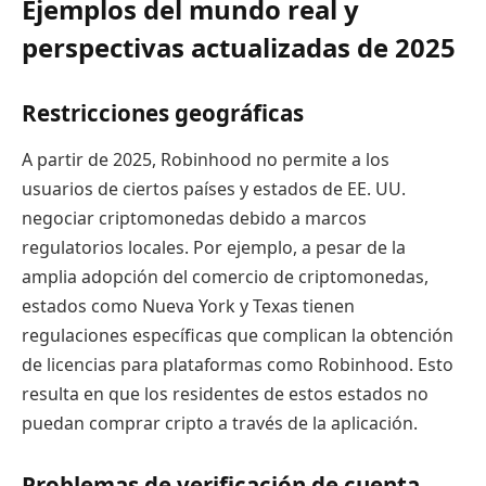
Ejemplos del mundo real y
perspectivas actualizadas de 2025
Restricciones geográficas
A partir de 2025, Robinhood no permite a los
usuarios de ciertos países y estados de EE. UU.
negociar criptomonedas debido a marcos
regulatorios locales. Por ejemplo, a pesar de la
amplia adopción del comercio de criptomonedas,
estados como Nueva York y Texas tienen
regulaciones específicas que complican la obtención
de licencias para plataformas como Robinhood. Esto
resulta en que los residentes de estos estados no
puedan comprar cripto a través de la aplicación.
Problemas de verificación de cuenta