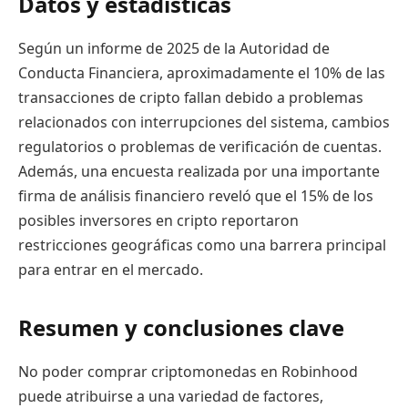
Datos y estadísticas
Según un informe de 2025 de la Autoridad de
Conducta Financiera, aproximadamente el 10% de las
transacciones de cripto fallan debido a problemas
relacionados con interrupciones del sistema, cambios
regulatorios o problemas de verificación de cuentas.
Además, una encuesta realizada por una importante
firma de análisis financiero reveló que el 15% de los
posibles inversores en cripto reportaron
restricciones geográficas como una barrera principal
para entrar en el mercado.
Resumen y conclusiones clave
No poder comprar criptomonedas en Robinhood
puede atribuirse a una variedad de factores,