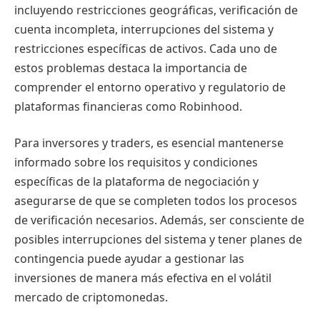
incluyendo restricciones geográficas, verificación de
cuenta incompleta, interrupciones del sistema y
restricciones específicas de activos. Cada uno de
estos problemas destaca la importancia de
comprender el entorno operativo y regulatorio de
plataformas financieras como Robinhood.
Para inversores y traders, es esencial mantenerse
informado sobre los requisitos y condiciones
específicas de la plataforma de negociación y
asegurarse de que se completen todos los procesos
de verificación necesarios. Además, ser consciente de
posibles interrupciones del sistema y tener planes de
contingencia puede ayudar a gestionar las
inversiones de manera más efectiva en el volátil
mercado de criptomonedas.