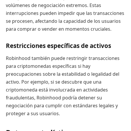
volúmenes de negociación extremos. Estas
interrupciones pueden impedir que las transacciones
se procesen, afectando la capacidad de los usuarios
para comprar o vender en momentos cruciales.
Restricciones específicas de activos
Robinhood también puede restringir transacciones
para criptomonedas específicas si hay
preocupaciones sobre la estabilidad o legalidad del
activo. Por ejemplo, si se descubre que una
criptomoneda está involucrada en actividades
fraudulentas, Robinhood podría detener su
negociación para cumplir con estándares legales y
proteger a sus usuarios.