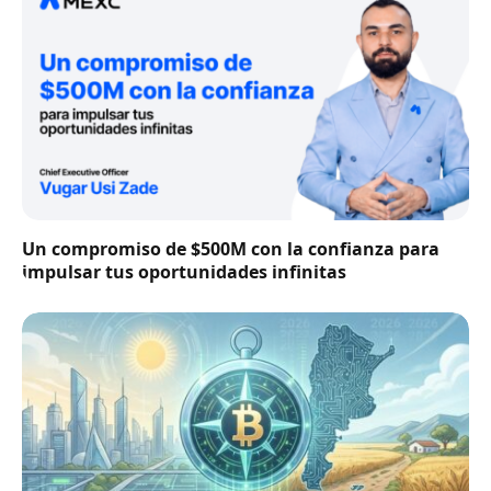
Un compromiso de $500M con la confianza para
impulsar tus oportunidades infinitas