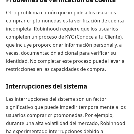
Otro problema común que impide a los usuarios
comprar criptomonedas es la verificación de cuenta
incompleta. Robinhood requiere que los usuarios
completen un proceso de KYC (Conoce a tu Cliente),
que incluye proporcionar información personal y, a
veces, documentación adicional para verificar su
identidad. No completar este proceso puede llevar a
restricciones en las capacidades de compra.
Interrupciones del sistema
Las interrupciones del sistema son un factor
significativo que puede impedir temporalmente a los
usuarios comprar criptomonedas. Por ejemplo,
durante una alta volatilidad del mercado, Robinhood
ha experimentado interrupciones debido a