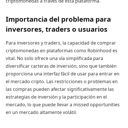
criptomonedas a través de esta plataforma.
Importancia del problema para
inversores, traders o usuarios
Para inversores y traders, la capacidad de comprar
criptomonedas en plataformas como Robinhood es
vital. No solo ofrece una vía simplificada para
diversificar carteras de inversión, sino que también
proporciona una interfaz fácil de usar para entrar en
el mercado cripto. Las restricciones o problemas en
las compras pueden afectar significativamente las
estrategias de inversión y la participación en el
mercado, lo que puede llevar a missed opportunities
en un mercado altamente volátil.