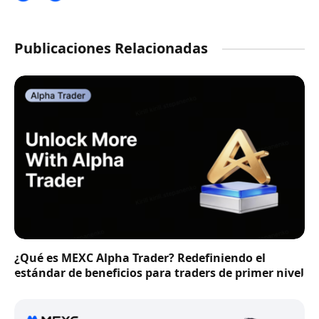
Publicaciones Relacionadas
¿Qué es MEXC Alpha Trader? Redefiniendo el
estándar de beneficios para traders de primer nivel