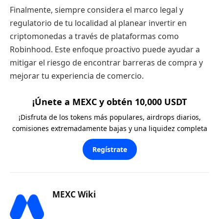
Finalmente, siempre considera el marco legal y
regulatorio de tu localidad al planear invertir en
criptomonedas a través de plataformas como
Robinhood. Este enfoque proactivo puede ayudar a
mitigar el riesgo de encontrar barreras de compra y
mejorar tu experiencia de comercio.
¡Únete a MEXC y obtén 10,000 USDT
¡Disfruta de los tokens más populares, airdrops diarios,
comisiones extremadamente bajas y una liquidez completa
Regístrate
MEXC Wiki