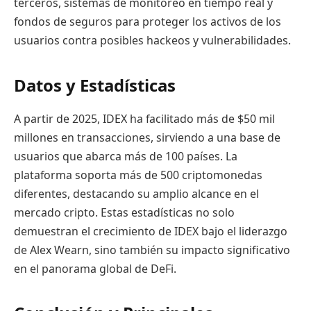
terceros, sistemas de monitoreo en tiempo real y
fondos de seguros para proteger los activos de los
usuarios contra posibles hackeos y vulnerabilidades.
Datos y Estadísticas
A partir de 2025, IDEX ha facilitado más de $50 mil
millones en transacciones, sirviendo a una base de
usuarios que abarca más de 100 países. La
plataforma soporta más de 500 criptomonedas
diferentes, destacando su amplio alcance en el
mercado cripto. Estas estadísticas no solo
demuestran el crecimiento de IDEX bajo el liderazgo
de Alex Wearn, sino también su impacto significativo
en el panorama global de DeFi.