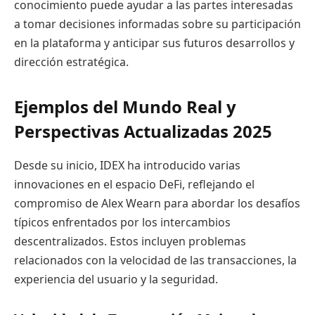
conocimiento puede ayudar a las partes interesadas
a tomar decisiones informadas sobre su participación
en la plataforma y anticipar sus futuros desarrollos y
dirección estratégica.
Ejemplos del Mundo Real y
Perspectivas Actualizadas 2025
Desde su inicio, IDEX ha introducido varias
innovaciones en el espacio DeFi, reflejando el
compromiso de Alex Wearn para abordar los desafíos
típicos enfrentados por los intercambios
descentralizados. Estos incluyen problemas
relacionados con la velocidad de las transacciones, la
experiencia del usuario y la seguridad.