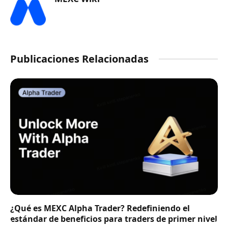
Publicaciones Relacionadas
¿Qué es MEXC Alpha Trader? Redefiniendo el
estándar de beneficios para traders de primer nivel