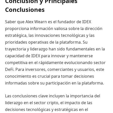
Conclusión y Principales
Conclusiones
Saber que Alex Wearn es el fundador de IDEX
proporciona información valiosa sobre la dirección
estratégica, las innovaciones tecnológicas y las
prioridades operativas de la plataforma. Su
trayectoria y liderazgo han sido fundamentales en la
capacidad de IDEX para innovar y mantenerse
competitiva en el rápidamente evolucionando sector
DeFi. Para inversores, comerciantes y usuarios, este
conocimiento es crucial para tomar decisiones
informadas sobre su participación en la plataforma.
Las conclusiones clave incluyen la importancia del
liderazgo en el sector cripto, el impacto de las
decisiones tecnológicas y estratégicas en el