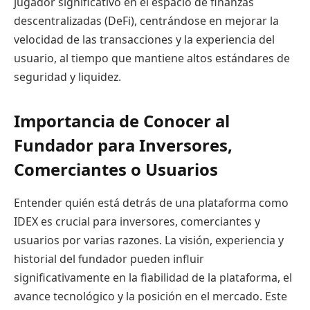
jugador significativo en el espacio de finanzas
descentralizadas (DeFi), centrándose en mejorar la
velocidad de las transacciones y la experiencia del
usuario, al tiempo que mantiene altos estándares de
seguridad y liquidez.
Importancia de Conocer al
Fundador para Inversores,
Comerciantes o Usuarios
Entender quién está detrás de una plataforma como
IDEX es crucial para inversores, comerciantes y
usuarios por varias razones. La visión, experiencia y
historial del fundador pueden influir
significativamente en la fiabilidad de la plataforma, el
avance tecnológico y la posición en el mercado. Este