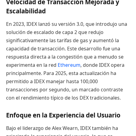
Velocidad de Transacción Mejorada y
Escalabilidad
En 2023, IDEX lanzó su versión 3.0, que introdujo una
solución de escalado de capa 2 que redujo
significativamente las tarifas de gas y aumentó la
capacidad de transacción. Este desarrollo fue una
respuesta directa a la congestión que a menudo se
experimenta en la red
Ethereum
, donde IDEX opera
principalmente. Para 2025, esta actualización ha
permitido a IDEX manejar hasta 100,000
transacciones por segundo, un marcado contraste
con el rendimiento típico de los DEX tradicionales.
Enfoque en la Experiencia del Usuario
Bajo el liderazgo de Alex Wearn, IDEX también ha