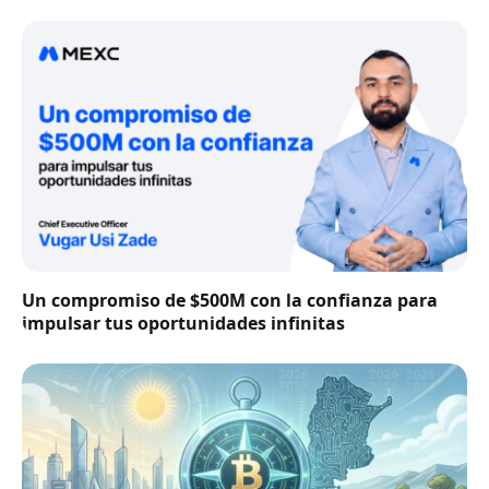
Un compromiso de $500M con la confianza para
impulsar tus oportunidades infinitas