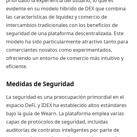
priorizado la experiencia del usuario, lo que es
evidente en su modelo híbrido de DEX que combina
las características de liquidez y comercio de
intercambios tradicionales con los beneficios de
seguridad de una plataforma descentralizada. Este
modelo ha sido particularmente atractivo tanto para
comerciantes novatos como experimentados,
ofreciendo un entorno de comercio más intuitivo y
eficiente.
Medidas de Seguridad
La seguridad es una preocupación primordial en el
espacio DeFi, y IDEX ha establecido altos estándares
bajo la guía de Wearn. La plataforma emplea varias
capas de protocolos de seguridad, incluidas
auditorías de contratos inteligentes por parte de