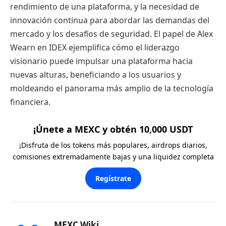
rendimiento de una plataforma, y la necesidad de
innovación continua para abordar las demandas del
mercado y los desafíos de seguridad. El papel de Alex
Wearn en IDEX ejemplifica cómo el liderazgo
visionario puede impulsar una plataforma hacia
nuevas alturas, beneficiando a los usuarios y
moldeando el panorama más amplio de la tecnología
financiera.
¡Únete a MEXC y obtén 10,000 USDT
¡Disfruta de los tokens más populares, airdrops diarios,
comisiones extremadamente bajas y una liquidez completa
Regístrate
MEXC Wiki