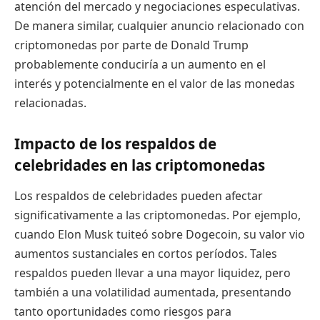
atención del mercado y negociaciones especulativas.
De manera similar, cualquier anuncio relacionado con
criptomonedas por parte de Donald Trump
probablemente conduciría a un aumento en el
interés y potencialmente en el valor de las monedas
relacionadas.
Impacto de los respaldos de
celebridades en las criptomonedas
Los respaldos de celebridades pueden afectar
significativamente a las criptomonedas. Por ejemplo,
cuando Elon Musk tuiteó sobre Dogecoin, su valor vio
aumentos sustanciales en cortos períodos. Tales
respaldos pueden llevar a una mayor liquidez, pero
también a una volatilidad aumentada, presentando
tanto oportunidades como riesgos para