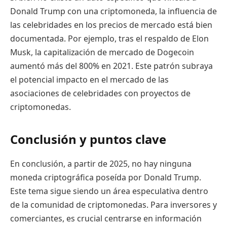
Donald Trump con una criptomoneda, la influencia de
las celebridades en los precios de mercado está bien
documentada. Por ejemplo, tras el respaldo de Elon
Musk, la capitalización de mercado de Dogecoin
aumentó más del 800% en 2021. Este patrón subraya
el potencial impacto en el mercado de las
asociaciones de celebridades con proyectos de
criptomonedas.
Conclusión y puntos clave
En conclusión, a partir de 2025, no hay ninguna
moneda criptográfica poseída por Donald Trump.
Este tema sigue siendo un área especulativa dentro
de la comunidad de criptomonedas. Para inversores y
comerciantes, es crucial centrarse en información