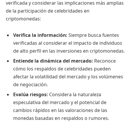
verificada y considerar las implicaciones más amplias
de la participación de celebridades en
criptomonedas:
Verifica la información:
Siempre busca fuentes
verificadas al considerar el impacto de individuos
de alto perfil en las inversiones en criptomonedas.
Entiende la dinámica del mercado:
Reconoce
cómo los respaldos de celebridades pueden
afectar la volatilidad del mercado y los volúmenes
de negociación.
Evalúa riesgos:
Considera la naturaleza
especulativa del mercado y el potencial de
cambios rápidos en las valoraciones de las
monedas basadas en respaldos o rumores.