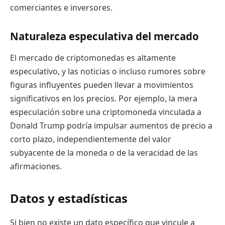
comerciantes e inversores.
Naturaleza especulativa del mercado
El mercado de criptomonedas es altamente
especulativo, y las noticias o incluso rumores sobre
figuras influyentes pueden llevar a movimientos
significativos en los precios. Por ejemplo, la mera
especulación sobre una criptomoneda vinculada a
Donald Trump podría impulsar aumentos de precio a
corto plazo, independientemente del valor
subyacente de la moneda o de la veracidad de las
afirmaciones.
Datos y estadísticas
Si bien no existe un dato específico que vincule a