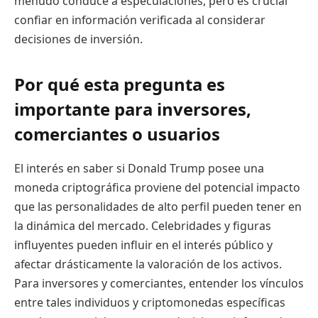
menudo conduce a especulaciones, pero es crucial
confiar en información verificada al considerar
decisiones de inversión.
Por qué esta pregunta es
importante para inversores,
comerciantes o usuarios
El interés en saber si Donald Trump posee una
moneda criptográfica proviene del potencial impacto
que las personalidades de alto perfil pueden tener en
la dinámica del mercado. Celebridades y figuras
influyentes pueden influir en el interés público y
afectar drásticamente la valoración de los activos.
Para inversores y comerciantes, entender los vínculos
entre tales individuos y criptomonedas específicas