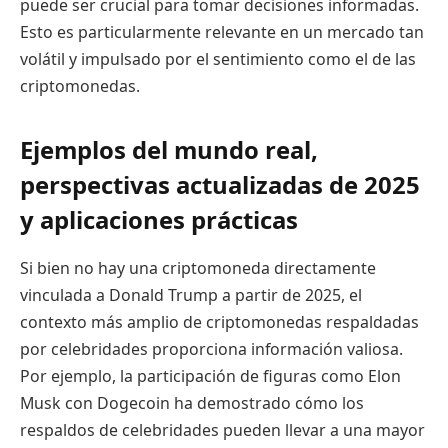
puede ser crucial para tomar decisiones informadas.
Esto es particularmente relevante en un mercado tan
volátil y impulsado por el sentimiento como el de las
criptomonedas.
Ejemplos del mundo real,
perspectivas actualizadas de 2025
y aplicaciones prácticas
Si bien no hay una criptomoneda directamente
vinculada a Donald Trump a partir de 2025, el
contexto más amplio de criptomonedas respaldadas
por celebridades proporciona información valiosa.
Por ejemplo, la participación de figuras como Elon
Musk con Dogecoin ha demostrado cómo los
respaldos de celebridades pueden llevar a una mayor