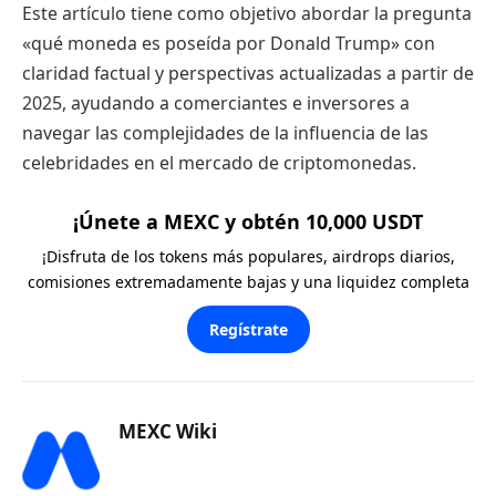
Este artículo tiene como objetivo abordar la pregunta
«qué moneda es poseída por Donald Trump» con
claridad factual y perspectivas actualizadas a partir de
2025, ayudando a comerciantes e inversores a
navegar las complejidades de la influencia de las
celebridades en el mercado de criptomonedas.
¡Únete a MEXC y obtén 10,000 USDT
¡Disfruta de los tokens más populares, airdrops diarios,
comisiones extremadamente bajas y una liquidez completa
Regístrate
MEXC Wiki