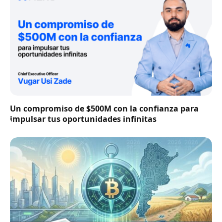
Un compromiso de $500M con la confianza para
impulsar tus oportunidades infinitas