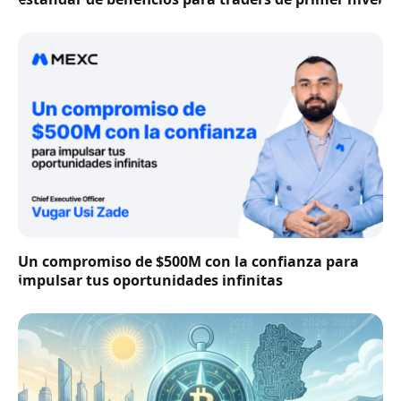
Un compromiso de $500M con la confianza para
impulsar tus oportunidades infinitas