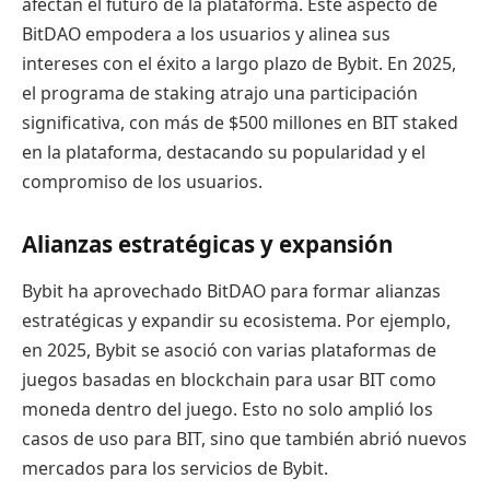
afectan el futuro de la plataforma. Este aspecto de
BitDAO empodera a los usuarios y alinea sus
intereses con el éxito a largo plazo de Bybit. En 2025,
el programa de staking atrajo una participación
significativa, con más de $500 millones en BIT staked
en la plataforma, destacando su popularidad y el
compromiso de los usuarios.
Alianzas estratégicas y expansión
Bybit ha aprovechado BitDAO para formar alianzas
estratégicas y expandir su ecosistema. Por ejemplo,
en 2025, Bybit se asoció con varias plataformas de
juegos basadas en blockchain para usar BIT como
moneda dentro del juego. Esto no solo amplió los
casos de uso para BIT, sino que también abrió nuevos
mercados para los servicios de Bybit.