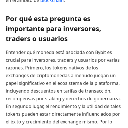
en el ámbito de
blockchain
.
Por qué esta pregunta es
importante para inversores,
traders o usuarios
Entender qué moneda está asociada con Bybit es
crucial para inversores, traders y usuarios por varias
razones. Primero, los tokens nativos de los
exchanges de criptomonedas a menudo juegan un
papel significativo en el ecosistema de la plataforma,
incluyendo descuentos en tarifas de transacción,
recompensas por staking y derechos de gobernanza.
En segundo lugar, el rendimiento y la utilidad de tales
tokens pueden estar directamente influenciados por
el éxito y crecimiento del exchange mismo. Por lo