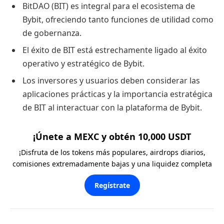
BitDAO (BIT) es integral para el ecosistema de
Bybit, ofreciendo tanto funciones de utilidad como
de gobernanza.
El éxito de BIT está estrechamente ligado al éxito
operativo y estratégico de Bybit.
Los inversores y usuarios deben considerar las
aplicaciones prácticas y la importancia estratégica
de BIT al interactuar con la plataforma de Bybit.
¡Únete a MEXC y obtén 10,000 USDT
¡Disfruta de los tokens más populares, airdrops diarios,
comisiones extremadamente bajas y una liquidez completa
Regístrate