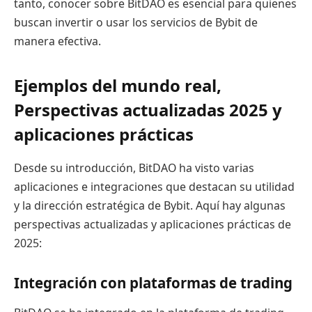
tanto, conocer sobre BitDAO es esencial para quienes
buscan invertir o usar los servicios de Bybit de
manera efectiva.
Ejemplos del mundo real,
Perspectivas actualizadas 2025 y
aplicaciones prácticas
Desde su introducción, BitDAO ha visto varias
aplicaciones e integraciones que destacan su utilidad
y la dirección estratégica de Bybit. Aquí hay algunas
perspectivas actualizadas y aplicaciones prácticas de
2025:
Integración con plataformas de trading