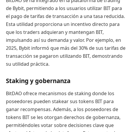
BitDAO se ha integrado en la plataforma de trading
de Bybit, permitiendo a los usuarios utilizar BIT para
el pago de tarifas de transacción a una tasa reducida.
Esta utilidad proporciona un incentivo directo para
que los traders adquieran y mantengan BIT,
impulsando así su demanda y valor. Por ejemplo, en
2025, Bybit informó que más del 30% de sus tarifas de
transacción se pagaron utilizando BIT, demostrando
su utilidad práctica.
Staking y gobernanza
BitDAO ofrece mecanismos de staking donde los
poseedores pueden stakear sus tokens BIT para
ganar recompensas. Además, a los poseedores de
tokens BIT se les otorgan derechos de gobernanza,
permitiéndoles votar sobre decisiones clave que