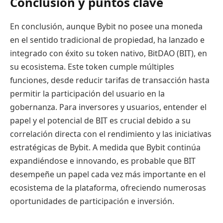
Conclusión y puntos clave
En conclusión, aunque Bybit no posee una moneda
en el sentido tradicional de propiedad, ha lanzado e
integrado con éxito su token nativo, BitDAO (BIT), en
su ecosistema. Este token cumple múltiples
funciones, desde reducir tarifas de transacción hasta
permitir la participación del usuario en la
gobernanza. Para inversores y usuarios, entender el
papel y el potencial de BIT es crucial debido a su
correlación directa con el rendimiento y las iniciativas
estratégicas de Bybit. A medida que Bybit continúa
expandiéndose e innovando, es probable que BIT
desempeñe un papel cada vez más importante en el
ecosistema de la plataforma, ofreciendo numerosas
oportunidades de participación e inversión.