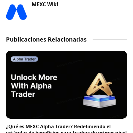
MEXC Wiki
Publicaciones Relacionadas
¿Qué es MEXC Alpha Trader? Redefiniendo el
estándar de beneficios para traders de primer nivel