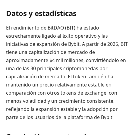
Datos y estadísticas
El rendimiento de BitDAO (BIT) ha estado
estrechamente ligado al éxito operativo y las
iniciativas de expansión de Bybit. A partir de 2025, BIT
tiene una capitalización de mercado de
aproximadamente $4 mil millones, convirtiéndolo en
una de las 30 principales criptomonedas por
capitalización de mercado. El token también ha
mantenido un precio relativamente estable en
comparación con otros tokens de exchange, con
menos volatilidad y un crecimiento consistente,
reflejando la expansión estable y la adopción por
parte de los usuarios de la plataforma de Bybit.