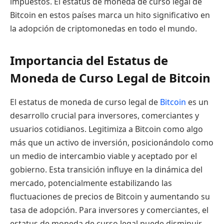
impuestos. El estatus de moneda de curso legal de
Bitcoin en estos países marca un hito significativo en
la adopción de criptomonedas en todo el mundo.
Importancia del Estatus de
Moneda de Curso Legal de Bitcoin
El estatus de moneda de curso legal de
Bitcoin
es un
desarrollo crucial para inversores, comerciantes y
usuarios cotidianos. Legitimiza a Bitcoin como algo
más que un activo de inversión, posicionándolo como
un medio de intercambio viable y aceptado por el
gobierno. Esta transición influye en la dinámica del
mercado, potencialmente estabilizando las
fluctuaciones de precios de Bitcoin y aumentando su
tasa de adopción. Para inversores y comerciantes, el
estatus de moneda de curso legal puede disminuir