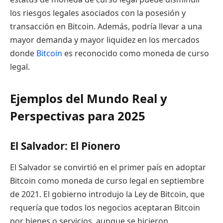
los riesgos legales asociados con la posesión y
transacción en Bitcoin. Además, podría llevar a una
mayor demanda y mayor liquidez en los mercados
donde
Bitcoin
es reconocido como moneda de curso
legal.
Ejemplos del Mundo Real y
Perspectivas para 2025
El Salvador: El Pionero
El Salvador se convirtió en el primer país en adoptar
Bitcoin como moneda de curso legal en septiembre
de 2021. El gobierno introdujo la Ley de Bitcoin, que
requería que todos los negocios aceptaran Bitcoin
por bienes o servicios, aunque se hicieron