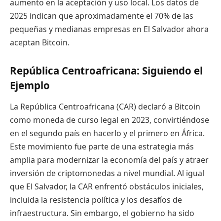
aumento en la aceptación y uso local. Los datos de
2025 indican que aproximadamente el 70% de las
pequeñas y medianas empresas en El Salvador ahora
aceptan Bitcoin.
República Centroafricana: Siguiendo el
Ejemplo
La República Centroafricana (CAR) declaró a Bitcoin
como moneda de curso legal en 2023, convirtiéndose
en el segundo país en hacerlo y el primero en África.
Este movimiento fue parte de una estrategia más
amplia para modernizar la economía del país y atraer
inversión de criptomonedas a nivel mundial. Al igual
que El Salvador, la CAR enfrentó obstáculos iniciales,
incluida la resistencia política y los desafíos de
infraestructura. Sin embargo, el gobierno ha sido