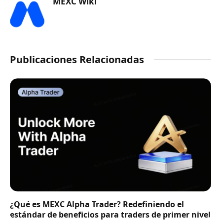
MEXC Wiki
Publicaciones Relacionadas
¿Qué es MEXC Alpha Trader? Redefiniendo el
estándar de beneficios para traders de primer nivel