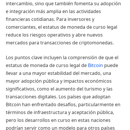
intercambio, sino que también fomenta su adopción
e integración más amplia en las actividades
financieras cotidianas. Para inversores y
comerciantes, el estatus de moneda de curso legal
reduce los riesgos operativos y abre nuevos
mercados para transacciones de criptomonedas.
Los puntos clave incluyen la comprensión de que el
estatus de moneda de curso legal de
Bitcoin
puede
llevar a una mayor estabilidad del mercado, una
mayor adopción pública y impactos económicos
significativos, como el aumento del turismo y las
transacciones digitales. Los países que adoptan
Bitcoin han enfrentado desafíos, particularmente en
términos de infraestructura y aceptación pública,
pero los desarrollos en curso en estas naciones
podrían servir como un modelo para otros países