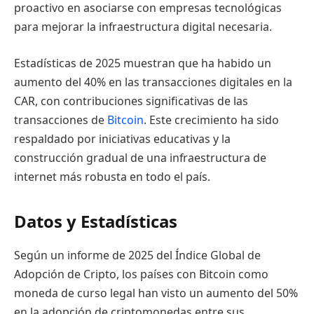
proactivo en asociarse con empresas tecnológicas
para mejorar la infraestructura digital necesaria.
Estadísticas de 2025 muestran que ha habido un
aumento del 40% en las transacciones digitales en la
CAR, con contribuciones significativas de las
transacciones de
Bitcoin
. Este crecimiento ha sido
respaldado por iniciativas educativas y la
construcción gradual de una infraestructura de
internet más robusta en todo el país.
Datos y Estadísticas
Según un informe de 2025 del Índice Global de
Adopción de Cripto, los países con Bitcoin como
moneda de curso legal han visto un aumento del 50%
en la adopción de criptomonedas entre sus