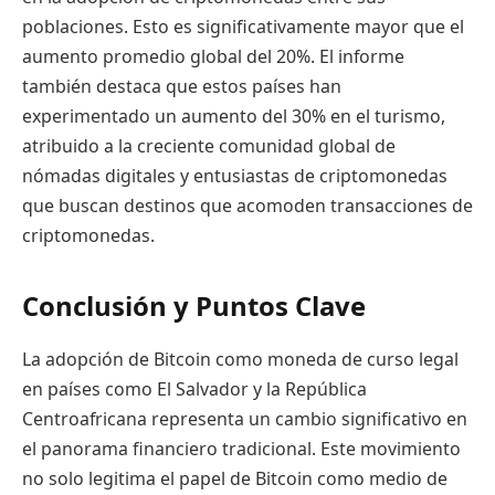
poblaciones. Esto es significativamente mayor que el
aumento promedio global del 20%. El informe
también destaca que estos países han
experimentado un aumento del 30% en el turismo,
atribuido a la creciente comunidad global de
nómadas digitales y entusiastas de criptomonedas
que buscan destinos que acomoden transacciones de
criptomonedas.
Conclusión y Puntos Clave
La adopción de Bitcoin como moneda de curso legal
en países como El Salvador y la República
Centroafricana representa un cambio significativo en
el panorama financiero tradicional. Este movimiento
no solo legitima el papel de Bitcoin como medio de