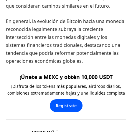
que consideran caminos similares en el futuro.
En general, la evolución de Bitcoin hacia una moneda
reconocida legalmente subraya la creciente
intersección entre las monedas digitales y los
sistemas financieros tradicionales, destacando una
tendencia que podría reformar potencialmente las
operaciones económicas globales.
¡Únete a MEXC y obtén 10,000 USDT
¡Disfruta de los tokens más populares, airdrops diarios,
comisiones extremadamente bajas y una liquidez completa
Regístrate