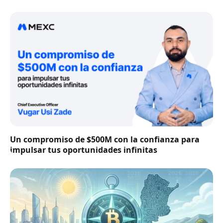
Un compromiso de $500M con la confianza para
impulsar tus oportunidades infinitas