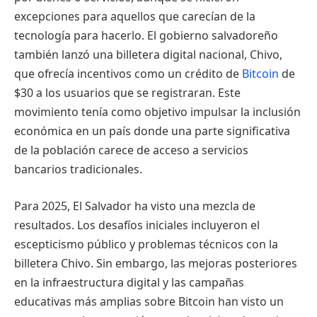
excepciones para aquellos que carecían de la
tecnología para hacerlo. El gobierno salvadoreño
también lanzó una billetera digital nacional, Chivo,
que ofrecía incentivos como un crédito de
Bitcoin
de
$30 a los usuarios que se registraran. Este
movimiento tenía como objetivo impulsar la inclusión
económica en un país donde una parte significativa
de la población carece de acceso a servicios
bancarios tradicionales.
Para 2025, El Salvador ha visto una mezcla de
resultados. Los desafíos iniciales incluyeron el
escepticismo público y problemas técnicos con la
billetera Chivo. Sin embargo, las mejoras posteriores
en la infraestructura digital y las campañas
educativas más amplias sobre Bitcoin han visto un