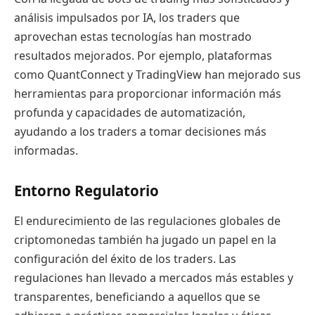
análisis impulsados por IA, los traders que
aprovechan estas tecnologías han mostrado
resultados mejorados. Por ejemplo, plataformas
como QuantConnect y TradingView han mejorado sus
herramientas para proporcionar información más
profunda y capacidades de automatización,
ayudando a los traders a tomar decisiones más
informadas.
Entorno Regulatorio
El endurecimiento de las regulaciones globales de
criptomonedas también ha jugado un papel en la
configuración del éxito de los traders. Las
regulaciones han llevado a mercados más estables y
transparentes, beneficiando a aquellos que se