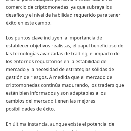
comercio de criptomonedas, ya que subraya los
desafíos y el nivel de habilidad requerido para tener
éxito en este campo.
Los puntos clave incluyen la importancia de
establecer objetivos realistas, el papel beneficioso de
las tecnologías avanzadas de trading, el impacto de
los entornos regulatorios en la estabilidad del
mercado y la necesidad de estrategias sólidas de
gestión de riesgos. A medida que el mercado de
criptomonedas continúa madurando, los traders que
están bien informados y son adaptables a los
cambios del mercado tienen las mejores
posibilidades de éxito.
En última instancia, aunque existe el potencial de