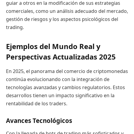
guiar a otros en la modificación de sus estrategias
comerciales, como un análisis adecuado del mercado,
gestión de riesgos y los aspectos psicológicos del
trading.
Ejemplos del Mundo Real y
Perspectivas Actualizadas 2025
En 2025, el panorama del comercio de criptomonedas
continúa evolucionando con la integración de
tecnologías avanzadas y cambios regulatorios. Estos
desarrollos tienen un impacto significativo en la
rentabilidad de los traders.
Avances Tecnológicos
Con la llegada de bots de trading más sofisticados y