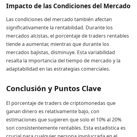
Impacto de las Condiciones del Mercado
Las condiciones del mercado también afectan
significativamente la rentabilidad. Durante los
mercados alcistas, el porcentaje de traders rentables
tiende a aumentar, mientras que durante los
mercados bajistas, disminuye. Esta variabilidad
resalta la importancia del tiempo de mercado y la
adaptabilidad en las estrategias comerciales.
Conclusión y Puntos Clave
El porcentaje de traders de criptomonedas que
ganan dinero es relativamente bajo, con
estimaciones que sugieren que solo el 10% al 20%
son consistentemente rentables. Esta estadística es
crucial para cualquier persona involucrada en el