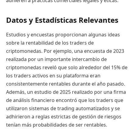
adhieren a prácticas comerciales legales y éticas.
Datos y Estadísticas Relevantes
Estudios y encuestas proporcionan algunas ideas
sobre la rentabilidad de los traders de
criptomonedas. Por ejemplo, una encuesta de 2023
realizada por un importante intercambio de
criptomonedas reveló que solo alrededor del 15% de
los traders activos en su plataforma eran
consistentemente rentables durante el año pasado.
Además, un estudio de 2025 realizado por una firma
de análisis financiero encontró que los traders que
utilizaron sistemas de trading automatizados y se
adhirieron a reglas estrictas de gestión de riesgos
tenían más probabilidades de ser rentables.