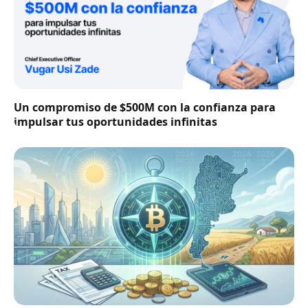
Un compromiso de $500M con la confianza para
impulsar tus oportunidades infinitas