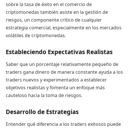
sobre la tasa de éxito en el comercio de
criptomonedas también asiste en la gestión de
riesgos, un componente crítico de cualquier
estrategia comercial, especialmente en los mercados
volátiles de criptomonedas.
Estableciendo Expectativas Realistas
Saber que un porcentaje relativamente pequeño de
traders gana dinero de manera constante ayuda a los
traders nuevos y experimentados a establecer
objetivos realistas y fomenta un enfoque más
cauteloso hacia la toma de riesgos.
Desarrollo de Estrategias
Entender qué diferencia a los traders exitosos puede