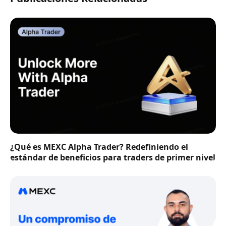
¿Qué es MEXC Alpha Trader? Redefiniendo el
estándar de beneficios para traders de primer nivel