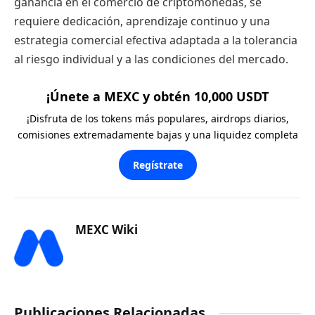
ganancia en el comercio de criptomonedas, se
requiere dedicación, aprendizaje continuo y una
estrategia comercial efectiva adaptada a la tolerancia
al riesgo individual y a las condiciones del mercado.
¡Únete a MEXC y obtén 10,000 USDT
¡Disfruta de los tokens más populares, airdrops diarios,
comisiones extremadamente bajas y una liquidez completa
Regístrate
MEXC Wiki
Publicaciones Relacionadas