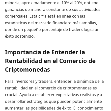
minoría, aproximadamente el 10% al 20%, obtiene
ganancias de manera constante de sus actividades
comerciales. Esta cifra está en línea con las
estadísticas del mercado financiero más amplias,
donde un pequeño porcentaje de traders logra un
éxito sostenido.
Importancia de Entender la
Rentabilidad en el Comercio de
Criptomonedas
Para inversores y traders, entender la dinámica de la
rentabilidad en el comercio de criptomonedas es
crucial. Ayuda a establecer expectativas realistas y a
desarrollar estrategias que pueden potencialmente
aumentar las posibilidades de éxito. El conocimiento