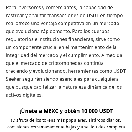
Para inversores y comerciantes, la capacidad de
rastrear y analizar transacciones de USDT en tiempo
real ofrece una ventaja competitiva en un mercado
que evoluciona rápidamente. Para los cuerpos
regulatorios e instituciones financieras, sirve como
un componente crucial en el mantenimiento de la
integridad del mercado y el cumplimiento. A medida
que el mercado de criptomonedas continúa
creciendo y evolucionando, herramientas como USDT
Seeker seguirán siendo esenciales para cualquiera
que busque capitalizar la naturaleza dinámica de los
activos digitales.
¡Únete a MEXC y obtén 10,000 USDT
¡Disfruta de los tokens más populares, airdrops diarios,
comisiones extremadamente bajas y una liquidez completa