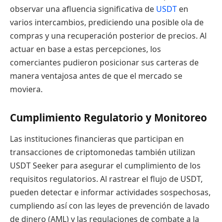
observar una afluencia significativa de
USDT
en
varios intercambios, prediciendo una posible ola de
compras y una recuperación posterior de precios. Al
actuar en base a estas percepciones, los
comerciantes pudieron posicionar sus carteras de
manera ventajosa antes de que el mercado se
moviera.
Cumplimiento Regulatorio y Monitoreo
Las instituciones financieras que participan en
transacciones de criptomonedas también utilizan
USDT Seeker para asegurar el cumplimiento de los
requisitos regulatorios. Al rastrear el flujo de USDT,
pueden detectar e informar actividades sospechosas,
cumpliendo así con las leyes de prevención de lavado
de dinero (AML) y las regulaciones de combate a la