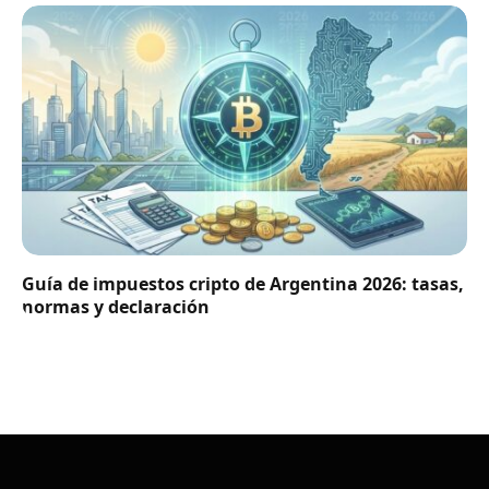
Guía de impuestos cripto de Argentina 2026: tasas,
normas y declaración