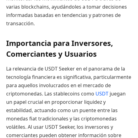
varias blockchains, ayudándoles a tomar decisiones
informadas basadas en tendencias y patrones de
transacción.
Importancia para Inversores,
Comerciantes y Usuarios
La relevancia de USDT Seeker en el panorama de la
tecnología financiera es significativa, particularmente
para aquellos involucrados en el mercado de
criptomonedas. Las stablecoins como
USDT
juegan
un papel crucial en proporcionar liquidez y
estabilidad, actuando como un puente entre las
monedas fiat tradicionales y las criptomonedas
volátiles. Al usar USDT Seeker, los inversores y
comerciantes pueden obtener información sobre