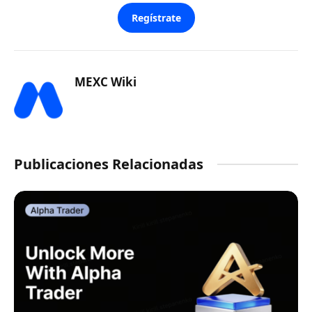
Regístrate
MEXC Wiki
Publicaciones Relacionadas