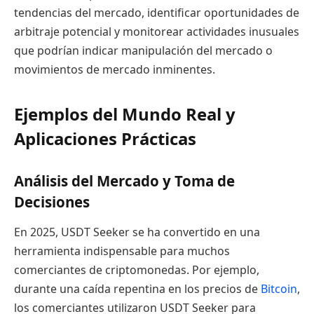
tendencias del mercado, identificar oportunidades de
arbitraje potencial y monitorear actividades inusuales
que podrían indicar manipulación del mercado o
movimientos de mercado inminentes.
Ejemplos del Mundo Real y
Aplicaciones Prácticas
Análisis del Mercado y Toma de
Decisiones
En 2025, USDT Seeker se ha convertido en una
herramienta indispensable para muchos
comerciantes de criptomonedas. Por ejemplo,
durante una caída repentina en los precios de
Bitcoin
,
los comerciantes utilizaron USDT Seeker para