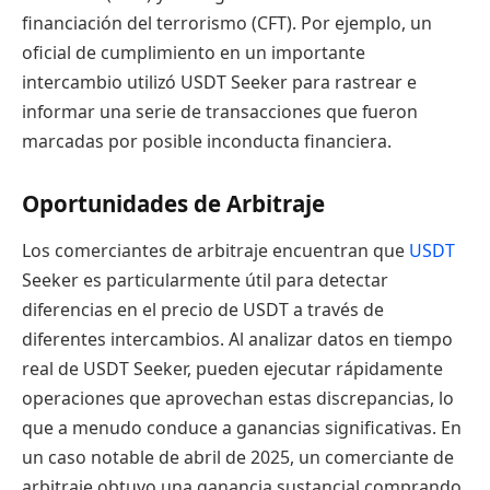
financiación del terrorismo (CFT). Por ejemplo, un
oficial de cumplimiento en un importante
intercambio utilizó USDT Seeker para rastrear e
informar una serie de transacciones que fueron
marcadas por posible inconducta financiera.
Oportunidades de Arbitraje
Los comerciantes de arbitraje encuentran que
USDT
Seeker es particularmente útil para detectar
diferencias en el precio de USDT a través de
diferentes intercambios. Al analizar datos en tiempo
real de USDT Seeker, pueden ejecutar rápidamente
operaciones que aprovechan estas discrepancias, lo
que a menudo conduce a ganancias significativas. En
un caso notable de abril de 2025, un comerciante de
arbitraje obtuvo una ganancia sustancial comprando