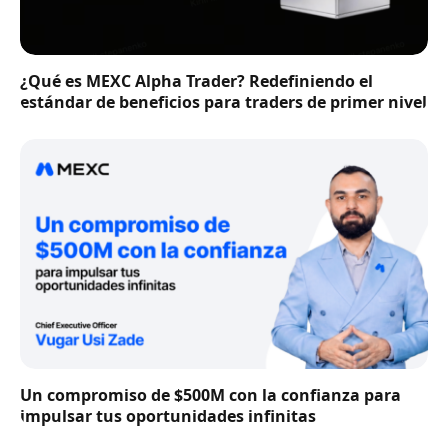
¿Qué es MEXC Alpha Trader? Redefiniendo el
estándar de beneficios para traders de primer nivel
Un compromiso de $500M con la confianza para
impulsar tus oportunidades infinitas