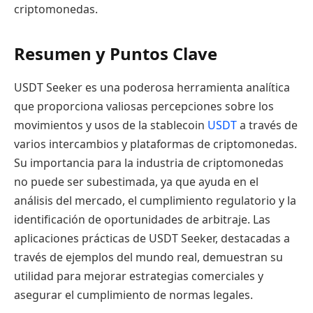
criptomonedas.
Resumen y Puntos Clave
USDT Seeker es una poderosa herramienta analítica
que proporciona valiosas percepciones sobre los
movimientos y usos de la stablecoin
USDT
a través de
varios intercambios y plataformas de criptomonedas.
Su importancia para la industria de criptomonedas
no puede ser subestimada, ya que ayuda en el
análisis del mercado, el cumplimiento regulatorio y la
identificación de oportunidades de arbitraje. Las
aplicaciones prácticas de USDT Seeker, destacadas a
través de ejemplos del mundo real, demuestran su
utilidad para mejorar estrategias comerciales y
asegurar el cumplimiento de normas legales.