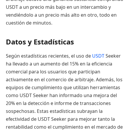
USDT a un precio más bajo en un intercambio y
vendiéndolo a un precio más alto en otro, todo en
cuestión de minutos.
Datos y Estadísticas
Según estadísticas recientes, el uso de
USDT
Seeker
ha llevado a un aumento del 15% en la eficiencia
comercial para los usuarios que participan
activamente en el comercio de arbitraje. Además, los
equipos de cumplimiento que utilizan herramientas
como USDT Seeker han informado una mejora del
20% en la detección e informe de transacciones
sospechosas. Estas estadísticas subrayan la
efectividad de USDT Seeker para mejorar tanto la
rentabilidad como el cumplimiento en el mercado de