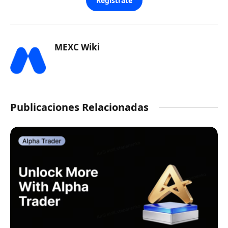
Regístrate
MEXC Wiki
Publicaciones Relacionadas