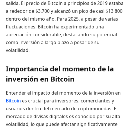
salida. El precio de Bitcoin a principios de 2019 estaba
alrededor de $3,700 y alcanzó un pico de casi $13,800
dentro del mismo año. Para 2025, a pesar de varias
fluctuaciones, Bitcoin ha experimentado una
apreciación considerable, destacando su potencial
como inversión a largo plazo a pesar de su
volatilidad.
Importancia del momento de la
inversión en Bitcoin
Entender el impacto del momento de la inversión en
Bitcoin
es crucial para inversores, comerciantes y
usuarios dentro del mercado de criptomonedas. El
mercado de divisas digitales es conocido por su alta
volatilidad, lo que puede afectar significativamente