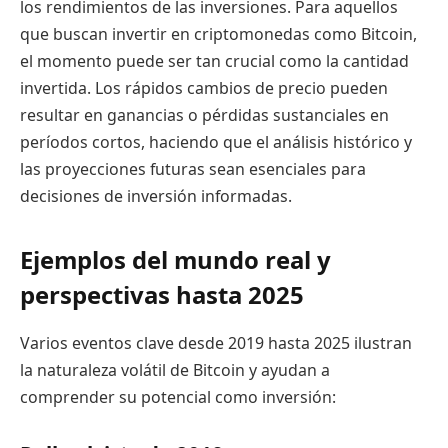
los rendimientos de las inversiones. Para aquellos
que buscan invertir en criptomonedas como Bitcoin,
el momento puede ser tan crucial como la cantidad
invertida. Los rápidos cambios de precio pueden
resultar en ganancias o pérdidas sustanciales en
períodos cortos, haciendo que el análisis histórico y
las proyecciones futuras sean esenciales para
decisiones de inversión informadas.
Ejemplos del mundo real y
perspectivas hasta 2025
Varios eventos clave desde 2019 hasta 2025 ilustran
la naturaleza volátil de Bitcoin y ayudan a
comprender su potencial como inversión: