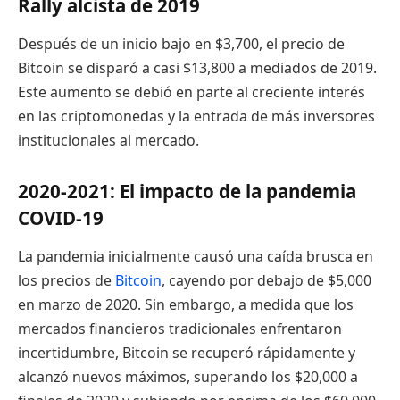
Rally alcista de 2019
Después de un inicio bajo en $3,700, el precio de
Bitcoin se disparó a casi $13,800 a mediados de 2019.
Este aumento se debió en parte al creciente interés
en las criptomonedas y la entrada de más inversores
institucionales al mercado.
2020-2021: El impacto de la pandemia
COVID-19
La pandemia inicialmente causó una caída brusca en
los precios de
Bitcoin
, cayendo por debajo de $5,000
en marzo de 2020. Sin embargo, a medida que los
mercados financieros tradicionales enfrentaron
incertidumbre, Bitcoin se recuperó rápidamente y
alcanzó nuevos máximos, superando los $20,000 a