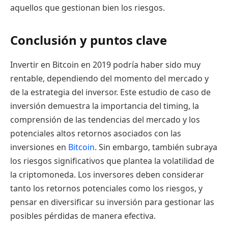
aquellos que gestionan bien los riesgos.
Conclusión y puntos clave
Invertir en Bitcoin en 2019 podría haber sido muy
rentable, dependiendo del momento del mercado y
de la estrategia del inversor. Este estudio de caso de
inversión demuestra la importancia del timing, la
comprensión de las tendencias del mercado y los
potenciales altos retornos asociados con las
inversiones en
Bitcoin
. Sin embargo, también subraya
los riesgos significativos que plantea la volatilidad de
la criptomoneda. Los inversores deben considerar
tanto los retornos potenciales como los riesgos, y
pensar en diversificar su inversión para gestionar las
posibles pérdidas de manera efectiva.