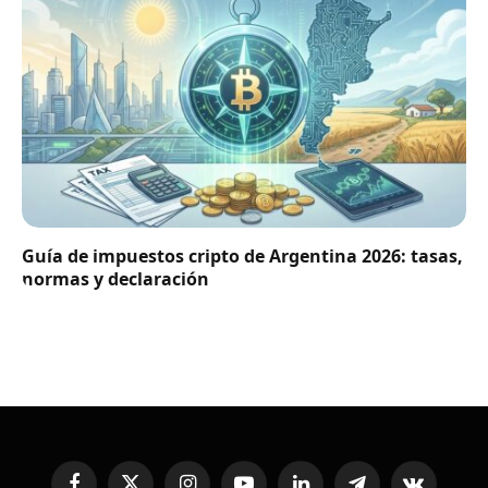
Guía de impuestos cripto de Argentina 2026: tasas,
normas y declaración