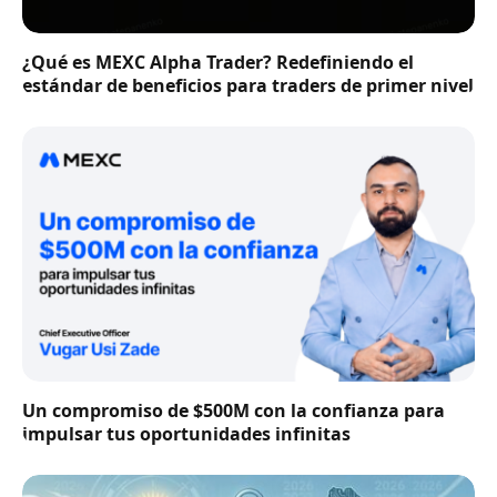
¿Qué es MEXC Alpha Trader? Redefiniendo el
estándar de beneficios para traders de primer nivel
Un compromiso de $500M con la confianza para
impulsar tus oportunidades infinitas