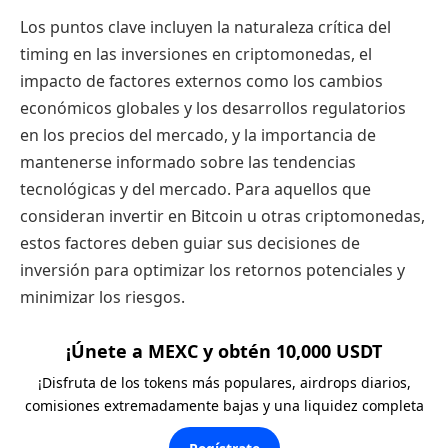
Los puntos clave incluyen la naturaleza crítica del
timing en las inversiones en criptomonedas, el
impacto de factores externos como los cambios
económicos globales y los desarrollos regulatorios
en los precios del mercado, y la importancia de
mantenerse informado sobre las tendencias
tecnológicas y del mercado. Para aquellos que
consideran invertir en Bitcoin u otras criptomonedas,
estos factores deben guiar sus decisiones de
inversión para optimizar los retornos potenciales y
minimizar los riesgos.
¡Únete a MEXC y obtén 10,000 USDT
¡Disfruta de los tokens más populares, airdrops diarios,
comisiones extremadamente bajas y una liquidez completa