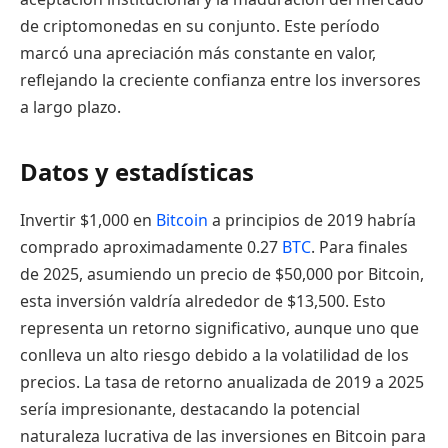
de criptomonedas en su conjunto. Este período
marcó una apreciación más constante en valor,
reflejando la creciente confianza entre los inversores
a largo plazo.
Datos y estadísticas
Invertir $1,000 en
Bitcoin
a principios de 2019 habría
comprado aproximadamente 0.27
BTC
. Para finales
de 2025, asumiendo un precio de $50,000 por Bitcoin,
esta inversión valdría alrededor de $13,500. Esto
representa un retorno significativo, aunque uno que
conlleva un alto riesgo debido a la volatilidad de los
precios. La tasa de retorno anualizada de 2019 a 2025
sería impresionante, destacando la potencial
naturaleza lucrativa de las inversiones en Bitcoin para