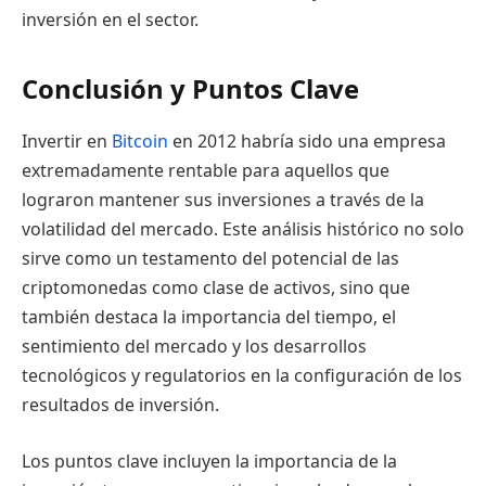
inversión en el sector.
Conclusión y Puntos Clave
Invertir en
Bitcoin
en 2012 habría sido una empresa
extremadamente rentable para aquellos que
lograron mantener sus inversiones a través de la
volatilidad del mercado. Este análisis histórico no solo
sirve como un testamento del potencial de las
criptomonedas como clase de activos, sino que
también destaca la importancia del tiempo, el
sentimiento del mercado y los desarrollos
tecnológicos y regulatorios en la configuración de los
resultados de inversión.
Los puntos clave incluyen la importancia de la