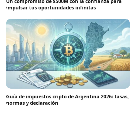
Un compromiso de $500M con la confianza para
impulsar tus oportunidades infinitas
Guía de impuestos cripto de Argentina 2026: tasas,
normas y declaración