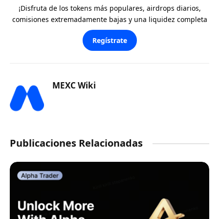
¡Disfruta de los tokens más populares, airdrops diarios,
comisiones extremadamente bajas y una liquidez completa
Regístrate
MEXC Wiki
Publicaciones Relacionadas