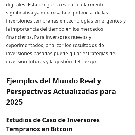
digitales. Esta pregunta es particularmente
significativa ya que resalta el potencial de las
inversiones tempranas en tecnologías emergentes y
la importancia del tiempo en los mercados
financieros. Para inversores nuevos y
experimentados, analizar los resultados de
inversiones pasadas puede guiar estrategias de
inversión futuras y la gestión del riesgo.
Ejemplos del Mundo Real y
Perspectivas Actualizadas para
2025
Estudios de Caso de Inversores
Tempranos en Bitcoin