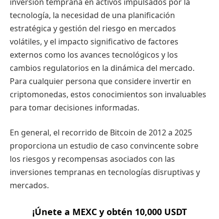
inversión temprana en activos impulsados por la
tecnología, la necesidad de una planificación
estratégica y gestión del riesgo en mercados
volátiles, y el impacto significativo de factores
externos como los avances tecnológicos y los
cambios regulatorios en la dinámica del mercado.
Para cualquier persona que considere invertir en
criptomonedas, estos conocimientos son invaluables
para tomar decisiones informadas.
En general, el recorrido de Bitcoin de 2012 a 2025
proporciona un estudio de caso convincente sobre
los riesgos y recompensas asociados con las
inversiones tempranas en tecnologías disruptivas y
mercados.
¡Únete a MEXC y obtén 10,000 USDT