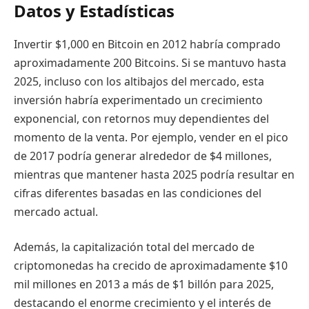
Datos y Estadísticas
Invertir $1,000 en Bitcoin en 2012 habría comprado
aproximadamente 200 Bitcoins. Si se mantuvo hasta
2025, incluso con los altibajos del mercado, esta
inversión habría experimentado un crecimiento
exponencial, con retornos muy dependientes del
momento de la venta. Por ejemplo, vender en el pico
de 2017 podría generar alrededor de $4 millones,
mientras que mantener hasta 2025 podría resultar en
cifras diferentes basadas en las condiciones del
mercado actual.
Además, la capitalización total del mercado de
criptomonedas ha crecido de aproximadamente $10
mil millones en 2013 a más de $1 billón para 2025,
destacando el enorme crecimiento y el interés de