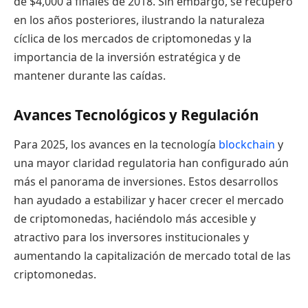
de $4,000 a finales de 2018. Sin embargo, se recuperó
en los años posteriores, ilustrando la naturaleza
cíclica de los mercados de criptomonedas y la
importancia de la inversión estratégica y de
mantener durante las caídas.
Avances Tecnológicos y Regulación
Para 2025, los avances en la tecnología
blockchain
y
una mayor claridad regulatoria han configurado aún
más el panorama de inversiones. Estos desarrollos
han ayudado a estabilizar y hacer crecer el mercado
de criptomonedas, haciéndolo más accesible y
atractivo para los inversores institucionales y
aumentando la capitalización de mercado total de las
criptomonedas.