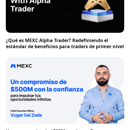
¿Qué es MEXC Alpha Trader? Redefiniendo el
estándar de beneficios para traders de primer nivel