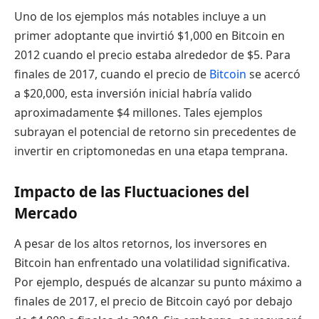
Uno de los ejemplos más notables incluye a un
primer adoptante que invirtió $1,000 en Bitcoin en
2012 cuando el precio estaba alrededor de $5. Para
finales de 2017, cuando el precio de
Bitcoin
se acercó
a $20,000, esta inversión inicial habría valido
aproximadamente $4 millones. Tales ejemplos
subrayan el potencial de retorno sin precedentes de
invertir en criptomonedas en una etapa temprana.
Impacto de las Fluctuaciones del
Mercado
A pesar de los altos retornos, los inversores en
Bitcoin han enfrentado una volatilidad significativa.
Por ejemplo, después de alcanzar su punto máximo a
finales de 2017, el precio de Bitcoin cayó por debajo