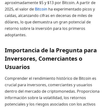
aproximadamente $5 y $13 por Bitcoin. A partir de
2025, el valor de
Bitcoin
ha experimentado picos y
caídas, alcanzando cifras en decenas de miles de
dólares, lo que demuestra un gran potencial de
retorno sobre la inversión para los primeros
adoptantes.
Importancia de la Pregunta para
Inversores, Comerciantes o
Usuarios
Comprender el rendimiento histórico de Bitcoin es
crucial para inversores, comerciantes y usuarios
dentro del mercado de criptomonedas. Proporciona
información sobre la volatilidad, los retornos
potenciales y los riesgos asociados con los activos