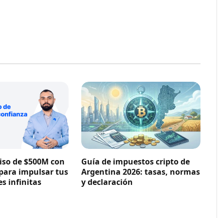
so de $500M con
Guía de impuestos cripto de
 para impulsar tus
Argentina 2026: tasas, normas
s infinitas
y declaración