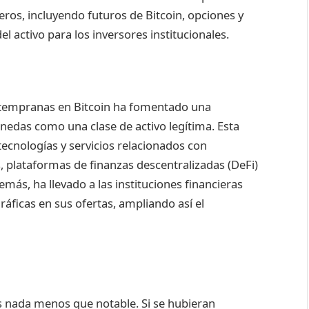
ros, incluyendo futuros de Bitcoin, opciones y
del activo para los inversores institucionales.
es tempranas en Bitcoin ha fomentado una
nedas como una clase de activo legítima. Esta
tecnologías y servicios relacionados con
 plataformas de finanzas descentralizadas (DeFi)
ás, ha llevado a las instituciones financieras
ráficas en sus ofertas, ampliando así el
 nada menos que notable. Si se hubieran