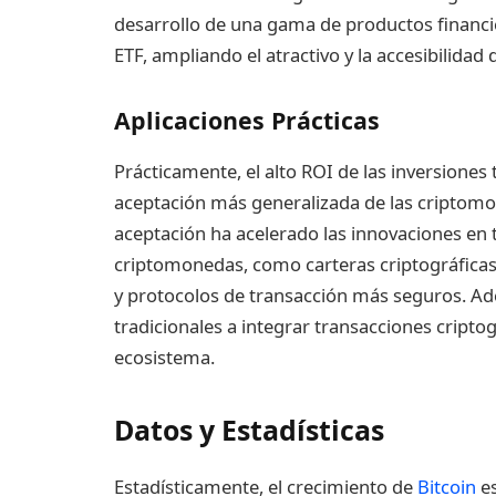
desarrollo de una gama de productos financie
ETF, ampliando el atractivo y la accesibilidad 
Aplicaciones Prácticas
Prácticamente, el alto ROI de las inversion
aceptación más generalizada de las criptomo
aceptación ha acelerado las innovaciones en 
criptomonedas, como carteras criptográficas,
y protocolos de transacción más seguros. Adem
tradicionales a integrar transacciones criptog
ecosistema.
Datos y Estadísticas
Estadísticamente, el crecimiento de
Bitcoin
es