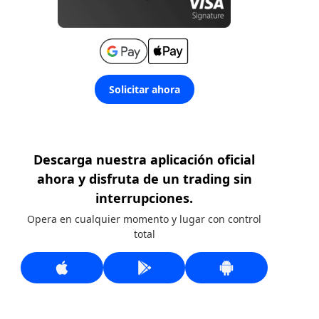
Solicitar ahora
Descarga nuestra aplicación oficial
ahora y disfruta de un trading sin
interrupciones.
Opera en cualquier momento y lugar con control
total