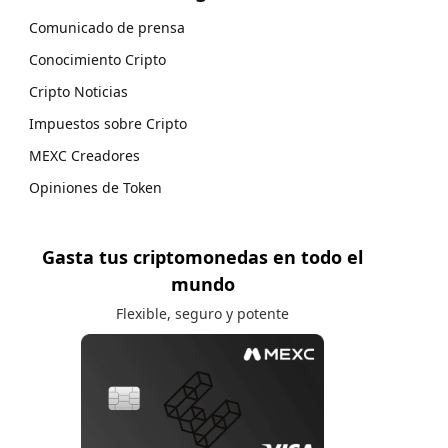
Comunicado de prensa
Conocimiento Cripto
Cripto Noticias
Impuestos sobre Cripto
MEXC Creadores
Opiniones de Token
Gasta tus criptomonedas en todo el
mundo
Flexible, seguro y potente