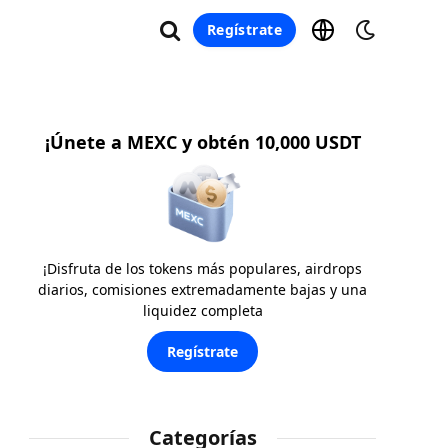
Regístrate
¡Únete a MEXC y obtén 10,000 USDT
¡Disfruta de los tokens más populares, airdrops
diarios, comisiones extremadamente bajas y una
liquidez completa
Regístrate
Categorías