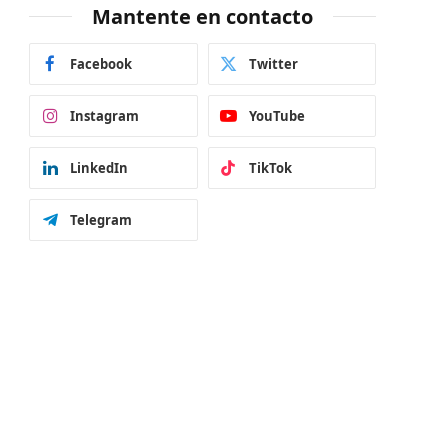
Mantente en contacto
Facebook
Twitter
Instagram
YouTube
LinkedIn
TikTok
Telegram