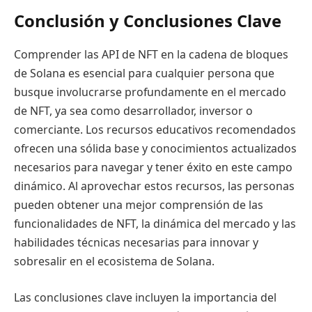
Conclusión y Conclusiones Clave
Comprender las API de NFT en la cadena de bloques
de Solana es esencial para cualquier persona que
busque involucrarse profundamente en el mercado
de NFT, ya sea como desarrollador, inversor o
comerciante. Los recursos educativos recomendados
ofrecen una sólida base y conocimientos actualizados
necesarios para navegar y tener éxito en este campo
dinámico. Al aprovechar estos recursos, las personas
pueden obtener una mejor comprensión de las
funcionalidades de NFT, la dinámica del mercado y las
habilidades técnicas necesarias para innovar y
sobresalir en el ecosistema de Solana.
Las conclusiones clave incluyen la importancia del