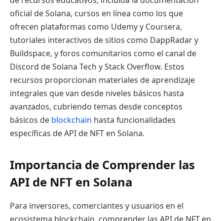
de recursos educativos, incluida la documentación
oficial de Solana, cursos en línea como los que
ofrecen plataformas como Udemy y Coursera,
tutoriales interactivos de sitios como DappRadar y
Buildspace, y foros comunitarios como el canal de
Discord de Solana Tech y Stack Overflow. Estos
recursos proporcionan materiales de aprendizaje
integrales que van desde niveles básicos hasta
avanzados, cubriendo temas desde conceptos
básicos de
blockchain
hasta funcionalidades
específicas de API de NFT en Solana.
Importancia de Comprender las
API de NFT en Solana
Para inversores, comerciantes y usuarios en el
ecosistema blockchain, comprender las API de NFT en