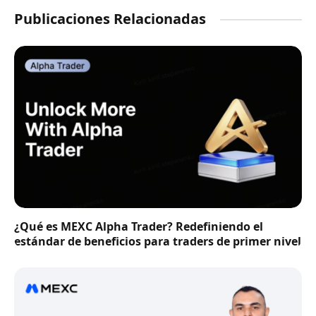
Publicaciones Relacionadas
¿Qué es MEXC Alpha Trader? Redefiniendo el
estándar de beneficios para traders de primer nivel