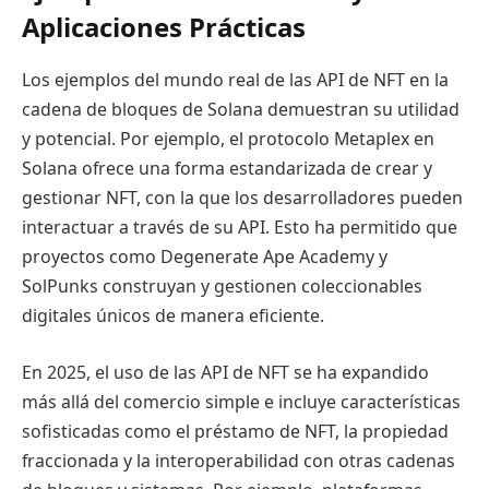
Aplicaciones Prácticas
Los ejemplos del mundo real de las API de NFT en la
cadena de bloques de Solana demuestran su utilidad
y potencial. Por ejemplo, el protocolo Metaplex en
Solana ofrece una forma estandarizada de crear y
gestionar NFT, con la que los desarrolladores pueden
interactuar a través de su API. Esto ha permitido que
proyectos como Degenerate Ape Academy y
SolPunks construyan y gestionen coleccionables
digitales únicos de manera eficiente.
En 2025, el uso de las API de NFT se ha expandido
más allá del comercio simple e incluye características
sofisticadas como el préstamo de NFT, la propiedad
fraccionada y la interoperabilidad con otras cadenas