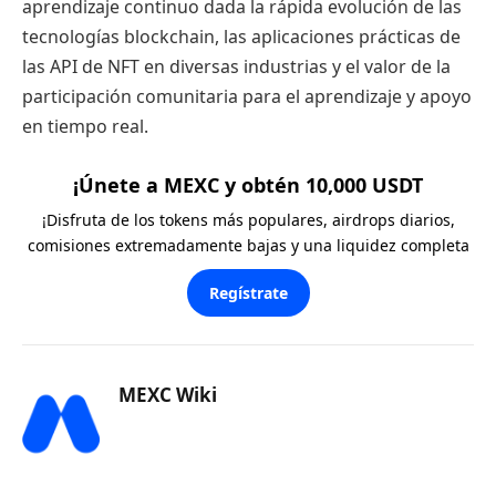
aprendizaje continuo dada la rápida evolución de las
tecnologías blockchain, las aplicaciones prácticas de
las API de NFT en diversas industrias y el valor de la
participación comunitaria para el aprendizaje y apoyo
en tiempo real.
¡Únete a MEXC y obtén 10,000 USDT
¡Disfruta de los tokens más populares, airdrops diarios,
comisiones extremadamente bajas y una liquidez completa
Regístrate
MEXC Wiki