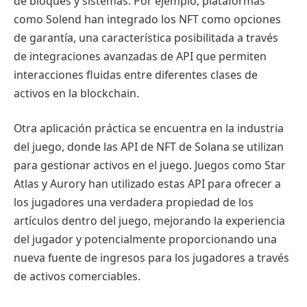
de bloques y sistemas. Por ejemplo, plataformas
como Solend han integrado los NFT como opciones
de garantía, una característica posibilitada a través
de integraciones avanzadas de API que permiten
interacciones fluidas entre diferentes clases de
activos en la blockchain.
Otra aplicación práctica se encuentra en la industria
del juego, donde las API de NFT de Solana se utilizan
para gestionar activos en el juego. Juegos como Star
Atlas y Aurory han utilizado estas API para ofrecer a
los jugadores una verdadera propiedad de los
artículos dentro del juego, mejorando la experiencia
del jugador y potencialmente proporcionando una
nueva fuente de ingresos para los jugadores a través
de activos comerciables.