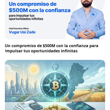
Un compromiso de $500M con la confianza para
impulsar tus oportunidades infinitas