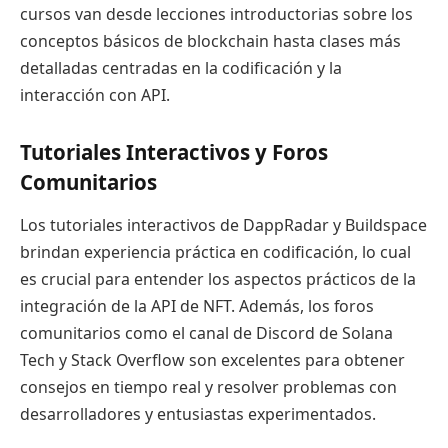
cursos van desde lecciones introductorias sobre los
conceptos básicos de blockchain hasta clases más
detalladas centradas en la codificación y la
interacción con API.
Tutoriales Interactivos y Foros
Comunitarios
Los tutoriales interactivos de DappRadar y Buildspace
brindan experiencia práctica en codificación, lo cual
es crucial para entender los aspectos prácticos de la
integración de la API de NFT. Además, los foros
comunitarios como el canal de Discord de Solana
Tech y Stack Overflow son excelentes para obtener
consejos en tiempo real y resolver problemas con
desarrolladores y entusiastas experimentados.