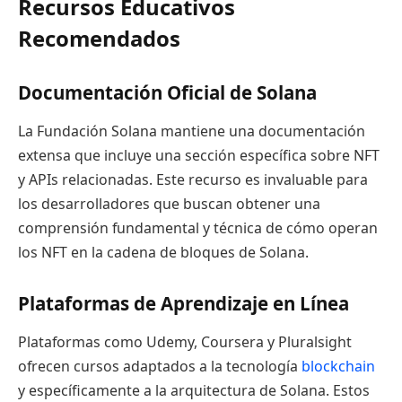
Recursos Educativos
Recomendados
Documentación Oficial de Solana
La Fundación Solana mantiene una documentación
extensa que incluye una sección específica sobre NFT
y APIs relacionadas. Este recurso es invaluable para
los desarrolladores que buscan obtener una
comprensión fundamental y técnica de cómo operan
los NFT en la cadena de bloques de Solana.
Plataformas de Aprendizaje en Línea
Plataformas como Udemy, Coursera y Pluralsight
ofrecen cursos adaptados a la tecnología
blockchain
y específicamente a la arquitectura de Solana. Estos