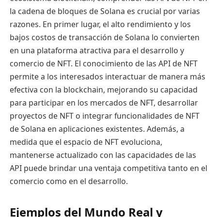
la cadena de bloques de Solana es crucial por varias
razones. En primer lugar, el alto rendimiento y los
bajos costos de transacción de Solana lo convierten
en una plataforma atractiva para el desarrollo y
comercio de NFT. El conocimiento de las API de NFT
permite a los interesados interactuar de manera más
efectiva con la blockchain, mejorando su capacidad
para participar en los mercados de NFT, desarrollar
proyectos de NFT o integrar funcionalidades de NFT
de Solana en aplicaciones existentes. Además, a
medida que el espacio de NFT evoluciona,
mantenerse actualizado con las capacidades de las
API puede brindar una ventaja competitiva tanto en el
comercio como en el desarrollo.
Ejemplos del Mundo Real y