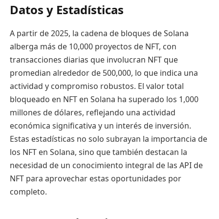
Datos y Estadísticas
A partir de 2025, la cadena de bloques de Solana
alberga más de 10,000 proyectos de NFT, con
transacciones diarias que involucran NFT que
promedian alrededor de 500,000, lo que indica una
actividad y compromiso robustos. El valor total
bloqueado en NFT en Solana ha superado los 1,000
millones de dólares, reflejando una actividad
económica significativa y un interés de inversión.
Estas estadísticas no solo subrayan la importancia de
los NFT en Solana, sino que también destacan la
necesidad de un conocimiento integral de las API de
NFT para aprovechar estas oportunidades por
completo.