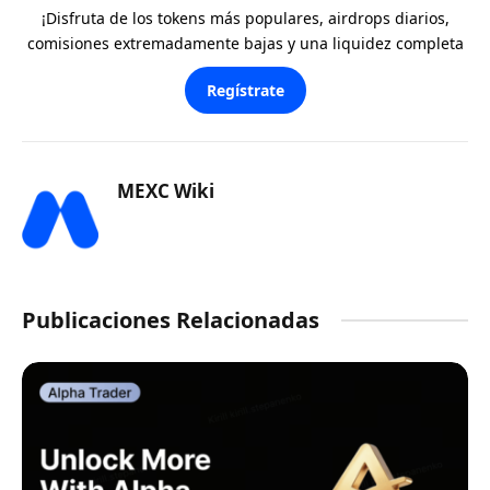
¡Disfruta de los tokens más populares, airdrops diarios,
comisiones extremadamente bajas y una liquidez completa
Regístrate
MEXC Wiki
Publicaciones Relacionadas