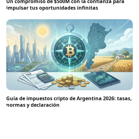
Un compromiso de $500M con la confianza para
impulsar tus oportunidades infinitas
Guía de impuestos cripto de Argentina 2026: tasas,
normas y declaración