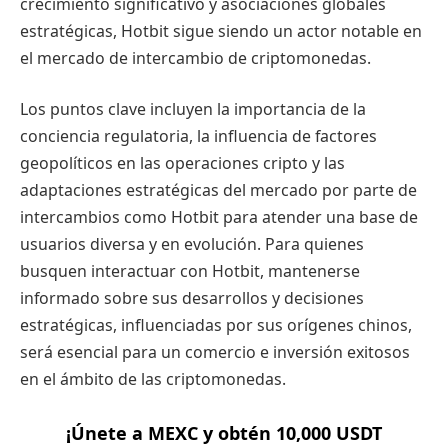
crecimiento significativo y asociaciones globales
estratégicas, Hotbit sigue siendo un actor notable en
el mercado de intercambio de criptomonedas.
Los puntos clave incluyen la importancia de la
conciencia regulatoria, la influencia de factores
geopolíticos en las operaciones cripto y las
adaptaciones estratégicas del mercado por parte de
intercambios como Hotbit para atender una base de
usuarios diversa y en evolución. Para quienes
busquen interactuar con Hotbit, mantenerse
informado sobre sus desarrollos y decisiones
estratégicas, influenciadas por sus orígenes chinos,
será esencial para un comercio e inversión exitosos
en el ámbito de las criptomonedas.
¡Únete a MEXC y obtén 10,000 USDT