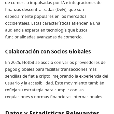
de comercio impulsadas por IA e integraciones de
finanzas descentralizadas (DeFi), que son
especialmente populares en los mercados
occidentales. Estas características atienden a una
audiencia experta en tecnología que busca
funcionalidades avanzadas de comercio.
Colaboración con Socios Globales
En 2025, Hotbit se asoció con varios proveedores de
pagos globales para facilitar transacciones más
sencillas de fiat a cripto, mejorando la experiencia del
usuario y la accesibilidad. Este movimiento también
refleja su estrategia para cumplir con las
regulaciones y normas financieras internacionales.
Datos y Estadísticas Relevantes