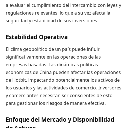
a evaluar el cumplimiento del intercambio con leyes y
regulaciones relevantes, lo que a su vez afecta la
seguridad y estabilidad de sus inversiones.
Estabilidad Operativa
El clima geopolítico de un país puede influir
significativamente en las operaciones de las
empresas basadas. Las dinámicas políticas
económicas de China pueden afectar las operaciones
de Hotbit, impactando potencialmente los activos de
los usuarios y las actividades de comercio. Inversores
y comerciantes necesitan ser conscientes de esto
para gestionar los riesgos de manera efectiva.
Enfoque del Mercado y Disponibilidad
de Activos