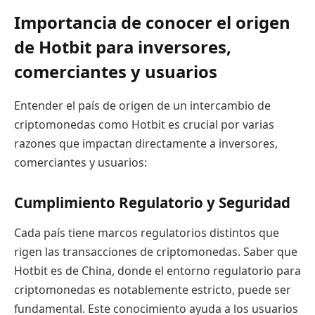
Importancia de conocer el origen
de Hotbit para inversores,
comerciantes y usuarios
Entender el país de origen de un intercambio de
criptomonedas como Hotbit es crucial por varias
razones que impactan directamente a inversores,
comerciantes y usuarios:
Cumplimiento Regulatorio y Seguridad
Cada país tiene marcos regulatorios distintos que
rigen las transacciones de criptomonedas. Saber que
Hotbit es de China, donde el entorno regulatorio para
criptomonedas es notablemente estricto, puede ser
fundamental. Este conocimiento ayuda a los usuarios