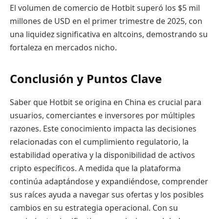
El volumen de comercio de Hotbit superó los $5 mil
millones de USD en el primer trimestre de 2025, con
una liquidez significativa en altcoins, demostrando su
fortaleza en mercados nicho.
Conclusión y Puntos Clave
Saber que Hotbit se origina en China es crucial para
usuarios, comerciantes e inversores por múltiples
razones. Este conocimiento impacta las decisiones
relacionadas con el cumplimiento regulatorio, la
estabilidad operativa y la disponibilidad de activos
cripto específicos. A medida que la plataforma
continúa adaptándose y expandiéndose, comprender
sus raíces ayuda a navegar sus ofertas y los posibles
cambios en su estrategia operacional. Con su