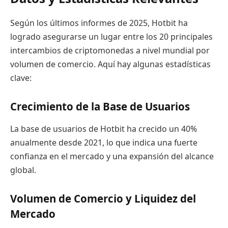
Según los últimos informes de 2025, Hotbit ha
logrado asegurarse un lugar entre los 20 principales
intercambios de criptomonedas a nivel mundial por
volumen de comercio. Aquí hay algunas estadísticas
clave:
Crecimiento de la Base de Usuarios
La base de usuarios de Hotbit ha crecido un 40%
anualmente desde 2021, lo que indica una fuerte
confianza en el mercado y una expansión del alcance
global.
Volumen de Comercio y Liquidez del
Mercado