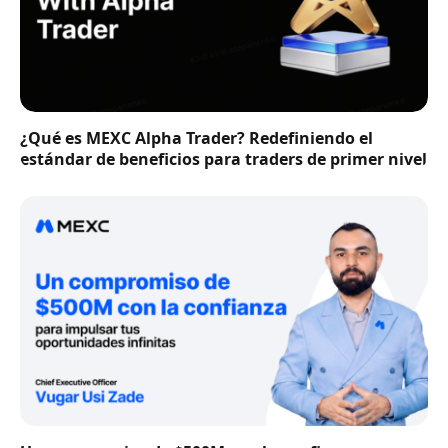
¿Qué es MEXC Alpha Trader? Redefiniendo el
estándar de beneficios para traders de primer nivel