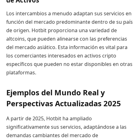
Los intercambios a menudo adaptan sus servicios en
función del mercado predominante dentro de su país
de origen. Hotbit proporciona una variedad de
altcoins, que pueden alinearse con las preferencias
del mercado asiático. Esta información es vital para
los comerciantes interesados en activos cripto
específicos que pueden no estar disponibles en otras
plataformas.
Ejemplos del Mundo Real y
Perspectivas Actualizadas 2025
A partir de 2025, Hotbit ha ampliado
significativamente sus servicios, adaptándose a las
demandas cambiantes del mercado de