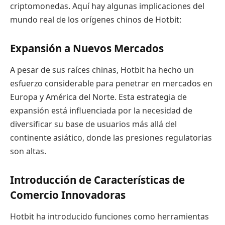
criptomonedas. Aquí hay algunas implicaciones del
mundo real de los orígenes chinos de Hotbit:
Expansión a Nuevos Mercados
A pesar de sus raíces chinas, Hotbit ha hecho un
esfuerzo considerable para penetrar en mercados en
Europa y América del Norte. Esta estrategia de
expansión está influenciada por la necesidad de
diversificar su base de usuarios más allá del
continente asiático, donde las presiones regulatorias
son altas.
Introducción de Características de
Comercio Innovadoras
Hotbit ha introducido funciones como herramientas