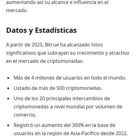
aumentando así su alcance e influencia en el
mercado.
Datos y Estadísticas
A partir de 2025, Bitrue ha alcanzado hitos
significativos que subrayan su crecimiento y atractivo
en el mercado de criptomonedas:
Más de 4 millones de usuarios en todo el mundo.
Listado de más de 500 criptomonedas.
Uno de los 20 principales intercambios de
criptomonedas a nivel mundial por volumen de
comercio.
Registró un aumento del 300% en la base de
usuarios en la región de Asia-Pacífico desde 2022.