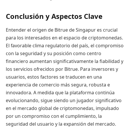
Conclusión y Aspectos Clave
Entender el origen de Bitrue de Singapur es crucial
para los interesados en el espacio de criptomonedas.
El favorable clima regulatorio del país, el compromiso
con la seguridad y su posición como centro
financiero aumentan significativamente la fiabilidad y
los servicios ofrecidos por Bitrue. Para inversores y
usuarios, estos factores se traducen en una
experiencia de comercio más segura, robusta e
innovadora. A medida que la plataforma continúa
evolucionando, sigue siendo un jugador significativo
en el mercado global de criptomonedas, impulsado
por un compromiso con el cumplimiento, la
seguridad del usuario y la expansión del mercado.