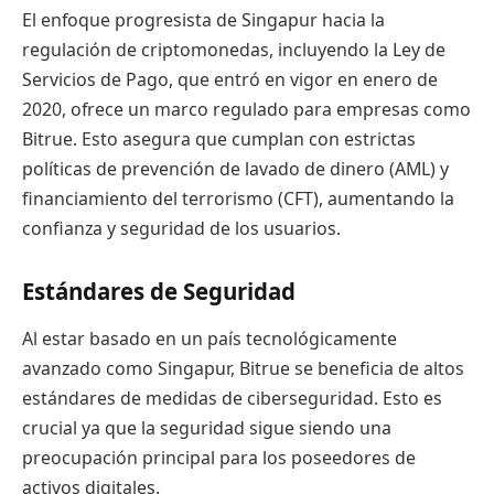
El enfoque progresista de Singapur hacia la
regulación de criptomonedas, incluyendo la Ley de
Servicios de Pago, que entró en vigor en enero de
2020, ofrece un marco regulado para empresas como
Bitrue. Esto asegura que cumplan con estrictas
políticas de prevención de lavado de dinero (AML) y
financiamiento del terrorismo (CFT), aumentando la
confianza y seguridad de los usuarios.
Estándares de Seguridad
Al estar basado en un país tecnológicamente
avanzado como Singapur, Bitrue se beneficia de altos
estándares de medidas de ciberseguridad. Esto es
crucial ya que la seguridad sigue siendo una
preocupación principal para los poseedores de
activos digitales.