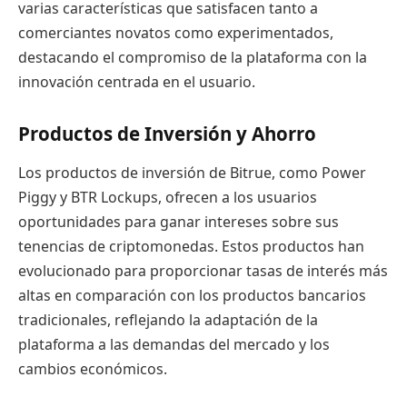
varias características que satisfacen tanto a
comerciantes novatos como experimentados,
destacando el compromiso de la plataforma con la
innovación centrada en el usuario.
Productos de Inversión y Ahorro
Los productos de inversión de Bitrue, como Power
Piggy y BTR Lockups, ofrecen a los usuarios
oportunidades para ganar intereses sobre sus
tenencias de criptomonedas. Estos productos han
evolucionado para proporcionar tasas de interés más
altas en comparación con los productos bancarios
tradicionales, reflejando la adaptación de la
plataforma a las demandas del mercado y los
cambios económicos.