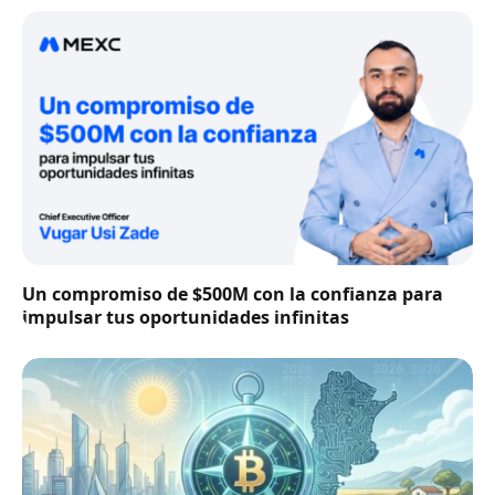
Un compromiso de $500M con la confianza para
impulsar tus oportunidades infinitas