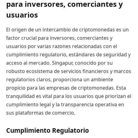
para inversores, comerciantes y
usuarios
El origen de un intercambio de criptomonedas es un
factor crucial para inversores, comerciantes y
usuarios por varias razones relacionadas con el
cumplimiento regulatorio, estándares de seguridad y
acceso al mercado. Singapur, conocido por su
robusto ecosistema de servicios financieros y marcos
regulatorios claros, proporciona un ambiente
propicio para las empresas de criptomonedas. Esta
tranquilidad es vital para los usuarios que priorizan el
cumplimiento legal y la transparencia operativa en
sus plataformas de comercio.
Cumplimiento Regulatorio