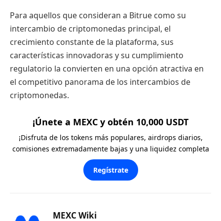
Para aquellos que consideran a Bitrue como su
intercambio de criptomonedas principal, el
crecimiento constante de la plataforma, sus
características innovadoras y su cumplimiento
regulatorio la convierten en una opción atractiva en
el competitivo panorama de los intercambios de
criptomonedas.
¡Únete a MEXC y obtén 10,000 USDT
¡Disfruta de los tokens más populares, airdrops diarios,
comisiones extremadamente bajas y una liquidez completa
Regístrate
MEXC Wiki