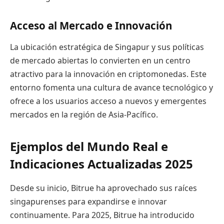
Acceso al Mercado e Innovación
La ubicación estratégica de Singapur y sus políticas
de mercado abiertas lo convierten en un centro
atractivo para la innovación en criptomonedas. Este
entorno fomenta una cultura de avance tecnológico y
ofrece a los usuarios acceso a nuevos y emergentes
mercados en la región de Asia-Pacífico.
Ejemplos del Mundo Real e
Indicaciones Actualizadas 2025
Desde su inicio, Bitrue ha aprovechado sus raíces
singapurenses para expandirse e innovar
continuamente. Para 2025, Bitrue ha introducido