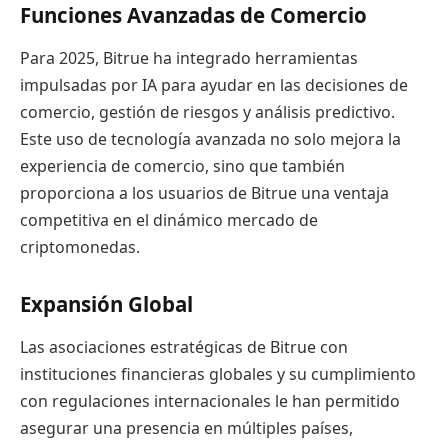
Funciones Avanzadas de Comercio
Para 2025, Bitrue ha integrado herramientas
impulsadas por IA para ayudar en las decisiones de
comercio, gestión de riesgos y análisis predictivo.
Este uso de tecnología avanzada no solo mejora la
experiencia de comercio, sino que también
proporciona a los usuarios de Bitrue una ventaja
competitiva en el dinámico mercado de
criptomonedas.
Expansión Global
Las asociaciones estratégicas de Bitrue con
instituciones financieras globales y su cumplimiento
con regulaciones internacionales le han permitido
asegurar una presencia en múltiples países,