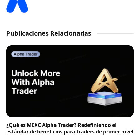
Publicaciones Relacionadas
¿Qué es MEXC Alpha Trader? Redefiniendo el
estándar de beneficios para traders de primer nivel