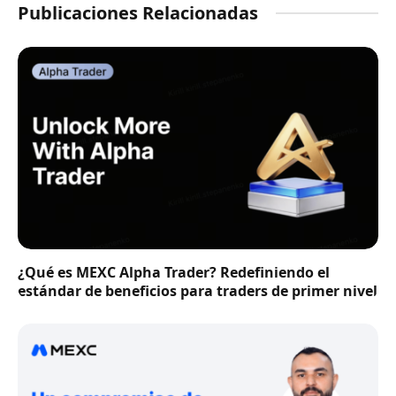
Publicaciones Relacionadas
¿Qué es MEXC Alpha Trader? Redefiniendo el
estándar de beneficios para traders de primer nivel