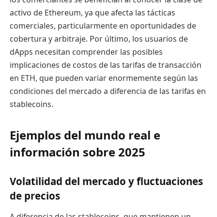
activo de Ethereum, ya que afecta las tácticas
comerciales, particularmente en oportunidades de
cobertura y arbitraje. Por último, los usuarios de
dApps necesitan comprender las posibles
implicaciones de costos de las tarifas de transacción
en ETH, que pueden variar enormemente según las
condiciones del mercado a diferencia de las tarifas en
stablecoins.
Ejemplos del mundo real e
información sobre 2025
Volatilidad del mercado y fluctuaciones
de precios
A diferencia de las stablecoins, que mantienen un