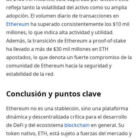
refleja tanto la volatilidad del activo como su amplia
adopción. El volumen diario de transacciones en
Ethereum
ha superado consistentemente los $10 mil
millones, lo que indica alta actividad y utilidad.
Además, la transición de Ethereum a proof-of-stake
ha llevado a más de $30 mil millones en ETH
apostados, lo que denota un fuerte compromiso de la
comunidad de Ethereum hacia la seguridad y
estabilidad de la red.
Conclusión y puntos clave
Ethereum no es una stablecoin, sino una plataforma
dinámica y descentralizada crítica para el desarrollo
de DeFi y del ecosistema
blockchain
en general. Su
token nativo, ETH, está sujeto a fuerzas del mercado y