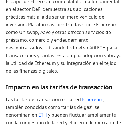
El papel de Ethereum como plataforma fundamental
en el sector DeFi demuestra sus aplicaciones
prácticas más allá de ser un mero vehículo de
inversión. Plataformas construidas sobre Ethereum
como Uniswap, Aave y otras ofrecen servicios de
préstamo, comercio y endeudamiento
descentralizados, utilizando todo el volátil ETH para
transacciones y tarifas. Esta amplia adopción subraya
la utilidad de Ethereum y su integración en el tejido
de las finanzas digitales.
Impacto en las tarifas de transacción
Las tarifas de transacción en la red
Ethereum
,
también conocidas como ‘tarifas de gas’, se
denominan en
ETH
y pueden fluctuar ampliamente
con la congestión de la red y el precio de mercado de