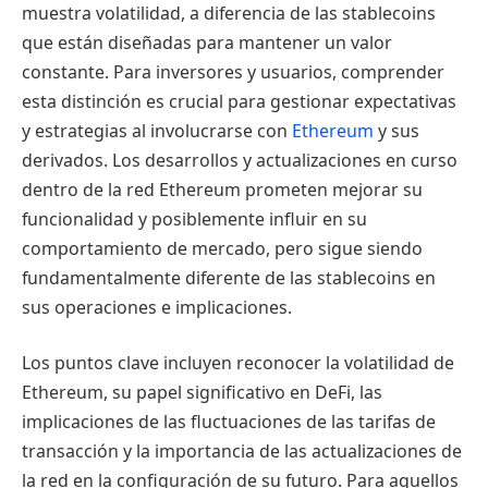
muestra volatilidad, a diferencia de las stablecoins
que están diseñadas para mantener un valor
constante. Para inversores y usuarios, comprender
esta distinción es crucial para gestionar expectativas
y estrategias al involucrarse con
Ethereum
y sus
derivados. Los desarrollos y actualizaciones en curso
dentro de la red Ethereum prometen mejorar su
funcionalidad y posiblemente influir en su
comportamiento de mercado, pero sigue siendo
fundamentalmente diferente de las stablecoins en
sus operaciones e implicaciones.
Los puntos clave incluyen reconocer la volatilidad de
Ethereum, su papel significativo en DeFi, las
implicaciones de las fluctuaciones de las tarifas de
transacción y la importancia de las actualizaciones de
la red en la configuración de su futuro. Para aquellos