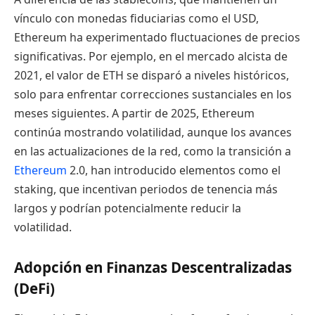
vínculo con monedas fiduciarias como el USD,
Ethereum ha experimentado fluctuaciones de precios
significativas. Por ejemplo, en el mercado alcista de
2021, el valor de ETH se disparó a niveles históricos,
solo para enfrentar correcciones sustanciales en los
meses siguientes. A partir de 2025, Ethereum
continúa mostrando volatilidad, aunque los avances
en las actualizaciones de la red, como la transición a
Ethereum
2.0, han introducido elementos como el
staking, que incentivan periodos de tenencia más
largos y podrían potencialmente reducir la
volatilidad.
Adopción en Finanzas Descentralizadas
(DeFi)