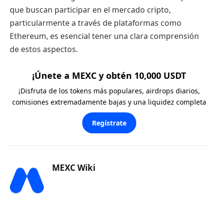
que buscan participar en el mercado cripto,
particularmente a través de plataformas como
Ethereum, es esencial tener una clara comprensión
de estos aspectos.
¡Únete a MEXC y obtén 10,000 USDT
¡Disfruta de los tokens más populares, airdrops diarios,
comisiones extremadamente bajas y una liquidez completa
Regístrate
MEXC Wiki