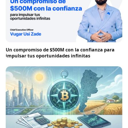
Un compromiso de $500M con la confianza para
impulsar tus oportunidades infinitas