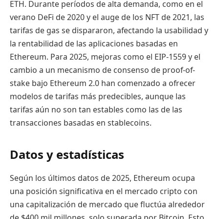
ETH. Durante períodos de alta demanda, como en el
verano DeFi de 2020 y el auge de los NFT de 2021, las
tarifas de gas se dispararon, afectando la usabilidad y
la rentabilidad de las aplicaciones basadas en
Ethereum. Para 2025, mejoras como el EIP-1559 y el
cambio a un mecanismo de consenso de proof-of-
stake bajo Ethereum 2.0 han comenzado a ofrecer
modelos de tarifas más predecibles, aunque las
tarifas aún no son tan estables como las de las
transacciones basadas en stablecoins.
Datos y estadísticas
Según los últimos datos de 2025, Ethereum ocupa
una posición significativa en el mercado cripto con
una capitalización de mercado que fluctúa alrededor
de $400 mil millones, solo superada por Bitcoin. Esto