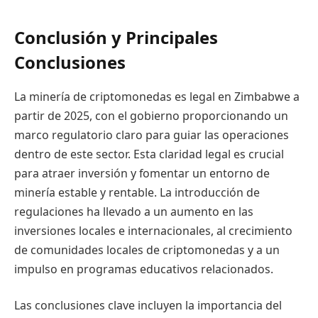
Conclusión y Principales
Conclusiones
La minería de criptomonedas es legal en Zimbabwe a
partir de 2025, con el gobierno proporcionando un
marco regulatorio claro para guiar las operaciones
dentro de este sector. Esta claridad legal es crucial
para atraer inversión y fomentar un entorno de
minería estable y rentable. La introducción de
regulaciones ha llevado a un aumento en las
inversiones locales e internacionales, al crecimiento
de comunidades locales de criptomonedas y a un
impulso en programas educativos relacionados.
Las conclusiones clave incluyen la importancia del