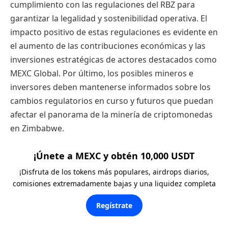
cumplimiento con las regulaciones del RBZ para
garantizar la legalidad y sostenibilidad operativa. El
impacto positivo de estas regulaciones es evidente en
el aumento de las contribuciones económicas y las
inversiones estratégicas de actores destacados como
MEXC Global. Por último, los posibles mineros e
inversores deben mantenerse informados sobre los
cambios regulatorios en curso y futuros que puedan
afectar el panorama de la minería de criptomonedas
en Zimbabwe.
¡Únete a MEXC y obtén 10,000 USDT
¡Disfruta de los tokens más populares, airdrops diarios,
comisiones extremadamente bajas y una liquidez completa
Regístrate