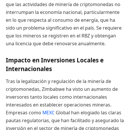
que las actividades de minería de criptomonedas no
interrumpan la economía nacional, particularmente
en lo que respecta al consumo de energía, que ha
sido un problema significativo en el país. Se requiere
que los mineros se registren en el RBZ y obtengan
una licencia que debe renovarse anualmente.
Impacto en Inversiones Locales e
Internacionales
Tras la legalización y regulación de la minería de
criptomonedas, Zimbabwe ha visto un aumento de
inversores tanto locales como internacionales
interesados en establecer operaciones mineras.
Empresas como
MEXC
Global han elogiado las claras
pautas regulatorias, que han facilitado y asegurado la
inversión en el sector de minería de criptomonedas