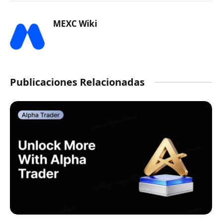
MEXC Wiki
Publicaciones Relacionadas