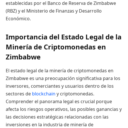
establecidas por el Banco de Reserva de Zimbabwe
(RBZ) y el Ministerio de Finanzas y Desarrollo
Económico.
Importancia del Estado Legal de la
Minería de Criptomonedas en
Zimbabwe
El estado legal de la minería de criptomonedas en
Zimbabwe es una preocupación significativa para los
inversores, comerciantes y usuarios dentro de los
sectores de
blockchain
y criptomonedas.
Comprender el panorama legal es crucial porque
afecta los riesgos operativos, las posibles ganancias y
las decisiones estratégicas relacionadas con las
inversiones en la industria de minería de