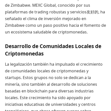
de Zimbabwe. MEXC Global, conocido por sus
plataformas de trading robustas y servicios友好的, ha
señalado el clima de inversión mejorado en
Zimbabwe como un paso positivo hacia el fomento de
un ecosistema saludable de criptomonedas.
Desarrollo de Comunidades Locales de
Criptomonedas
La legalización también ha impulsado el crecimiento
de comunidades locales de criptomonedas y
startups. Estos grupos no solo se dedican a la
minería, sino también al desarrollo de soluciones
basadas en blockchain para diversas industrias
locales. Este crecimiento ha sido apoyado por
iniciativas educativas de universidades y centros