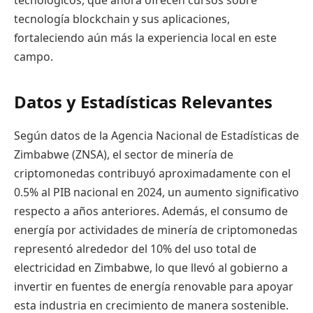
tecnológicos, que ahora ofrecen cursos sobre
tecnología blockchain y sus aplicaciones,
fortaleciendo aún más la experiencia local en este
campo.
Datos y Estadísticas Relevantes
Según datos de la Agencia Nacional de Estadísticas de
Zimbabwe (ZNSA), el sector de minería de
criptomonedas contribuyó aproximadamente con el
0.5% al PIB nacional en 2024, un aumento significativo
respecto a años anteriores. Además, el consumo de
energía por actividades de minería de criptomonedas
representó alrededor del 10% del uso total de
electricidad en Zimbabwe, lo que llevó al gobierno a
invertir en fuentes de energía renovable para apoyar
esta industria en crecimiento de manera sostenible.