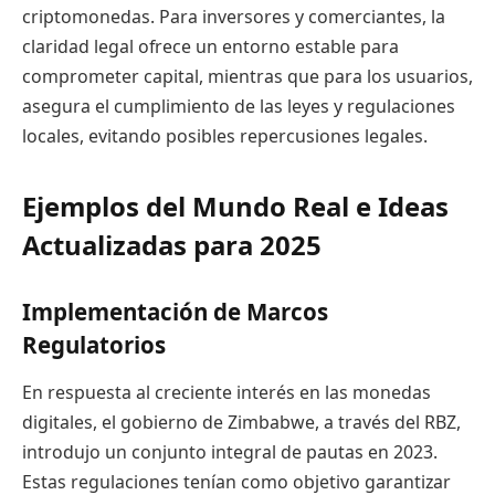
criptomonedas. Para inversores y comerciantes, la
claridad legal ofrece un entorno estable para
comprometer capital, mientras que para los usuarios,
asegura el cumplimiento de las leyes y regulaciones
locales, evitando posibles repercusiones legales.
Ejemplos del Mundo Real e Ideas
Actualizadas para 2025
Implementación de Marcos
Regulatorios
En respuesta al creciente interés en las monedas
digitales, el gobierno de Zimbabwe, a través del RBZ,
introdujo un conjunto integral de pautas en 2023.
Estas regulaciones tenían como objetivo garantizar