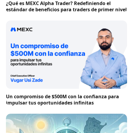
¿Qué es MEXC Alpha Trader? Redefiniendo el
estándar de beneficios para traders de primer nivel
Un compromiso de $500M con la confianza para
impulsar tus oportunidades infinitas