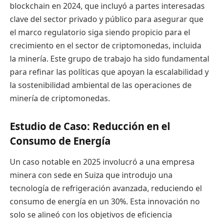
blockchain en 2024, que incluyó a partes interesadas
clave del sector privado y público para asegurar que
el marco regulatorio siga siendo propicio para el
crecimiento en el sector de criptomonedas, incluida
la minería. Este grupo de trabajo ha sido fundamental
para refinar las políticas que apoyan la escalabilidad y
la sostenibilidad ambiental de las operaciones de
minería de criptomonedas.
Estudio de Caso: Reducción en el
Consumo de Energía
Un caso notable en 2025 involucró a una empresa
minera con sede en Suiza que introdujo una
tecnología de refrigeración avanzada, reduciendo el
consumo de energía en un 30%. Esta innovación no
solo se alineó con los objetivos de eficiencia