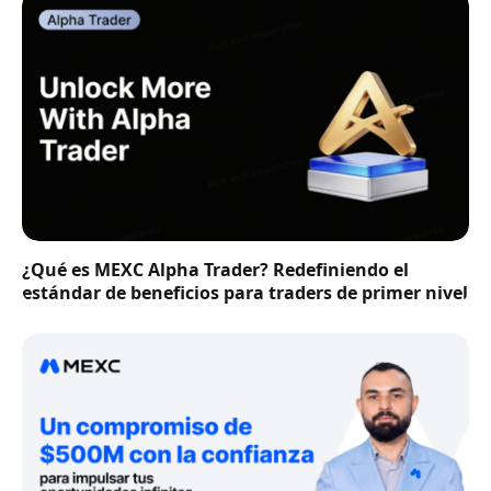
¿Qué es MEXC Alpha Trader? Redefiniendo el
estándar de beneficios para traders de primer nivel