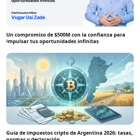
Un compromiso de $500M con la confianza para
impulsar tus oportunidades infinitas
Guía de impuestos cripto de Argentina 2026: tasas,
normas y declaración