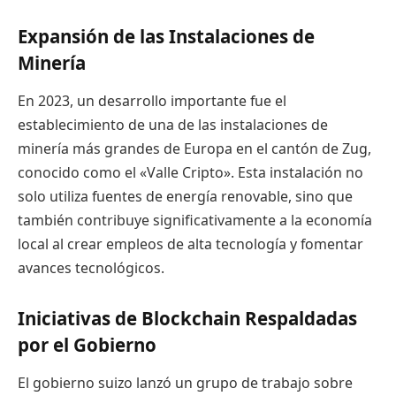
Expansión de las Instalaciones de
Minería
En 2023, un desarrollo importante fue el
establecimiento de una de las instalaciones de
minería más grandes de Europa en el cantón de Zug,
conocido como el «Valle Cripto». Esta instalación no
solo utiliza fuentes de energía renovable, sino que
también contribuye significativamente a la economía
local al crear empleos de alta tecnología y fomentar
avances tecnológicos.
Iniciativas de Blockchain Respaldadas
por el Gobierno
El gobierno suizo lanzó un grupo de trabajo sobre