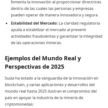
fomenta la innovación al proporcionar directrices
dentro de las cuales las personas y empresas
pueden operar de manera innovadora y segura.
Estabilidad del Mercado:
La claridad regulatoria
ayuda a estabilizar el mercado al prevenir
actividades fraudulentas y garantizar la integridad
de las operaciones mineras.
Ejemplos del Mundo Real y
Perspectivas de 2025
Suiza ha estado a la vanguardia de la innovación en
blockchain, y varias aplicaciones y desarrollos del
mundo real hasta 2025 ilustran el compromiso del
país en apoyar la industria de la minería de
criptomonedas: