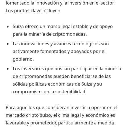
fomentado la innovación y la inversión en el sector.
Los puntos clave incluyen:
Suiza ofrece un marco legal estable y de apoyo
para la minería de criptomonedas.
Las innovaciones y avances tecnológicos son
activamente fomentados y apoyados por el
gobierno.
Los inversores que buscan participar en la minería
de criptomonedas pueden beneficiarse de las
sólidas políticas económicas de Suiza y su
compromiso con la sostenibilidad.
Para aquellos que consideran invertir u operar en el
mercado cripto suizo, el clima legal y económico es
favorable y prometedor, particularmente a medida