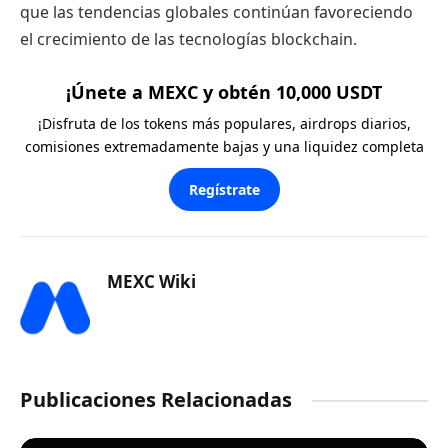
que las tendencias globales continúan favoreciendo
el crecimiento de las tecnologías blockchain.
¡Únete a MEXC y obtén 10,000 USDT
¡Disfruta de los tokens más populares, airdrops diarios,
comisiones extremadamente bajas y una liquidez completa
Regístrate
MEXC Wiki
Publicaciones Relacionadas