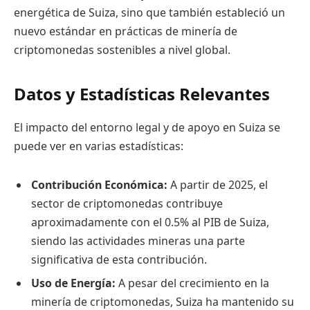
energética de Suiza, sino que también estableció un
nuevo estándar en prácticas de minería de
criptomonedas sostenibles a nivel global.
Datos y Estadísticas Relevantes
El impacto del entorno legal y de apoyo en Suiza se
puede ver en varias estadísticas:
Contribución Económica:
A partir de 2025, el
sector de criptomonedas contribuye
aproximadamente con el 0.5% al PIB de Suiza,
siendo las actividades mineras una parte
significativa de esta contribución.
Uso de Energía:
A pesar del crecimiento en la
minería de criptomonedas, Suiza ha mantenido su