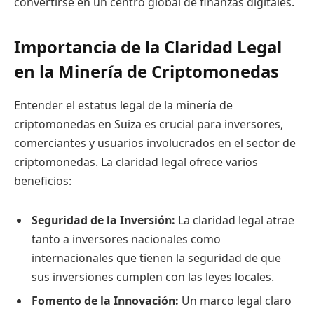
convertirse en un centro global de finanzas digitales.
Importancia de la Claridad Legal
en la Minería de Criptomonedas
Entender el estatus legal de la minería de
criptomonedas en Suiza es crucial para inversores,
comerciantes y usuarios involucrados en el sector de
criptomonedas. La claridad legal ofrece varios
beneficios:
Seguridad de la Inversión:
La claridad legal atrae
tanto a inversores nacionales como
internacionales que tienen la seguridad de que
sus inversiones cumplen con las leyes locales.
Fomento de la Innovación:
Un marco legal claro