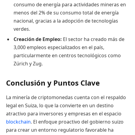
consumo de energía para actividades mineras en
menos del 2% de su consumo total de energía
nacional, gracias a la adopción de tecnologías
verdes.
Creación de Empleo:
El sector ha creado más de
3,000 empleos especializados en el país,
particularmente en centros tecnológicos como
Zúrich y Zug.
Conclusión y Puntos Clave
La minería de criptomonedas cuenta con el respaldo
legal en Suiza, lo que la convierte en un destino
atractivo para inversores y empresas en el espacio
blockchain
. El enfoque proactivo del gobierno suizo
para crear un entorno regulatorio favorable ha