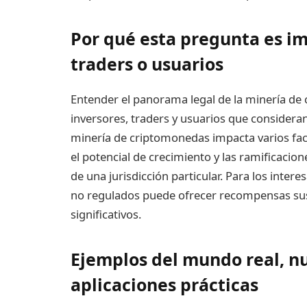
Por qué esta pregunta es im
traders o usuarios
Entender el panorama legal de la minería de 
inversores, traders y usuarios que consideran
minería de criptomonedas impacta varios fact
el potencial de crecimiento y las ramificacion
de una jurisdicción particular. Para los inter
no regulados puede ofrecer recompensas sust
significativos.
Ejemplos del mundo real, nu
aplicaciones prácticas