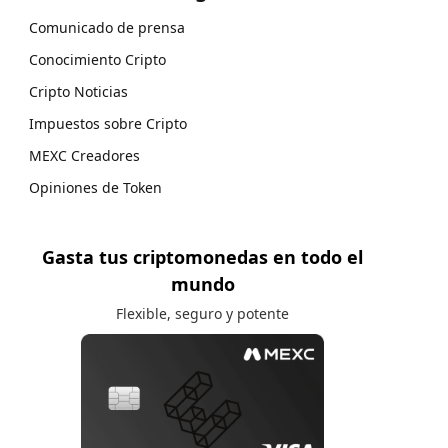
Comunicado de prensa
Conocimiento Cripto
Cripto Noticias
Impuestos sobre Cripto
MEXC Creadores
Opiniones de Token
Gasta tus criptomonedas en todo el
mundo
Flexible, seguro y potente