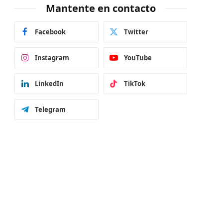
Mantente en contacto
Facebook
Twitter
Instagram
YouTube
LinkedIn
TikTok
Telegram