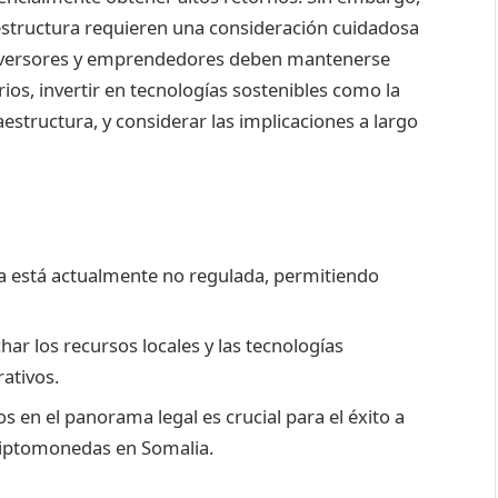
fraestructura requieren una consideración cuidadosa
 inversores y emprendedores deben mantenerse
os, invertir en tecnologías sostenibles como la
estructura, y considerar las implicaciones a largo
a está actualmente no regulada, permitiendo
ar los recursos locales y las tecnologías
rativos.
en el panorama legal es crucial para el éxito a
criptomonedas en Somalia.