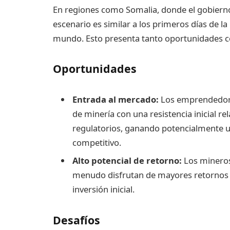
En regiones como Somalia, donde el gobierno
escenario es similar a los primeros días de l
mundo. Esto presenta tanto oportunidades c
Oportunidades
Entrada al mercado:
Los emprendedore
de minería con una resistencia inicial r
regulatorios, ganando potencialmente u
competitivo.
Alto potencial de retorno:
Los mineros
menudo disfrutan de mayores retornos 
inversión inicial.
Desafíos