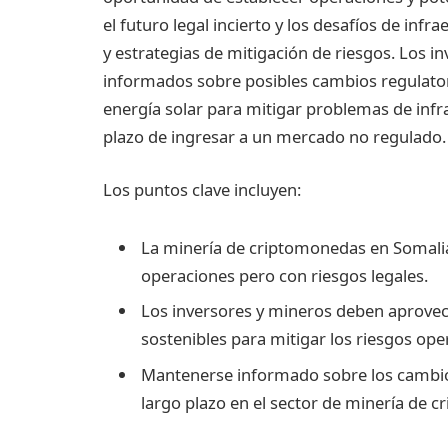
el futuro legal incierto y los desafíos de in
y estrategias de mitigación de riesgos. Los
informados sobre posibles cambios regulatori
energía solar para mitigar problemas de infra
plazo de ingresar a un mercado no regulado.
Los puntos clave incluyen:
La minería de criptomonedas en Somali
operaciones pero con riesgos legales.
Los inversores y mineros deben aprovech
sostenibles para mitigar los riesgos ope
Mantenerse informado sobre los cambios 
largo plazo en el sector de minería de 