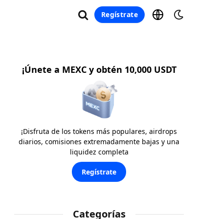
Regístrate
¡Únete a MEXC y obtén 10,000 USDT
¡Disfruta de los tokens más populares, airdrops
diarios, comisiones extremadamente bajas y una
liquidez completa
Regístrate
Categorías