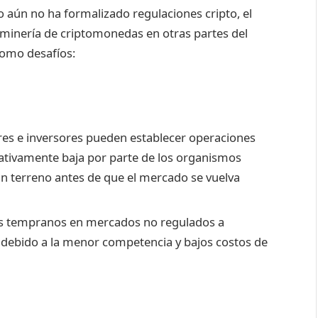
 aún no ha formalizado regulaciones cripto, el
a minería de criptomonedas en otras partes del
omo desafíos:
s e inversores pueden establecer operaciones
elativamente baja por parte de los organismos
n terreno antes de que el mercado se vuelva
 tempranos en mercados no regulados a
debido a la menor competencia y bajos costos de