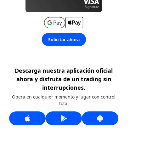
Solicitar ahora
Descarga nuestra aplicación oficial
ahora y disfruta de un trading sin
interrupciones.
Opera en cualquier momento y lugar con control
total