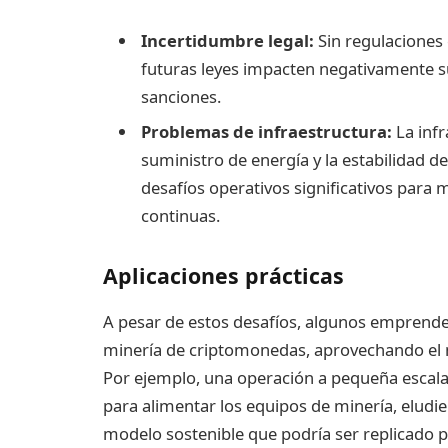
Incertidumbre legal:
Sin regulaciones 
futuras leyes impacten negativamente su
sanciones.
Problemas de infraestructura:
La infr
suministro de energía y la estabilidad d
desafíos operativos significativos para 
continuas.
Aplicaciones prácticas
A pesar de estos desafíos, algunos emprende
minería de criptomonedas, aprovechando el 
Por ejemplo, una operación a pequeña escala
para alimentar los equipos de minería, eludien
modelo sostenible que podría ser replicado 