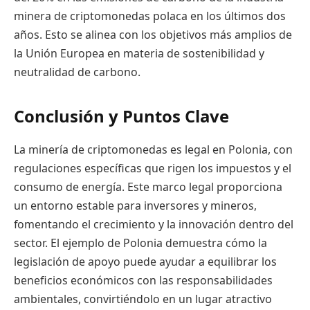
minera de criptomonedas polaca en los últimos dos
años. Esto se alinea con los objetivos más amplios de
la Unión Europea en materia de sostenibilidad y
neutralidad de carbono.
Conclusión y Puntos Clave
La minería de criptomonedas es legal en Polonia, con
regulaciones específicas que rigen los impuestos y el
consumo de energía. Este marco legal proporciona
un entorno estable para inversores y mineros,
fomentando el crecimiento y la innovación dentro del
sector. El ejemplo de Polonia demuestra cómo la
legislación de apoyo puede ayudar a equilibrar los
beneficios económicos con las responsabilidades
ambientales, convirtiéndolo en un lugar atractivo