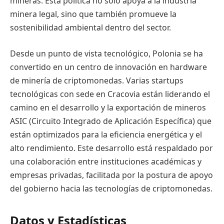
mineras. Esta política no solo apoya a la industria
minera legal, sino que también promueve la
sostenibilidad ambiental dentro del sector.
Desde un punto de vista tecnológico, Polonia se ha
convertido en un centro de innovación en hardware
de minería de criptomonedas. Varias startups
tecnológicas con sede en Cracovia están liderando el
camino en el desarrollo y la exportación de mineros
ASIC (Circuito Integrado de Aplicación Específica) que
están optimizados para la eficiencia energética y el
alto rendimiento. Este desarrollo está respaldado por
una colaboración entre instituciones académicas y
empresas privadas, facilitada por la postura de apoyo
del gobierno hacia las tecnologías de criptomonedas.
Datos y Estadísticas