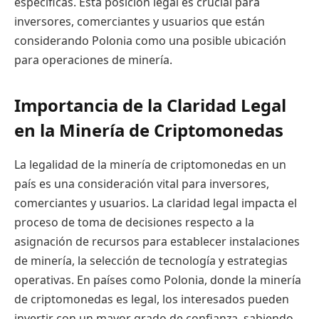
específicas. Esta posición legal es crucial para
inversores, comerciantes y usuarios que están
considerando Polonia como una posible ubicación
para operaciones de minería.
Importancia de la Claridad Legal
en la Minería de Criptomonedas
La legalidad de la minería de criptomonedas en un
país es una consideración vital para inversores,
comerciantes y usuarios. La claridad legal impacta el
proceso de toma de decisiones respecto a la
asignación de recursos para establecer instalaciones
de minería, la selección de tecnología y estrategias
operativas. En países como Polonia, donde la minería
de criptomonedas es legal, los interesados pueden
invertir con un mayor grado de confianza, sabiendo