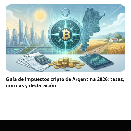
Guía de impuestos cripto de Argentina 2026: tasas,
normas y declaración