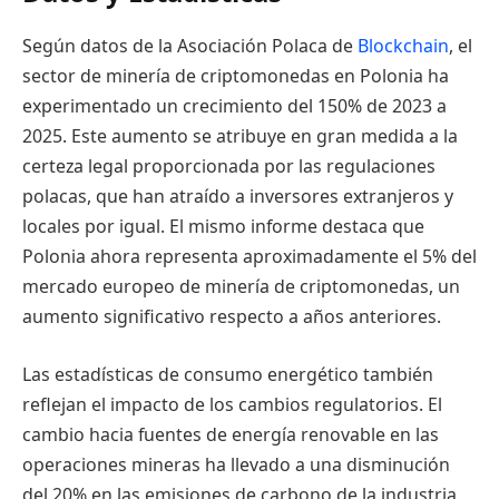
Según datos de la Asociación Polaca de
Blockchain
, el
sector de minería de criptomonedas en Polonia ha
experimentado un crecimiento del 150% de 2023 a
2025. Este aumento se atribuye en gran medida a la
certeza legal proporcionada por las regulaciones
polacas, que han atraído a inversores extranjeros y
locales por igual. El mismo informe destaca que
Polonia ahora representa aproximadamente el 5% del
mercado europeo de minería de criptomonedas, un
aumento significativo respecto a años anteriores.
Las estadísticas de consumo energético también
reflejan el impacto de los cambios regulatorios. El
cambio hacia fuentes de energía renovable en las
operaciones mineras ha llevado a una disminución
del 20% en las emisiones de carbono de la industria