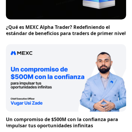
¿Qué es MEXC Alpha Trader? Redefiniendo el
estándar de beneficios para traders de primer nivel
Un compromiso de $500M con la confianza para
impulsar tus oportunidades infinitas