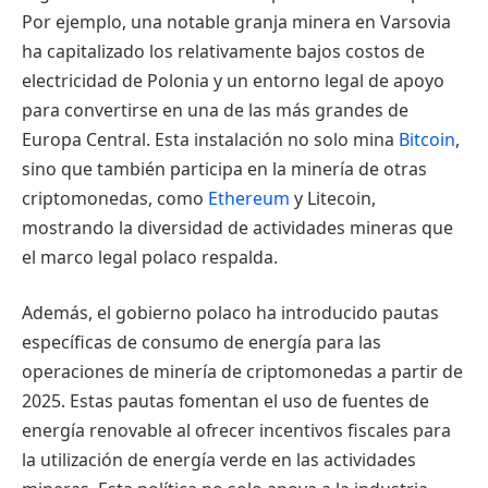
Por ejemplo, una notable granja minera en Varsovia
ha capitalizado los relativamente bajos costos de
electricidad de Polonia y un entorno legal de apoyo
para convertirse en una de las más grandes de
Europa Central. Esta instalación no solo mina
Bitcoin
,
sino que también participa en la minería de otras
criptomonedas, como
Ethereum
y Litecoin,
mostrando la diversidad de actividades mineras que
el marco legal polaco respalda.
Además, el gobierno polaco ha introducido pautas
específicas de consumo de energía para las
operaciones de minería de criptomonedas a partir de
2025. Estas pautas fomentan el uso de fuentes de
energía renovable al ofrecer incentivos fiscales para
la utilización de energía verde en las actividades