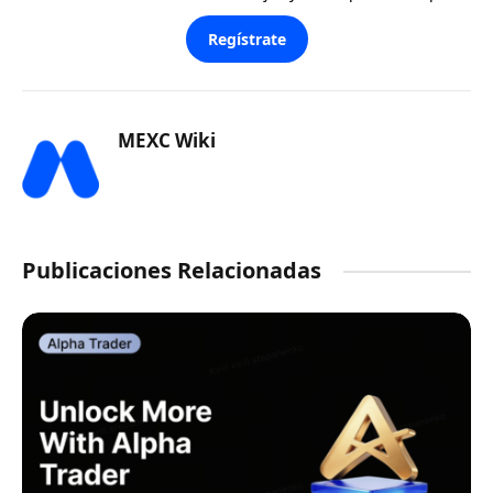
Regístrate
MEXC Wiki
Publicaciones Relacionadas