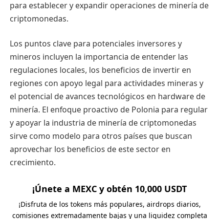
para establecer y expandir operaciones de minería de
criptomonedas.
Los puntos clave para potenciales inversores y
mineros incluyen la importancia de entender las
regulaciones locales, los beneficios de invertir en
regiones con apoyo legal para actividades mineras y
el potencial de avances tecnológicos en hardware de
minería. El enfoque proactivo de Polonia para regular
y apoyar la industria de minería de criptomonedas
sirve como modelo para otros países que buscan
aprovechar los beneficios de este sector en
crecimiento.
¡Únete a MEXC y obtén 10,000 USDT
¡Disfruta de los tokens más populares, airdrops diarios,
comisiones extremadamente bajas y una liquidez completa