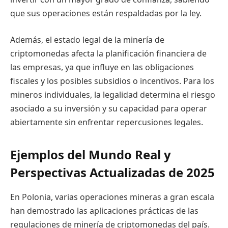
que sus operaciones están respaldadas por la ley.
Además, el estado legal de la minería de
criptomonedas afecta la planificación financiera de
las empresas, ya que influye en las obligaciones
fiscales y los posibles subsidios o incentivos. Para los
mineros individuales, la legalidad determina el riesgo
asociado a su inversión y su capacidad para operar
abiertamente sin enfrentar repercusiones legales.
Ejemplos del Mundo Real y
Perspectivas Actualizadas de 2025
En Polonia, varias operaciones mineras a gran escala
han demostrado las aplicaciones prácticas de las
regulaciones de minería de criptomonedas del país.