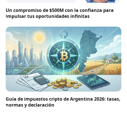
Un compromiso de $500M con la confianza para
impulsar tus oportunidades infinitas
Guía de impuestos cripto de Argentina 2026: tasas,
normas y declaración