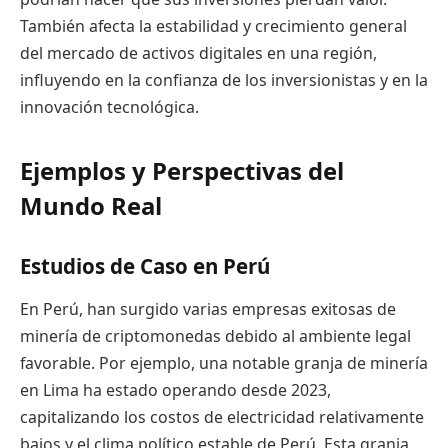
También afecta la estabilidad y crecimiento general
del mercado de activos digitales en una región,
influyendo en la confianza de los inversionistas y en la
innovación tecnológica.
Ejemplos y Perspectivas del
Mundo Real
Estudios de Caso en Perú
En Perú, han surgido varias empresas exitosas de
minería de criptomonedas debido al ambiente legal
favorable. Por ejemplo, una notable granja de minería
en Lima ha estado operando desde 2023,
capitalizando los costos de electricidad relativamente
bajos y el clima político estable de Perú. Esta granja