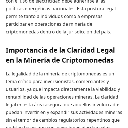
con el uso de electricidad debe adherirse a las
políticas energéticas nacionales. Esta postura legal
permite tanto a individuos como a empresas
participar en operaciones de minería de
criptomonedas dentro de la jurisdicción del país.
Importancia de la Claridad Legal
en la Minería de Criptomonedas
La legalidad de la minería de criptomonedas es un
tema crítico para inversionistas, comerciantes y
usuarios, ya que impacta directamente la viabilidad y
rentabilidad de las operaciones mineras. La claridad
legal en esta área asegura que aquellos involucrados
puedan invertir en y expandir sus actividades mineras
sin el temor de cambios regulatorios repentinos que
podrían hacer que sus inversiones pierdan valor.