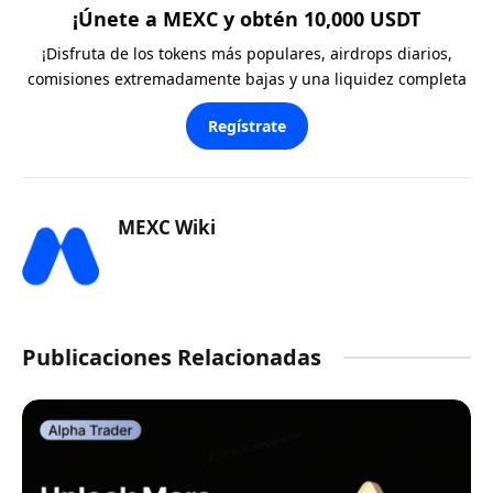
¡Únete a MEXC y obtén 10,000 USDT
¡Disfruta de los tokens más populares, airdrops diarios,
comisiones extremadamente bajas y una liquidez completa
Regístrate
MEXC Wiki
Publicaciones Relacionadas