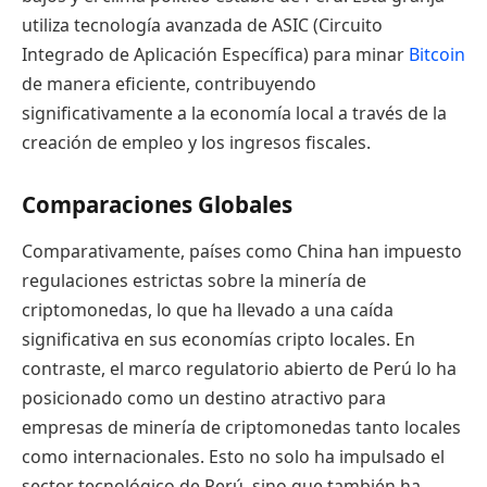
utiliza tecnología avanzada de ASIC (Circuito
Integrado de Aplicación Específica) para minar
Bitcoin
de manera eficiente, contribuyendo
significativamente a la economía local a través de la
creación de empleo y los ingresos fiscales.
Comparaciones Globales
Comparativamente, países como China han impuesto
regulaciones estrictas sobre la minería de
criptomonedas, lo que ha llevado a una caída
significativa en sus economías cripto locales. En
contraste, el marco regulatorio abierto de Perú lo ha
posicionado como un destino atractivo para
empresas de minería de criptomonedas tanto locales
como internacionales. Esto no solo ha impulsado el
sector tecnológico de Perú, sino que también ha