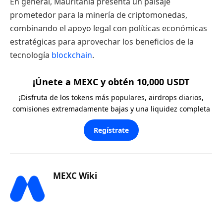
En general, Mauritania presenta un paisaje
prometedor para la minería de criptomonedas,
combinando el apoyo legal con políticas económicas
estratégicas para aprovechar los beneficios de la
tecnología
blockchain
.
¡Únete a MEXC y obtén 10,000 USDT
¡Disfruta de los tokens más populares, airdrops diarios,
comisiones extremadamente bajas y una liquidez completa
Regístrate
MEXC Wiki