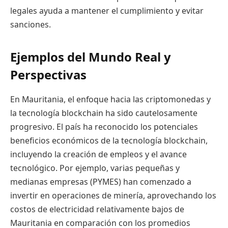
legales ayuda a mantener el cumplimiento y evitar
sanciones.
Ejemplos del Mundo Real y
Perspectivas
En Mauritania, el enfoque hacia las criptomonedas y
la tecnología blockchain ha sido cautelosamente
progresivo. El país ha reconocido los potenciales
beneficios económicos de la tecnología blockchain,
incluyendo la creación de empleos y el avance
tecnológico. Por ejemplo, varias pequeñas y
medianas empresas (PYMES) han comenzado a
invertir en operaciones de minería, aprovechando los
costos de electricidad relativamente bajos de
Mauritania en comparación con los promedios