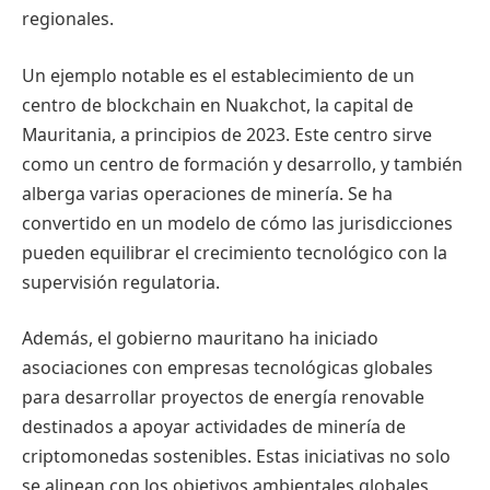
regionales.
Un ejemplo notable es el establecimiento de un
centro de blockchain en Nuakchot, la capital de
Mauritania, a principios de 2023. Este centro sirve
como un centro de formación y desarrollo, y también
alberga varias operaciones de minería. Se ha
convertido en un modelo de cómo las jurisdicciones
pueden equilibrar el crecimiento tecnológico con la
supervisión regulatoria.
Además, el gobierno mauritano ha iniciado
asociaciones con empresas tecnológicas globales
para desarrollar proyectos de energía renovable
destinados a apoyar actividades de minería de
criptomonedas sostenibles. Estas iniciativas no solo
se alinean con los objetivos ambientales globales,