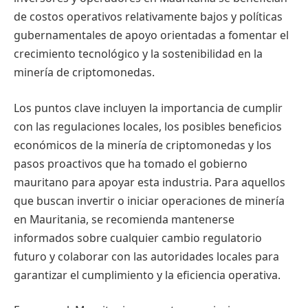
de costos operativos relativamente bajos y políticas
gubernamentales de apoyo orientadas a fomentar el
crecimiento tecnológico y la sostenibilidad en la
minería de criptomonedas.
Los puntos clave incluyen la importancia de cumplir
con las regulaciones locales, los posibles beneficios
económicos de la minería de criptomonedas y los
pasos proactivos que ha tomado el gobierno
mauritano para apoyar esta industria. Para aquellos
que buscan invertir o iniciar operaciones de minería
en Mauritania, se recomienda mantenerse
informados sobre cualquier cambio regulatorio
futuro y colaborar con las autoridades locales para
garantizar el cumplimiento y la eficiencia operativa.