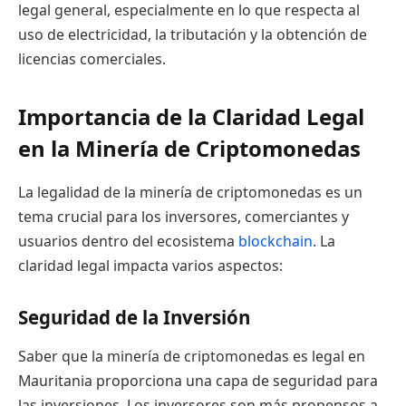
legal general, especialmente en lo que respecta al
uso de electricidad, la tributación y la obtención de
licencias comerciales.
Importancia de la Claridad Legal
en la Minería de Criptomonedas
La legalidad de la minería de criptomonedas es un
tema crucial para los inversores, comerciantes y
usuarios dentro del ecosistema
blockchain
. La
claridad legal impacta varios aspectos:
Seguridad de la Inversión
Saber que la minería de criptomonedas es legal en
Mauritania proporciona una capa de seguridad para
las inversiones. Los inversores son más propensos a