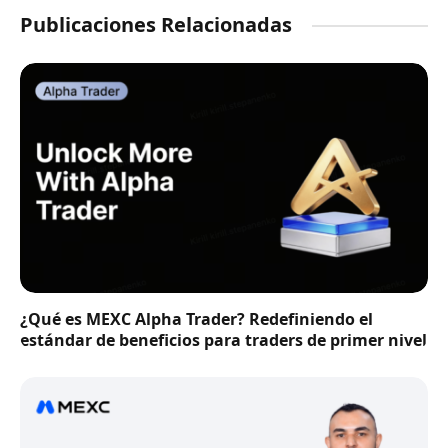
Publicaciones Relacionadas
¿Qué es MEXC Alpha Trader? Redefiniendo el
estándar de beneficios para traders de primer nivel