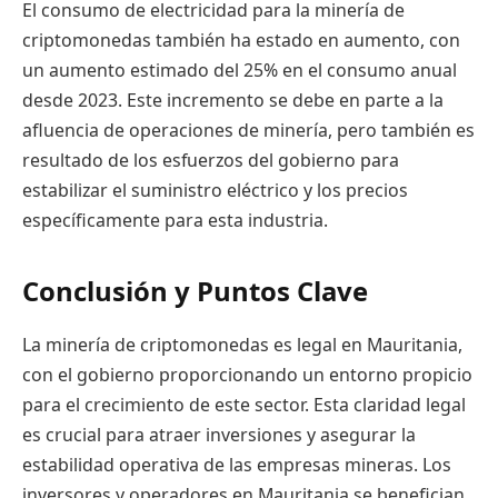
El consumo de electricidad para la minería de
criptomonedas también ha estado en aumento, con
un aumento estimado del 25% en el consumo anual
desde 2023. Este incremento se debe en parte a la
afluencia de operaciones de minería, pero también es
resultado de los esfuerzos del gobierno para
estabilizar el suministro eléctrico y los precios
específicamente para esta industria.
Conclusión y Puntos Clave
La minería de criptomonedas es legal en Mauritania,
con el gobierno proporcionando un entorno propicio
para el crecimiento de este sector. Esta claridad legal
es crucial para atraer inversiones y asegurar la
estabilidad operativa de las empresas mineras. Los
inversores y operadores en Mauritania se benefician