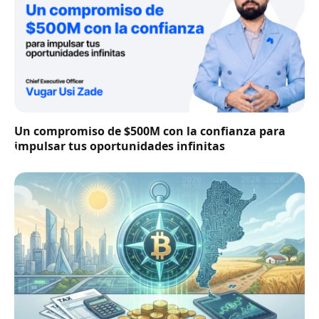
Un compromiso de $500M con la confianza para
impulsar tus oportunidades infinitas