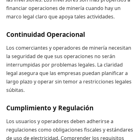
financiar operaciones de minería cuando hay un
marco legal claro que apoya tales actividades.
Continuidad Operacional
Los comerciantes y operadores de minería necesitan
la seguridad de que sus operaciones no serán
interrumpidas por problemas legales. La claridad
legal asegura que las empresas puedan planificar a
largo plazo y operar sin temor a restricciones legales
súbitas.
Cumplimiento y Regulación
Los usuarios y operadores deben adherirse a
regulaciones como obligaciones fiscales y estándares
de uso de electricidad. Comprender los requisitos