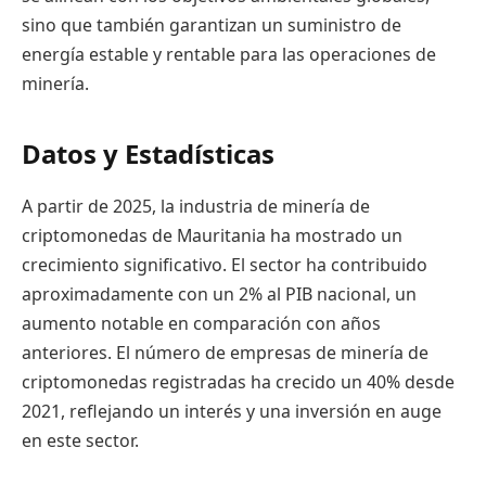
sino que también garantizan un suministro de
energía estable y rentable para las operaciones de
minería.
Datos y Estadísticas
A partir de 2025, la industria de minería de
criptomonedas de Mauritania ha mostrado un
crecimiento significativo. El sector ha contribuido
aproximadamente con un 2% al PIB nacional, un
aumento notable en comparación con años
anteriores. El número de empresas de minería de
criptomonedas registradas ha crecido un 40% desde
2021, reflejando un interés y una inversión en auge
en este sector.