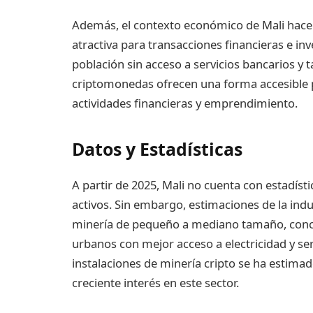
Además, el contexto económico de Mali hace 
atractiva para transacciones financieras e inv
población sin acceso a servicios bancarios y 
criptomonedas ofrecen una forma accesible 
actividades financieras y emprendimiento.
Datos y Estadísticas
A partir de 2025, Mali no cuenta con estadíst
activos. Sin embargo, estimaciones de la ind
minería de pequeño a mediano tamaño, conc
urbanos con mejor acceso a electricidad y serv
instalaciones de minería cripto se ha estima
creciente interés en este sector.