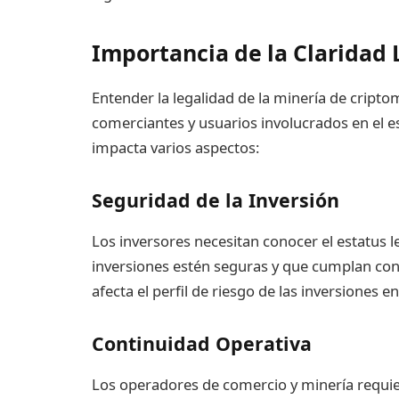
Importancia de la Claridad 
Entender la legalidad de la minería de cripto
comerciantes y usuarios involucrados en el es
impacta varios aspectos:
Seguridad de la Inversión
Los inversores necesitan conocer el estatus l
inversiones estén seguras y que cumplan con la
afecta el perfil de riesgo de las inversiones 
Continuidad Operativa
Los operadores de comercio y minería requier