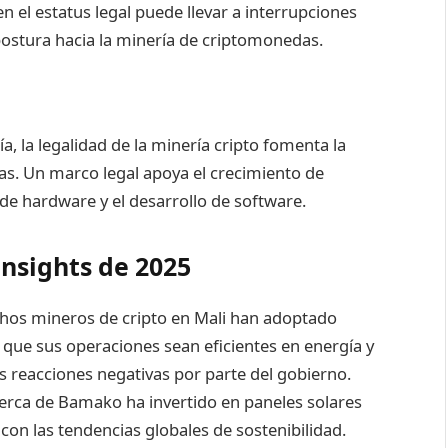
n el estatus legal puede llevar a interrupciones
postura hacia la minería de criptomonedas.
ía, la legalidad de la minería cripto fomenta la
as. Un marco legal apoya el crecimiento de
 de hardware y el desarrollo de software.
nsights de 2025
chos mineros de cripto en Mali han adoptado
 que sus operaciones sean eficientes en energía y
s reacciones negativas por parte del gobierno.
cerca de Bamako ha invertido en paneles solares
 con las tendencias globales de sostenibilidad.