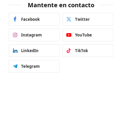
Mantente en contacto
Facebook
Twitter
Instagram
YouTube
LinkedIn
TikTok
Telegram