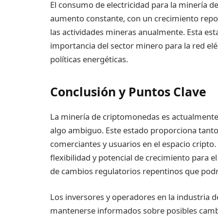
El consumo de electricidad para la minería 
aumento constante, con un crecimiento report
las actividades mineras anualmente. Esta estad
importancia del sector minero para la red eléc
políticas energéticas.
Conclusión y Puntos Clave
La minería de criptomonedas es actualmente 
algo ambiguo. Este estado proporciona tanto
comerciantes y usuarios en el espacio cripto. 
flexibilidad y potencial de crecimiento para 
de cambios regulatorios repentinos que podr
Los inversores y operadores en la industria
mantenerse informados sobre posibles cambio