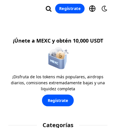
Regístrate
¡Únete a MEXC y obtén 10,000 USDT
¡Disfruta de los tokens más populares, airdrops
diarios, comisiones extremadamente bajas y una
liquidez completa
Regístrate
Categorías