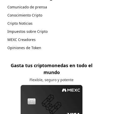
Comunicado de prensa
Conocimiento Cripto
Cripto Noticias
Impuestos sobre Cripto
MEXC Creadores
Opiniones de Token
Gasta tus criptomonedas en todo el
mundo
Flexible, seguro y potente