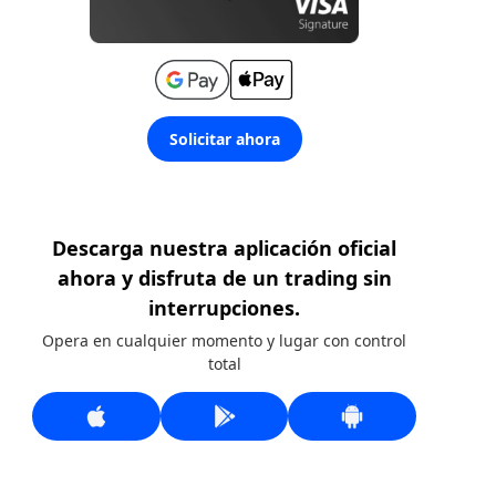
Solicitar ahora
Descarga nuestra aplicación oficial
ahora y disfruta de un trading sin
interrupciones.
Opera en cualquier momento y lugar con control
total