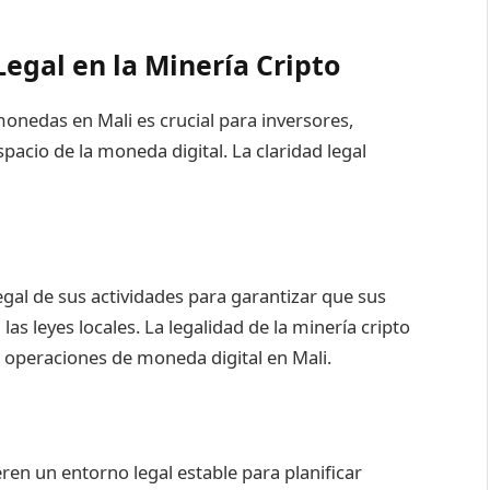
Legal en la Minería Cripto
monedas en Mali es crucial para inversores,
pacio de la moneda digital. La claridad legal
egal de sus actividades para garantizar que sus
s leyes locales. La legalidad de la minería cripto
en operaciones de moneda digital en Mali.
en un entorno legal estable para planificar