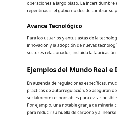
operaciones a largo plazo. La incertidumbre e
repentinas si el gobierno decide cambiar su 
Avance Tecnológico
Para los usuarios y entusiastas de la tecnolog
innovación y la adopción de nuevas tecnologí
sectores relacionados, incluida la fabricación
Ejemplos del Mundo Real e I
En ausencia de regulaciones específicas, mu
prácticas de autorregulación. Se aseguran de
socialmente responsables para evitar posible
Por ejemplo, una notable granja de minería 
para reducir su huella de carbono y alinearse