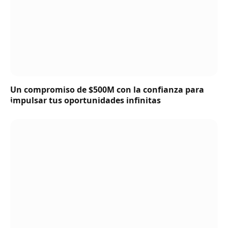
Un compromiso de $500M con la confianza para
impulsar tus oportunidades infinitas