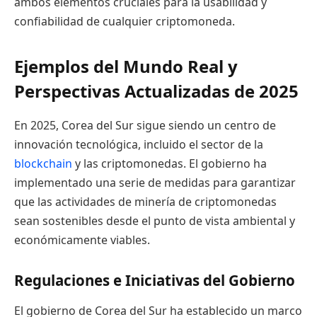
ambos elementos cruciales para la usabilidad y
confiabilidad de cualquier criptomoneda.
Ejemplos del Mundo Real y
Perspectivas Actualizadas de 2025
En 2025, Corea del Sur sigue siendo un centro de
innovación tecnológica, incluido el sector de la
blockchain
y las criptomonedas. El gobierno ha
implementado una serie de medidas para garantizar
que las actividades de minería de criptomonedas
sean sostenibles desde el punto de vista ambiental y
económicamente viables.
Regulaciones e Iniciativas del Gobierno
El gobierno de Corea del Sur ha establecido un marco