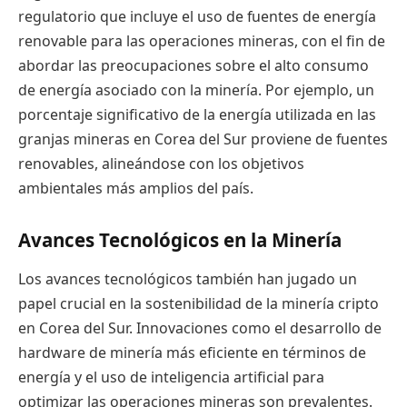
regulatorio que incluye el uso de fuentes de energía
renovable para las operaciones mineras, con el fin de
abordar las preocupaciones sobre el alto consumo
de energía asociado con la minería. Por ejemplo, un
porcentaje significativo de la energía utilizada en las
granjas mineras en Corea del Sur proviene de fuentes
renovables, alineándose con los objetivos
ambientales más amplios del país.
Avances Tecnológicos en la Minería
Los avances tecnológicos también han jugado un
papel crucial en la sostenibilidad de la minería cripto
en Corea del Sur. Innovaciones como el desarrollo de
hardware de minería más eficiente en términos de
energía y el uso de inteligencia artificial para
optimizar las operaciones mineras son prevalentes.