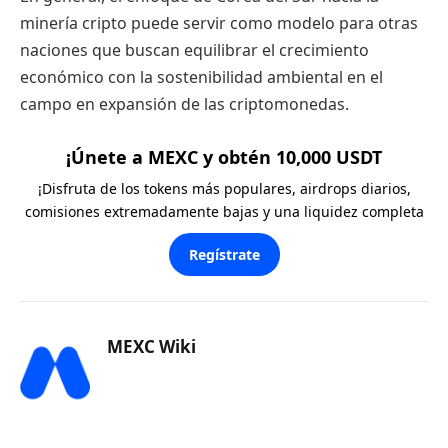
minería cripto puede servir como modelo para otras
naciones que buscan equilibrar el crecimiento
económico con la sostenibilidad ambiental en el
campo en expansión de las criptomonedas.
¡Únete a MEXC y obtén 10,000 USDT
¡Disfruta de los tokens más populares, airdrops diarios,
comisiones extremadamente bajas y una liquidez completa
Regístrate
MEXC Wiki