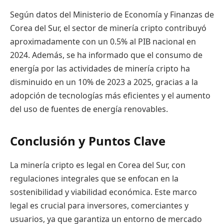
Según datos del Ministerio de Economía y Finanzas de
Corea del Sur, el sector de minería cripto contribuyó
aproximadamente con un 0.5% al PIB nacional en
2024. Además, se ha informado que el consumo de
energía por las actividades de minería cripto ha
disminuido en un 10% de 2023 a 2025, gracias a la
adopción de tecnologías más eficientes y el aumento
del uso de fuentes de energía renovables.
Conclusión y Puntos Clave
La minería cripto es legal en Corea del Sur, con
regulaciones integrales que se enfocan en la
sostenibilidad y viabilidad económica. Este marco
legal es crucial para inversores, comerciantes y
usuarios, ya que garantiza un entorno de mercado