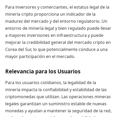
Para inversores y comerciantes, el estatus legal de la
minería cripto proporciona un indicador de la
madurez del mercado y del entorno regulatorio. Un
entorno de minería legal y bien regulado puede llevar
a mayores inversiones en infraestructura y puede
mejorar la credibilidad general del mercado cripto en
Corea del Sur, lo que potencialmente conduce a una
mayor participación en el mercado.
Relevancia para los Usuarios
Para los usuarios cotidianos, la legalidad de la
minería impacta la confiabilidad y estabilidad de las
criptomonedas que utilizan. Las operaciones mineras
legales garantizan un suministro estable de nuevas
monedas y ayudan a mantener la seguridad de la red,