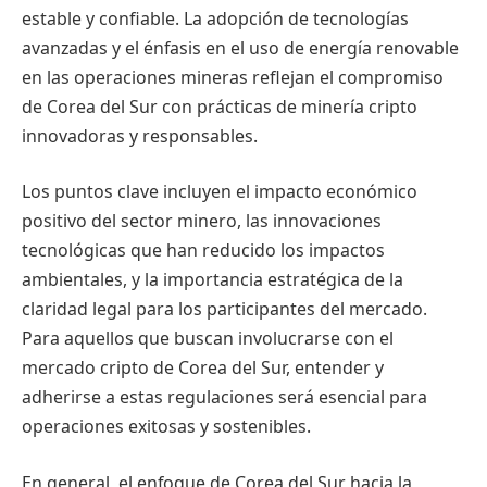
estable y confiable. La adopción de tecnologías
avanzadas y el énfasis en el uso de energía renovable
en las operaciones mineras reflejan el compromiso
de Corea del Sur con prácticas de minería cripto
innovadoras y responsables.
Los puntos clave incluyen el impacto económico
positivo del sector minero, las innovaciones
tecnológicas que han reducido los impactos
ambientales, y la importancia estratégica de la
claridad legal para los participantes del mercado.
Para aquellos que buscan involucrarse con el
mercado cripto de Corea del Sur, entender y
adherirse a estas regulaciones será esencial para
operaciones exitosas y sostenibles.
En general, el enfoque de Corea del Sur hacia la