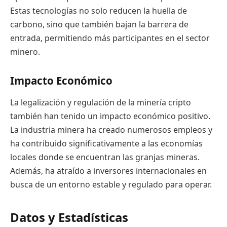
Estas tecnologías no solo reducen la huella de
carbono, sino que también bajan la barrera de
entrada, permitiendo más participantes en el sector
minero.
Impacto Económico
La legalización y regulación de la minería cripto
también han tenido un impacto económico positivo.
La industria minera ha creado numerosos empleos y
ha contribuido significativamente a las economías
locales donde se encuentran las granjas mineras.
Además, ha atraído a inversores internacionales en
busca de un entorno estable y regulado para operar.
Datos y Estadísticas