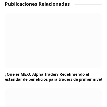
Publicaciones Relacionadas
¿Qué es MEXC Alpha Trader? Redefiniendo el
estándar de beneficios para traders de primer nivel