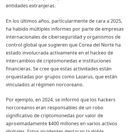
entidades extranjeras.
En los últimos años, particularmente de cara a 2025,
ha habido múltiples informes por parte de empresas
internacionales de ciberseguridad y organismos de
control global que sugieren que Corea del Norte ha
estado involucrada activamente en el hackeo de
intercambios de criptomonedas e instituciones
financieras. Se cree que estas actividades están
orquestadas por grupos como Lazarus, que están
vinculados al régimen norcoreano.
Por ejemplo, en 2024, se informó que los hackers
norcoreanos eran responsables de un robo
significativo de criptomonedas por valor de
aproximadamente $400 millones en varios activos
digitales. Estos incidentes destacan la doble