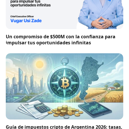
Un compromiso de $500M con la confianza para
impulsar tus oportunidades infinitas
Guía de impuestos cripto de Argentina 2026: tasas,