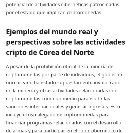
potencial de actividades cibernéticas patrocinadas
por el estado que implican criptomonedas.
Ejemplos del mundo real y
perspectivas sobre las actividades
cripto de Corea del Norte
A pesar de la prohibición oficial de la minería de
criptomonedas por parte de individuos, el gobierno
norcoreano ha estado supuestamente involucrado
en la minería y otras actividades relacionadas con
criptomonedas como un medio para eludir las
sanciones internacionales y generar ingresos. Esto
incluye el uso alegado de criptomonedas para
financiar programas relacionados con el desarrollo
de armas y para participar en el robo cibernético de