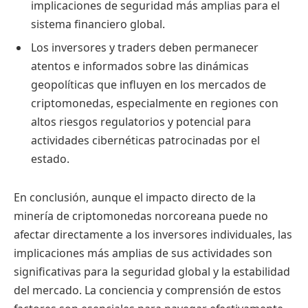
implicaciones de seguridad más amplias para el
sistema financiero global.
Los inversores y traders deben permanecer
atentos e informados sobre las dinámicas
geopolíticas que influyen en los mercados de
criptomonedas, especialmente en regiones con
altos riesgos regulatorios y potencial para
actividades cibernéticas patrocinadas por el
estado.
En conclusión, aunque el impacto directo de la
minería de criptomonedas norcoreana puede no
afectar directamente a los inversores individuales, las
implicaciones más amplias de sus actividades son
significativas para la seguridad global y la estabilidad
del mercado. La conciencia y comprensión de estos