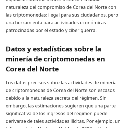
naturaleza del compromiso de Corea del Norte con
las criptomonedas: ilegal para sus ciudadanos, pero
una herramienta para actividades económicas
patrocinadas por el estado y ciber guerra.
Datos y estadísticas sobre la
minería de criptomonedas en
Corea del Norte
Los datos precisos sobre las actividades de minería
de criptomonedas de Corea del Norte son escasos
debido a la naturaleza secreta del régimen. Sin
embargo, las estimaciones sugieren que una parte
significativa de los ingresos del régimen puede
derivarse de tales actividades ilícitas. Por ejemplo, un