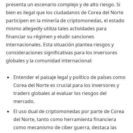
presenta un escenario complejo y de alto riesgo. Si
bien es ilegal que los ciudadanos de Corea del Norte
participen en la minería de criptomonedas, el estado
mismo allegedly utiliza tales actividades para
financiar su régimen y eludir sanciones
internacionales. Esta situación plantea riesgos y
consideraciones significativas para los inversores
globales y la comunidad internacional:
Entender el paisaje legal y político de países como
Corea del Norte es crucial para los inversores y
traders globales al evaluar los riesgos del
mercado.
El uso dual de criptomonedas por parte de Corea
del Norte, tanto como herramienta financiera
como mecanismo de ciber guerra, destaca las