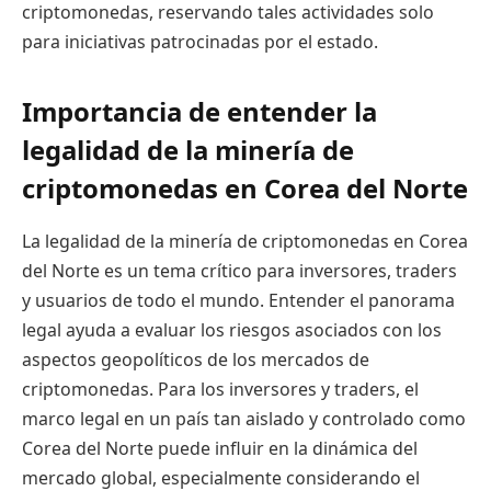
criptomonedas, reservando tales actividades solo
para iniciativas patrocinadas por el estado.
Importancia de entender la
legalidad de la minería de
criptomonedas en Corea del Norte
La legalidad de la minería de criptomonedas en Corea
del Norte es un tema crítico para inversores, traders
y usuarios de todo el mundo. Entender el panorama
legal ayuda a evaluar los riesgos asociados con los
aspectos geopolíticos de los mercados de
criptomonedas. Para los inversores y traders, el
marco legal en un país tan aislado y controlado como
Corea del Norte puede influir en la dinámica del
mercado global, especialmente considerando el