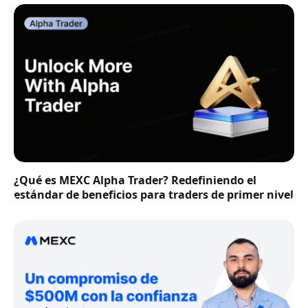
¿Qué es MEXC Alpha Trader? Redefiniendo el
estándar de beneficios para traders de primer nivel