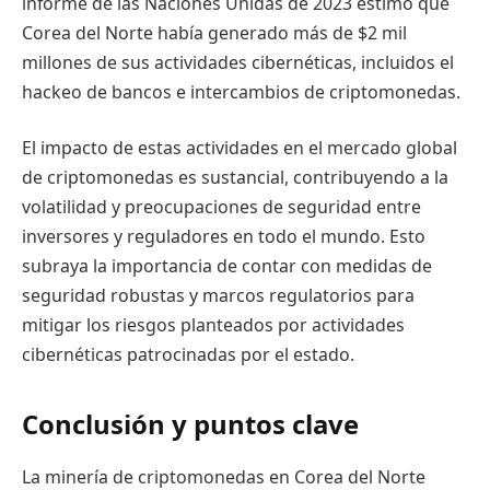
informe de las Naciones Unidas de 2023 estimó que
Corea del Norte había generado más de $2 mil
millones de sus actividades cibernéticas, incluidos el
hackeo de bancos e intercambios de criptomonedas.
El impacto de estas actividades en el mercado global
de criptomonedas es sustancial, contribuyendo a la
volatilidad y preocupaciones de seguridad entre
inversores y reguladores en todo el mundo. Esto
subraya la importancia de contar con medidas de
seguridad robustas y marcos regulatorios para
mitigar los riesgos planteados por actividades
cibernéticas patrocinadas por el estado.
Conclusión y puntos clave
La minería de criptomonedas en Corea del Norte