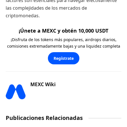
factores son esenciales para navegar efectivamente
las complejidades de los mercados de
criptomonedas.
¡Únete a MEXC y obtén 10,000 USDT
¡Disfruta de los tokens más populares, airdrops diarios,
comisiones extremadamente bajas y una liquidez completa
Regístrate
MEXC Wiki
Publicaciones Relacionadas