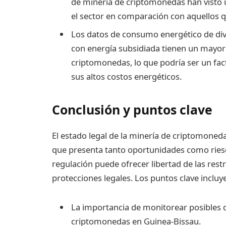
de minería de criptomonedas han visto 
el sector en comparación con aquellos q
Los datos de consumo energético de div
con energía subsidiada tienen un mayor
criptomonedas, lo que podría ser un fac
sus altos costos energéticos.
Conclusión y puntos clave
El estado legal de la minería de criptomoneda
que presenta tanto oportunidades como riesg
regulación puede ofrecer libertad de las rest
protecciones legales. Los puntos clave incluy
La importancia de monitorear posibles d
criptomonedas en Guinea-Bissau.