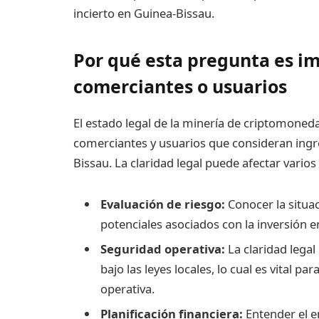
incierto en Guinea-Bissau.
Por qué esta pregunta es im
comerciantes o usuarios
El estado legal de la minería de criptomonedas
comerciantes y usuarios que consideran ing
Bissau. La claridad legal puede afectar varios
Evaluación de riesgo:
Conocer la situac
potenciales asociados con la inversión 
Seguridad operativa:
La claridad legal
bajo las leyes locales, lo cual es vital par
operativa.
Planificación financiera:
Entender el e