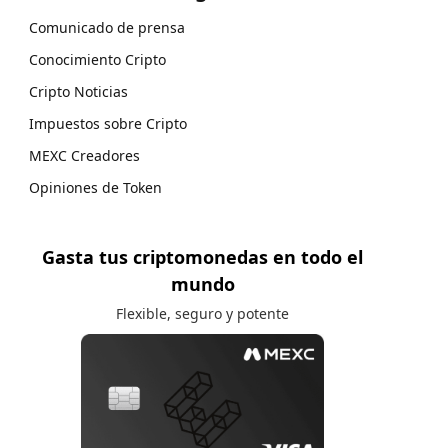
Comunicado de prensa
Conocimiento Cripto
Cripto Noticias
Impuestos sobre Cripto
MEXC Creadores
Opiniones de Token
Gasta tus criptomonedas en todo el
mundo
Flexible, seguro y potente