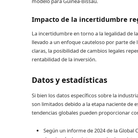
modelo para Guinea-Bissau.
Impacto de la incertidumbre re
La incertidumbre en torno a la legalidad de 
llevado a un enfoque cauteloso por parte de l
claras, la posibilidad de cambios legales repe
rentabilidad de la inversión.
Datos y estadísticas
Si bien los datos específicos sobre la indus
son limitados debido a la etapa naciente de es
tendencias globales pueden proporcionar co
Según un informe de 2024 de la Global Cr