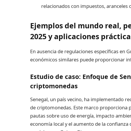
relacionados con impuestos, aranceles 
Ejemplos del mundo real, pe
2025 y aplicaciones práctica
En ausencia de regulaciones específicas en Gu
económicos similares puede proporcionar in
Estudio de caso: Enfoque de Sen
criptomonedas
Senegal, un país vecino, ha implementado re
de criptomonedas. Este marco proporciona pr
pautas sobre uso de energía, impacto ambienta
economía local y el aumento de la confianza 