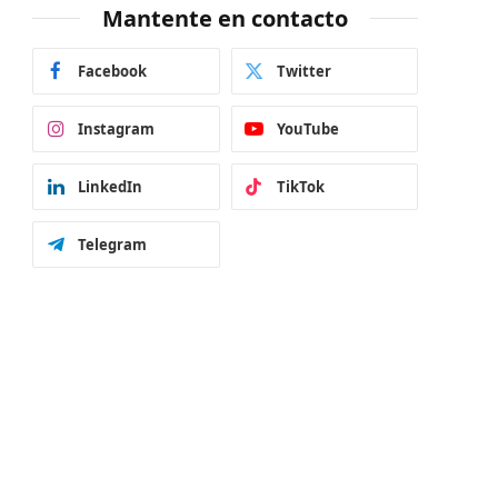
Mantente en contacto
Facebook
Twitter
Instagram
YouTube
LinkedIn
TikTok
Telegram