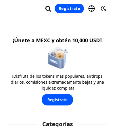
Regístrate
¡Únete a MEXC y obtén 10,000 USDT
¡Disfruta de los tokens más populares, airdrops
diarios, comisiones extremadamente bajas y una
liquidez completa
Regístrate
Categorías