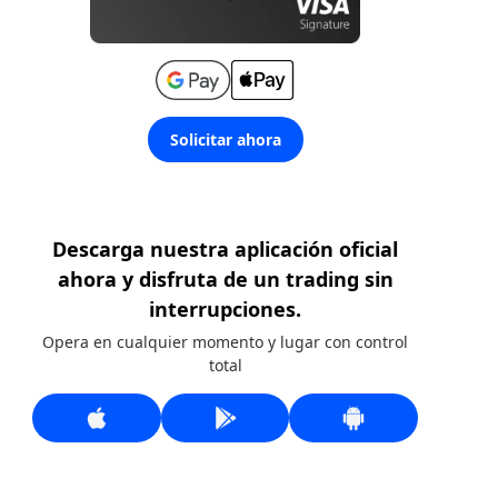
Solicitar ahora
Descarga nuestra aplicación oficial
ahora y disfruta de un trading sin
interrupciones.
Opera en cualquier momento y lugar con control
total