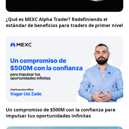
¿Qué es MEXC Alpha Trader? Redefiniendo el
estándar de beneficios para traders de primer nivel
Un compromiso de $500M con la confianza para
impulsar tus oportunidades infinitas