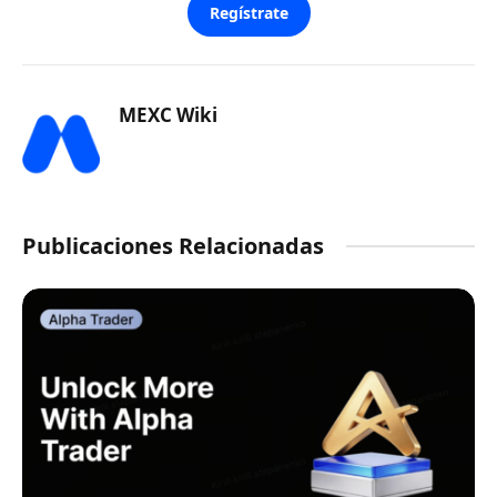
Regístrate
MEXC Wiki
Publicaciones Relacionadas