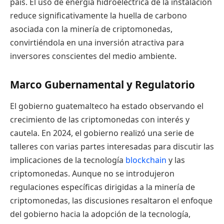
país. El uso de energía hidroeléctrica de la instalación
reduce significativamente la huella de carbono
asociada con la minería de criptomonedas,
convirtiéndola en una inversión atractiva para
inversores conscientes del medio ambiente.
Marco Gubernamental y Regulatorio
El gobierno guatemalteco ha estado observando el
crecimiento de las criptomonedas con interés y
cautela. En 2024, el gobierno realizó una serie de
talleres con varias partes interesadas para discutir las
implicaciones de la tecnología
blockchain
y las
criptomonedas. Aunque no se introdujeron
regulaciones específicas dirigidas a la minería de
criptomonedas, las discusiones resaltaron el enfoque
del gobierno hacia la adopción de la tecnología,