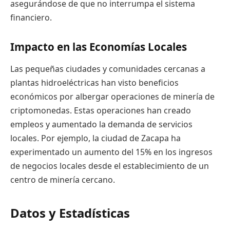
asegurándose de que no interrumpa el sistema
financiero.
Impacto en las Economías Locales
Las pequeñas ciudades y comunidades cercanas a
plantas hidroeléctricas han visto beneficios
económicos por albergar operaciones de minería de
criptomonedas. Estas operaciones han creado
empleos y aumentado la demanda de servicios
locales. Por ejemplo, la ciudad de Zacapa ha
experimentado un aumento del 15% en los ingresos
de negocios locales desde el establecimiento de un
centro de minería cercano.
Datos y Estadísticas