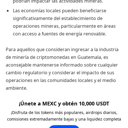
podrían impactar las actividades mineras.
Las economías locales pueden beneficiarse
significativamente del establecimiento de
operaciones mineras, particularmente en áreas
con acceso a fuentes de energía renovable.
Para aquellos que consideran ingresar a la industria
de minería de criptomonedas en Guatemala, es
aconsejable mantenerse informado sobre cualquier
cambio regulatorio y considerar el impacto de sus
operaciones en las comunidades locales y el medio
ambiente.
¡Únete a MEXC y obtén 10,000 USDT
¡Disfruta de los tokens más populares, airdrops diarios,
comisiones extremadamente bajas y una liquidez completa