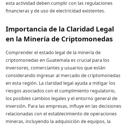
esta actividad deben cumplir con las regulaciones
financieras y de uso de electricidad existentes.
Importancia de la Claridad Legal
en la Minería de Criptomonedas
Comprender el estado legal de la minería de
criptomonedas en Guatemala es crucial para los
inversores, comerciantes y usuarios que están
considerando ingresar al mercado de criptomonedas
en esta región. La claridad legal ayuda a mitigar los
riesgos asociados con el cumplimiento regulatorio,
los posibles cambios legales y el entorno general de
inversión. Para las empresas, influye en las decisiones
relacionadas con el establecimiento de operaciones
mineras, incluyendo la adquisición de equipos, la