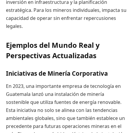
inversión en infraestructura y la planificación
estratégica. Para los mineros individuales, impacta su
capacidad de operar sin enfrentar repercusiones
legales.
Ejemplos del Mundo Real y
Perspectivas Actualizadas
Iniciativas de Minería Corporativa
En 2023, una importante empresa de tecnología en
Guatemala lanzó una instalación de minería
sostenible que utiliza fuentes de energía renovable.
Esta iniciativa no solo se alinea con las tendencias
ambientales globales, sino que también establece un
precedente para futuras operaciones mineras en el