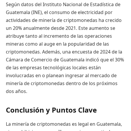
Según datos del Instituto Nacional de Estadística de
Guatemala (INE), el consumo de electricidad por
actividades de minería de criptomonedas ha crecido
un 20% anualmente desde 2021. Este aumento se
atribuye tanto al incremento de las operaciones
mineras como al auge en la popularidad de las
criptomonedas. Además, una encuesta de 2024 de la
Cámara de Comercio de Guatemala indicó que el 30%
de las empresas tecnológicas locales están
involucradas en o planean ingresar al mercado de
minería de criptomonedas dentro de los próximos
dos años.
Conclusión y Puntos Clave
La minería de criptomonedas es legal en Guatemala,