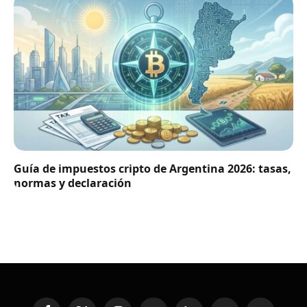
Guía de impuestos cripto de Argentina 2026: tasas,
normas y declaración