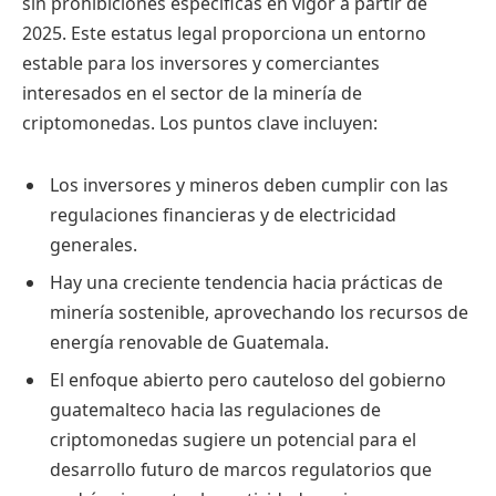
sin prohibiciones específicas en vigor a partir de
2025. Este estatus legal proporciona un entorno
estable para los inversores y comerciantes
interesados en el sector de la minería de
criptomonedas. Los puntos clave incluyen:
Los inversores y mineros deben cumplir con las
regulaciones financieras y de electricidad
generales.
Hay una creciente tendencia hacia prácticas de
minería sostenible, aprovechando los recursos de
energía renovable de Guatemala.
El enfoque abierto pero cauteloso del gobierno
guatemalteco hacia las regulaciones de
criptomonedas sugiere un potencial para el
desarrollo futuro de marcos regulatorios que