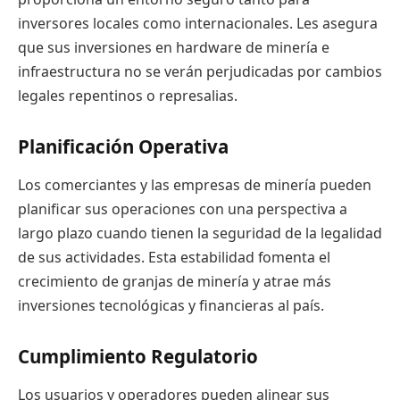
inversores locales como internacionales. Les asegura
que sus inversiones en hardware de minería e
infraestructura no se verán perjudicadas por cambios
legales repentinos o represalias.
Planificación Operativa
Los comerciantes y las empresas de minería pueden
planificar sus operaciones con una perspectiva a
largo plazo cuando tienen la seguridad de la legalidad
de sus actividades. Esta estabilidad fomenta el
crecimiento de granjas de minería y atrae más
inversiones tecnológicas y financieras al país.
Cumplimiento Regulatorio
Los usuarios y operadores pueden alinear sus