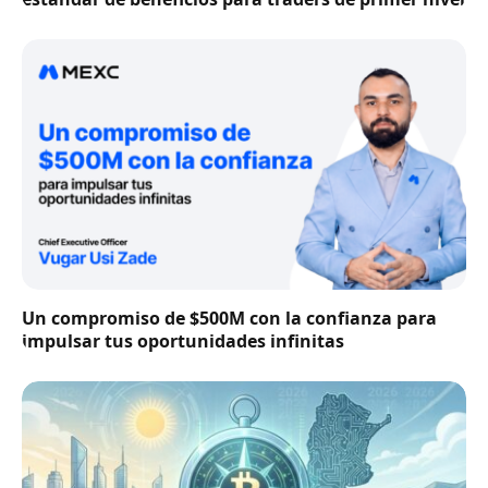
Un compromiso de $500M con la confianza para
impulsar tus oportunidades infinitas