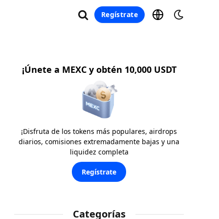
Regístrate
¡Únete a MEXC y obtén 10,000 USDT
¡Disfruta de los tokens más populares, airdrops
diarios, comisiones extremadamente bajas y una
liquidez completa
Regístrate
Categorías