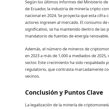
Según los últimos informes del Ministerio d
de Ecuador, la industria de minería cripto c
nacional en 2024. Se proyecta que esta cifra
actores ingresen al mercado. El consumo de 
significativo, se ha mantenido dentro de las 
mandatorio de fuentes de energía renovable.
Además, el número de mineros de criptomone
en 2023 a más de 1,000 a mediados de 2025, re
sector. Este crecimiento ha sido respaldado po
regulatorio, que contrasta marcadamente con
vecinos.
Conclusión y Puntos Clave
La legalización de la minería de criptomoned