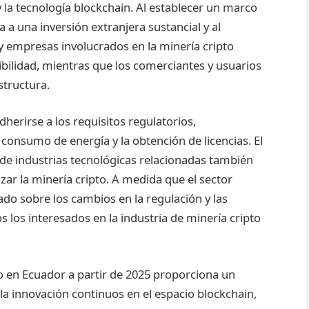
y la tecnología blockchain. Al establecer un marco
a a una inversión extranjera sustancial y al
y empresas involucrados en la minería cripto
bilidad, mientras que los comerciantes y usuarios
structura.
herirse a los requisitos regulatorios,
consumo de energía y la obtención de licencias. El
de industrias tecnológicas relacionadas también
zar la minería cripto. A medida que el sector
o sobre los cambios en la regulación y las
 los interesados en la industria de minería cripto
pto en Ecuador a partir de 2025 proporciona un
a innovación continuos en el espacio blockchain,