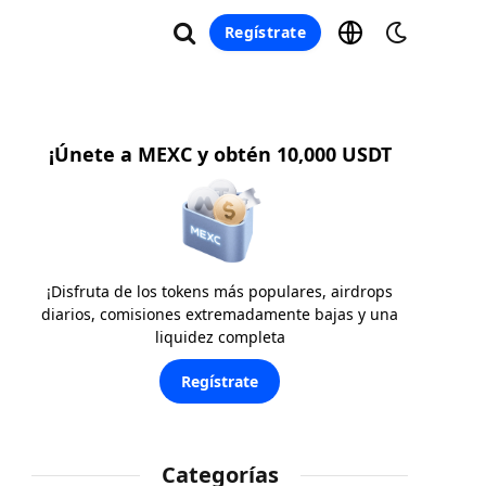
Regístrate
¡Únete a MEXC y obtén 10,000 USDT
¡Disfruta de los tokens más populares, airdrops
diarios, comisiones extremadamente bajas y una
liquidez completa
Regístrate
Categorías