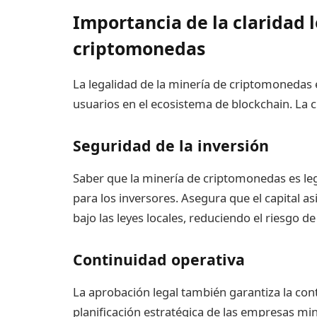
Importancia de la claridad l
criptomonedas
La legalidad de la minería de criptomonedas 
usuarios en el ecosistema de blockchain. La c
Seguridad de la inversión
Saber que la minería de criptomonedas es l
para los inversores. Asegura que el capital 
bajo las leyes locales, reduciendo el riesgo de
Continuidad operativa
La aprobación legal también garantiza la conti
planificación estratégica de las empresas mi