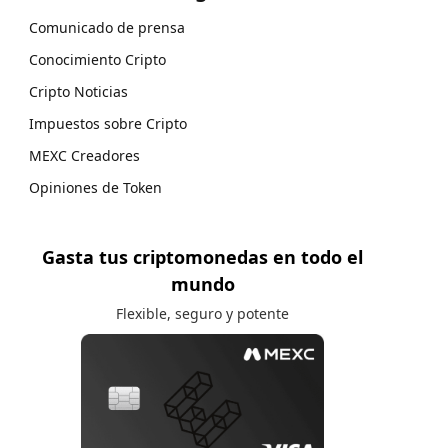
Comunicado de prensa
Conocimiento Cripto
Cripto Noticias
Impuestos sobre Cripto
MEXC Creadores
Opiniones de Token
Gasta tus criptomonedas en todo el
mundo
Flexible, seguro y potente