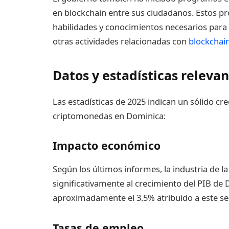
en blockchain entre sus ciudadanos. Estos p
habilidades y conocimientos necesarios para 
otras actividades relacionadas con
blockchai
Datos y estadísticas releva
Las estadísticas de 2025 indican un sólido cre
criptomonedas en Dominica:
Impacto económico
Según los últimos informes, la industria de 
significativamente al crecimiento del PIB d
aproximadamente el 3.5% atribuido a este sec
Tasas de empleo