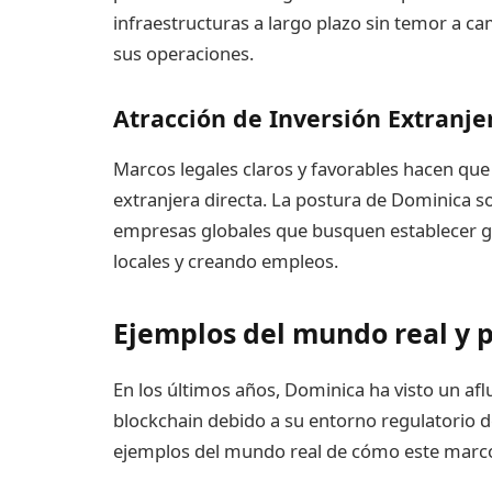
infraestructuras a largo plazo sin temor a c
sus operaciones.
Atracción de Inversión Extranjer
Marcos legales claros y favorables hacen que 
extranjera directa. La postura de Dominica 
empresas globales que busquen establecer g
locales y creando empleos.
Ejemplos del mundo real y 
En los últimos años, Dominica ha visto un afl
blockchain debido a su entorno regulatorio d
ejemplos del mundo real de cómo este marco 