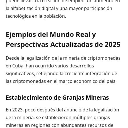
puede llevar a la creación de empleo, un aumento en
la alfabetización digital y una mayor participación
tecnológica en la población.
Ejemplos del Mundo Real y
Perspectivas Actualizadas de 2025
Desde la legalización de la minería de criptomonedas
en Cuba, han ocurrido varios desarrollos
significativos, reflejando la creciente integración de
las criptomonedas en el marco económico del país.
Establecimiento de Granjas Mineras
En 2023, poco después del anuncio de la legalización
de la minería, se establecieron múltiples granjas
mineras en regiones con abundantes recursos de