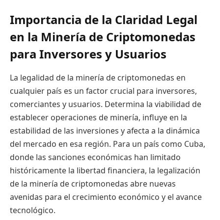
Importancia de la Claridad Legal
en la Minería de Criptomonedas
para Inversores y Usuarios
La legalidad de la minería de criptomonedas en
cualquier país es un factor crucial para inversores,
comerciantes y usuarios. Determina la viabilidad de
establecer operaciones de minería, influye en la
estabilidad de las inversiones y afecta a la dinámica
del mercado en esa región. Para un país como Cuba,
donde las sanciones económicas han limitado
históricamente la libertad financiera, la legalización
de la minería de criptomonedas abre nuevas
avenidas para el crecimiento económico y el avance
tecnológico.