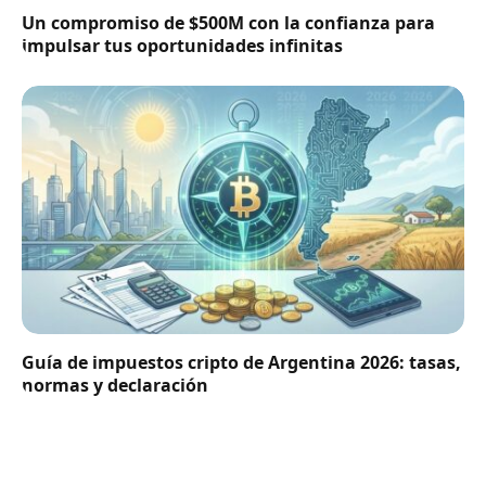
Un compromiso de $500M con la confianza para
impulsar tus oportunidades infinitas
Guía de impuestos cripto de Argentina 2026: tasas,
normas y declaración