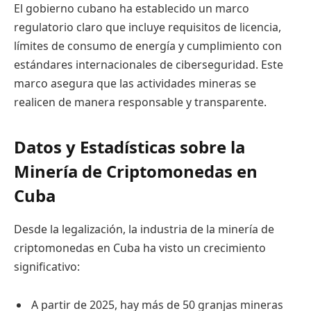
El gobierno cubano ha establecido un marco
regulatorio claro que incluye requisitos de licencia,
límites de consumo de energía y cumplimiento con
estándares internacionales de ciberseguridad. Este
marco asegura que las actividades mineras se
realicen de manera responsable y transparente.
Datos y Estadísticas sobre la
Minería de Criptomonedas en
Cuba
Desde la legalización, la industria de la minería de
criptomonedas en Cuba ha visto un crecimiento
significativo:
A partir de 2025, hay más de 50 granjas mineras