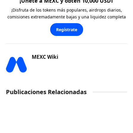
¡Únete a MEXC y obtén 10,000 USDT
¡Disfruta de los tokens más populares, airdrops diarios,
comisiones extremadamente bajas y una liquidez completa
Regístrate
MEXC Wiki
Publicaciones Relacionadas