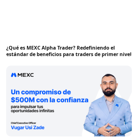
¿Qué es MEXC Alpha Trader? Redefiniendo el
estándar de beneficios para traders de primer nivel