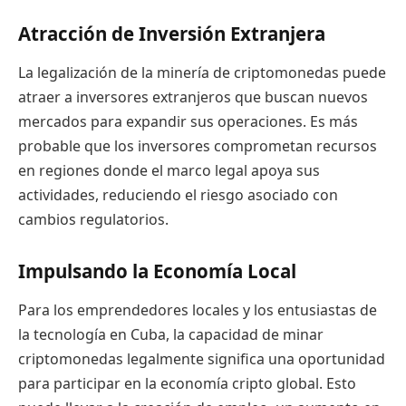
Atracción de Inversión Extranjera
La legalización de la minería de criptomonedas puede
atraer a inversores extranjeros que buscan nuevos
mercados para expandir sus operaciones. Es más
probable que los inversores comprometan recursos
en regiones donde el marco legal apoya sus
actividades, reduciendo el riesgo asociado con
cambios regulatorios.
Impulsando la Economía Local
Para los emprendedores locales y los entusiastas de
la tecnología en Cuba, la capacidad de minar
criptomonedas legalmente significa una oportunidad
para participar en la economía cripto global. Esto