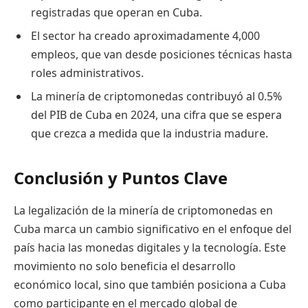
registradas que operan en Cuba.
El sector ha creado aproximadamente 4,000
empleos, que van desde posiciones técnicas hasta
roles administrativos.
La minería de criptomonedas contribuyó al 0.5%
del PIB de Cuba en 2024, una cifra que se espera
que crezca a medida que la industria madure.
Conclusión y Puntos Clave
La legalización de la minería de criptomonedas en
Cuba marca un cambio significativo en el enfoque del
país hacia las monedas digitales y la tecnología. Este
movimiento no solo beneficia el desarrollo
económico local, sino que también posiciona a Cuba
como participante en el mercado global de