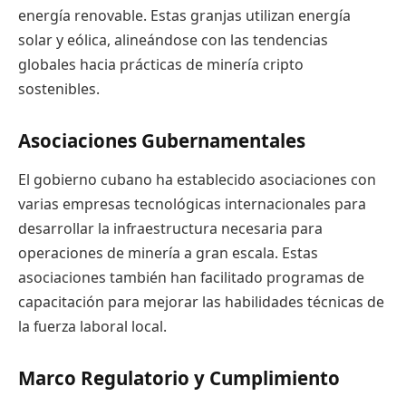
energía renovable. Estas granjas utilizan energía
solar y eólica, alineándose con las tendencias
globales hacia prácticas de minería cripto
sostenibles.
Asociaciones Gubernamentales
El gobierno cubano ha establecido asociaciones con
varias empresas tecnológicas internacionales para
desarrollar la infraestructura necesaria para
operaciones de minería a gran escala. Estas
asociaciones también han facilitado programas de
capacitación para mejorar las habilidades técnicas de
la fuerza laboral local.
Marco Regulatorio y Cumplimiento