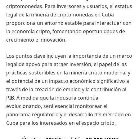
criptomonedas. Para inversores y usuarios, el estatus
legal de la minería de criptomonedas en Cuba
proporciona un entorno estable para interactuar con
la economía cripto, fomentando oportunidades de
crecimiento e innovación.
Los puntos clave incluyen la importancia de un marco
legal de apoyo para atraer inversión, el papel de las
prácticas sostenibles en la minería cripto moderna, y
el potencial de un impacto económico significativo a
través de la creación de empleo y la contribución al
PIB. A medida que la industria continúa
evolucionando, será esencial monitorear el
panorama regulatorio y el desarrollo del mercado en
Cuba para los interesados en el espacio cripto.