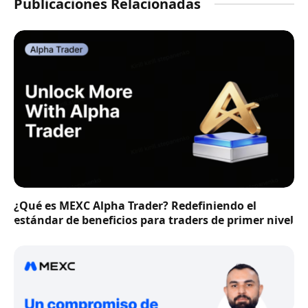
Publicaciones Relacionadas
¿Qué es MEXC Alpha Trader? Redefiniendo el
estándar de beneficios para traders de primer nivel