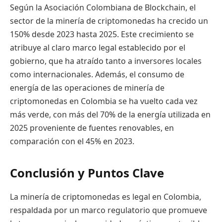
Según la Asociación Colombiana de Blockchain, el
sector de la minería de criptomonedas ha crecido un
150% desde 2023 hasta 2025. Este crecimiento se
atribuye al claro marco legal establecido por el
gobierno, que ha atraído tanto a inversores locales
como internacionales. Además, el consumo de
energía de las operaciones de minería de
criptomonedas en Colombia se ha vuelto cada vez
más verde, con más del 70% de la energía utilizada en
2025 proveniente de fuentes renovables, en
comparación con el 45% en 2023.
Conclusión y Puntos Clave
La minería de criptomonedas es legal en Colombia,
respaldada por un marco regulatorio que promueve