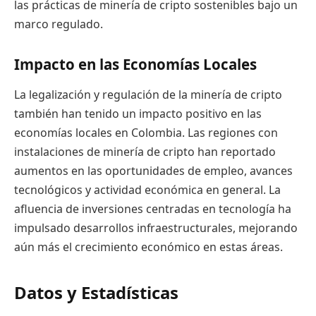
las prácticas de minería de cripto sostenibles bajo un
marco regulado.
Impacto en las Economías Locales
La legalización y regulación de la minería de cripto
también han tenido un impacto positivo en las
economías locales en Colombia. Las regiones con
instalaciones de minería de cripto han reportado
aumentos en las oportunidades de empleo, avances
tecnológicos y actividad económica en general. La
afluencia de inversiones centradas en tecnología ha
impulsado desarrollos infraestructurales, mejorando
aún más el crecimiento económico en estas áreas.
Datos y Estadísticas