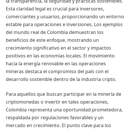
la transparencia, la seguridad y prácticas sostenibles.
Esta claridad legal es crucial para inversores,
comerciantes y usuarios, proporcionando un entorno
estable para operaciones e inversiones. Los ejemplos
del mundo real de Colombia demuestran los
beneficios de este enfoque, mostrando un
crecimiento significativo en el sector y impactos
positivos en las economías locales. El movimiento
hacia la energía renovable en las operaciones
mineras destaca el compromiso del país con el
desarrollo sostenible dentro de la industria cripto.
Para aquellos que buscan participar en la minería de
criptomonedas o invertir en tales operaciones,
Colombia representa una oportunidad prometedora,
respaldada por regulaciones favorables y un
mercado en crecimiento. El punto clave para los