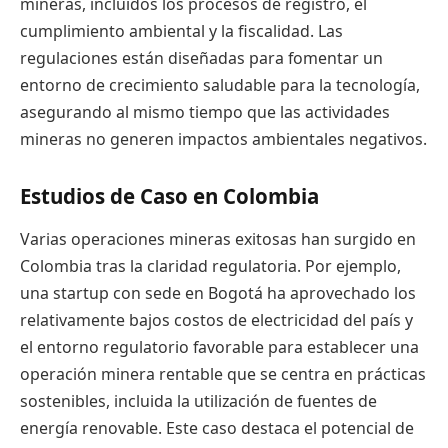
mineras, incluidos los procesos de registro, el
cumplimiento ambiental y la fiscalidad. Las
regulaciones están diseñadas para fomentar un
entorno de crecimiento saludable para la tecnología,
asegurando al mismo tiempo que las actividades
mineras no generen impactos ambientales negativos.
Estudios de Caso en Colombia
Varias operaciones mineras exitosas han surgido en
Colombia tras la claridad regulatoria. Por ejemplo,
una startup con sede en Bogotá ha aprovechado los
relativamente bajos costos de electricidad del país y
el entorno regulatorio favorable para establecer una
operación minera rentable que se centra en prácticas
sostenibles, incluida la utilización de fuentes de
energía renovable. Este caso destaca el potencial de