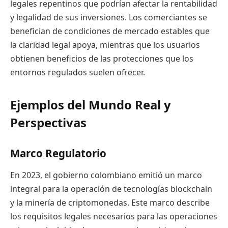
legales repentinos que podrían afectar la rentabilidad
y legalidad de sus inversiones. Los comerciantes se
benefician de condiciones de mercado estables que
la claridad legal apoya, mientras que los usuarios
obtienen beneficios de las protecciones que los
entornos regulados suelen ofrecer.
Ejemplos del Mundo Real y
Perspectivas
Marco Regulatorio
En 2023, el gobierno colombiano emitió un marco
integral para la operación de tecnologías blockchain
y la minería de criptomonedas. Este marco describe
los requisitos legales necesarios para las operaciones