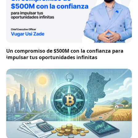
Un compromiso de $500M con la confianza para
impulsar tus oportunidades infinitas