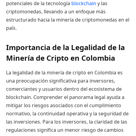
potenciales de la tecnología
blockchain
y las
criptomonedas, llevando a un enfoque más
estructurado hacia la minería de criptomonedas en el
país.
Importancia de la Legalidad de la
Minería de Cripto en Colombia
La legalidad de la minería de cripto en Colombia es
una preocupación significativa para inversores,
comerciantes y usuarios dentro del ecosistema de
blockchain. Comprender el panorama legal ayuda a
mitigar los riesgos asociados con el cumplimiento
normativo, la continuidad operativa y la seguridad de
las inversiones. Para los inversores, la claridad de las
regulaciones significa un menor riesgo de cambios