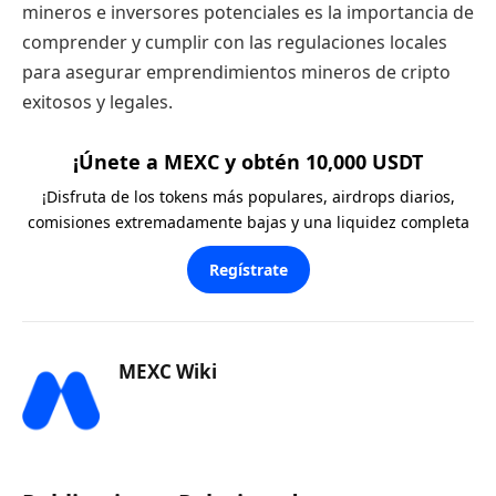
mineros e inversores potenciales es la importancia de
comprender y cumplir con las regulaciones locales
para asegurar emprendimientos mineros de cripto
exitosos y legales.
¡Únete a MEXC y obtén 10,000 USDT
¡Disfruta de los tokens más populares, airdrops diarios,
comisiones extremadamente bajas y una liquidez completa
Regístrate
MEXC Wiki