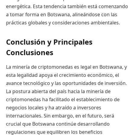
energética. Esta tendencia también está comenzando
a tomar forma en Botswana, alineándose con las
prácticas globales y consideraciones ambientales.
Conclusión y Principales
Conclusiones
La minería de criptomonedas es legal en Botswana, y
esta legalidad apoya el crecimiento económico, el
avance tecnológico y las oportunidades de inversión.
La postura abierta del país hacia la minería de
criptomonedas ha facilitado el establecimiento de
negocios locales y ha atraído a inversores
internacionales. Sin embargo, en el futuro, será
crucial que Botswana continúe desarrollando
regulaciones que equilibren los beneficios