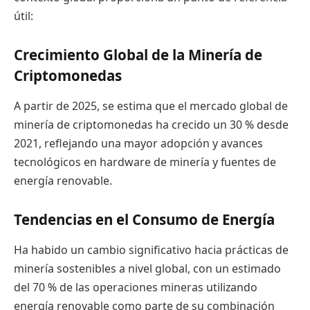
útil:
Crecimiento Global de la Minería de
Criptomonedas
A partir de 2025, se estima que el mercado global de
minería de criptomonedas ha crecido un 30 % desde
2021, reflejando una mayor adopción y avances
tecnológicos en hardware de minería y fuentes de
energía renovable.
Tendencias en el Consumo de Energía
Ha habido un cambio significativo hacia prácticas de
minería sostenibles a nivel global, con un estimado
del 70 % de las operaciones mineras utilizando
energía renovable como parte de su combinación