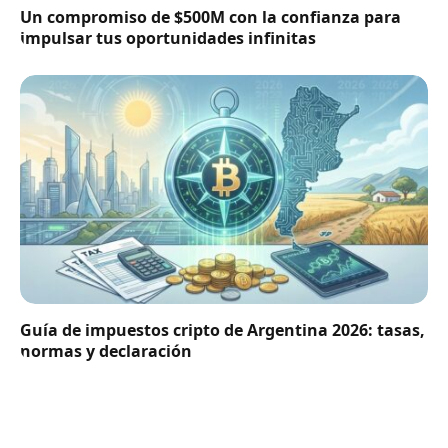
Un compromiso de $500M con la confianza para
impulsar tus oportunidades infinitas
Guía de impuestos cripto de Argentina 2026: tasas,
normas y declaración