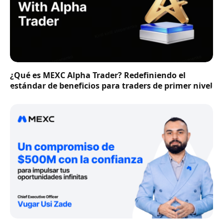
¿Qué es MEXC Alpha Trader? Redefiniendo el
estándar de beneficios para traders de primer nivel