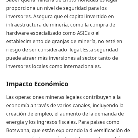
proporciona un nivel de seguridad para los
inversores. Asegura que el capital invertido en
infraestructura de minería, como la compra de
hardware especializado como ASICs o el
establecimiento de granjas de minería, no esté en
riesgo de ser considerado ilegal. Esta seguridad
puede atraer más inversiones al sector tanto de
inversores locales como internacionales.
Impacto Económico
Las operaciones mineras legales contribuyen a la
economía a través de varios canales, incluyendo la
creación de empleo, el aumento de la demanda de
energía y los ingresos fiscales. Para países como
Botswana, que están explorando la diversificación de