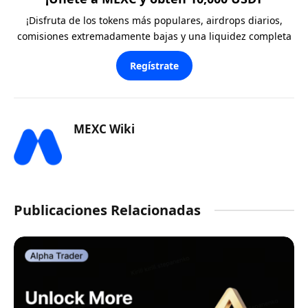
¡Disfruta de los tokens más populares, airdrops diarios,
comisiones extremadamente bajas y una liquidez completa
Regístrate
MEXC Wiki
Publicaciones Relacionadas