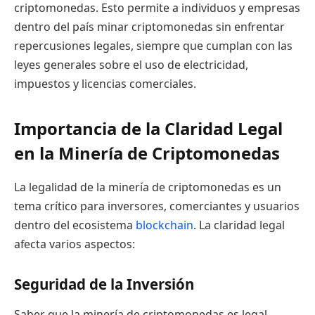
criptomonedas. Esto permite a individuos y empresas
dentro del país minar criptomonedas sin enfrentar
repercusiones legales, siempre que cumplan con las
leyes generales sobre el uso de electricidad,
impuestos y licencias comerciales.
Importancia de la Claridad Legal
en la Minería de Criptomonedas
La legalidad de la minería de criptomonedas es un
tema crítico para inversores, comerciantes y usuarios
dentro del ecosistema
blockchain
. La claridad legal
afecta varios aspectos:
Seguridad de la Inversión
Saber que la minería de criptomonedas es legal