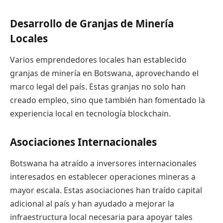
Desarrollo de Granjas de Minería
Locales
Varios emprendedores locales han establecido
granjas de minería en Botswana, aprovechando el
marco legal del país. Estas granjas no solo han
creado empleo, sino que también han fomentado la
experiencia local en tecnología blockchain.
Asociaciones Internacionales
Botswana ha atraído a inversores internacionales
interesados en establecer operaciones mineras a
mayor escala. Estas asociaciones han traído capital
adicional al país y han ayudado a mejorar la
infraestructura local necesaria para apoyar tales