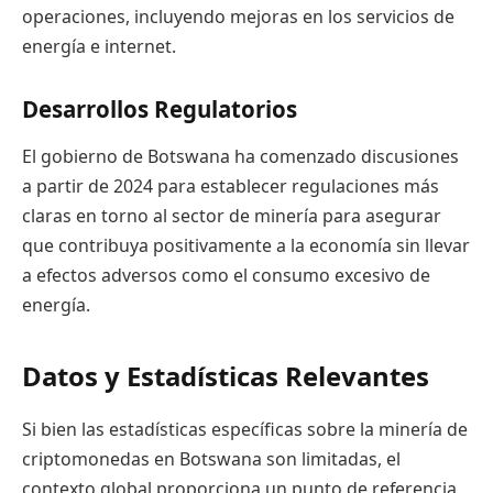
operaciones, incluyendo mejoras en los servicios de
energía e internet.
Desarrollos Regulatorios
El gobierno de Botswana ha comenzado discusiones
a partir de 2024 para establecer regulaciones más
claras en torno al sector de minería para asegurar
que contribuya positivamente a la economía sin llevar
a efectos adversos como el consumo excesivo de
energía.
Datos y Estadísticas Relevantes
Si bien las estadísticas específicas sobre la minería de
criptomonedas en Botswana son limitadas, el
contexto global proporciona un punto de referencia