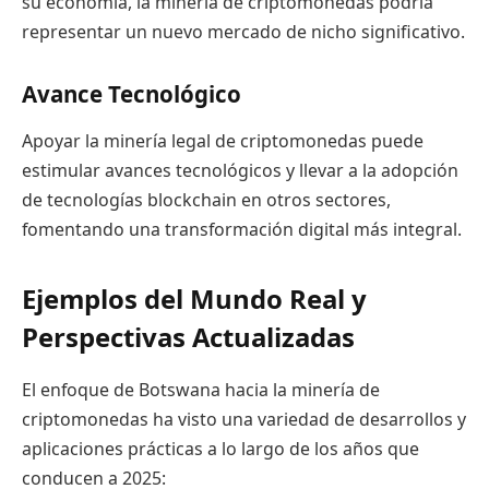
su economía, la minería de criptomonedas podría
representar un nuevo mercado de nicho significativo.
Avance Tecnológico
Apoyar la minería legal de criptomonedas puede
estimular avances tecnológicos y llevar a la adopción
de tecnologías blockchain en otros sectores,
fomentando una transformación digital más integral.
Ejemplos del Mundo Real y
Perspectivas Actualizadas
El enfoque de Botswana hacia la minería de
criptomonedas ha visto una variedad de desarrollos y
aplicaciones prácticas a lo largo de los años que
conducen a 2025: