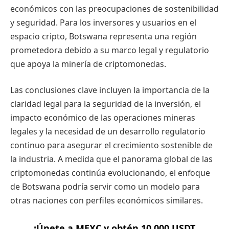
económicos con las preocupaciones de sostenibilidad
y seguridad. Para los inversores y usuarios en el
espacio cripto, Botswana representa una región
prometedora debido a su marco legal y regulatorio
que apoya la minería de criptomonedas.
Las conclusiones clave incluyen la importancia de la
claridad legal para la seguridad de la inversión, el
impacto económico de las operaciones mineras
legales y la necesidad de un desarrollo regulatorio
continuo para asegurar el crecimiento sostenible de
la industria. A medida que el panorama global de las
criptomonedas continúa evolucionando, el enfoque
de Botswana podría servir como un modelo para
otras naciones con perfiles económicos similares.
¡Únete a MEXC y obtén 10,000 USDT