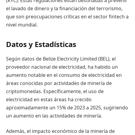
(KYC). Estas regulaciones están destinadas a prevenir
el lavado de dinero y la financiación del terrorismo,
que son preocupaciones críticas en el sector fintech a
nivel mundial.
Datos y Estadísticas
Según datos de Belize Electricity Limited (BEL), el
proveedor nacional de electricidad, ha habido un
aumento notable en el consumo de electricidad en
áreas conocidas por actividades de minería de
criptomonedas. Específicamente, el uso de
electricidad en estas áreas ha crecido
aproximadamente un 15% de 2023 a 2025, sugiriendo
un aumento en las actividades de minería.
Además, el impacto económico de la minería de