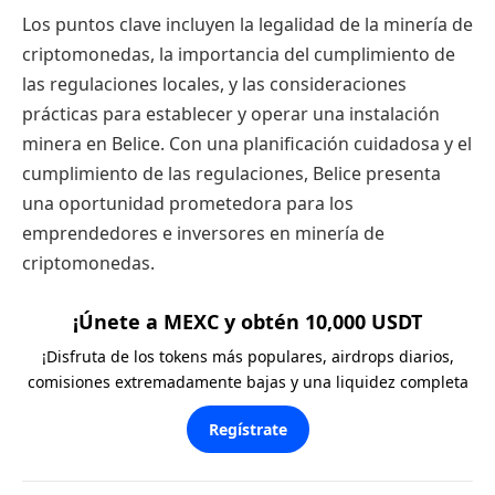
Los puntos clave incluyen la legalidad de la minería de
criptomonedas, la importancia del cumplimiento de
las regulaciones locales, y las consideraciones
prácticas para establecer y operar una instalación
minera en Belice. Con una planificación cuidadosa y el
cumplimiento de las regulaciones, Belice presenta
una oportunidad prometedora para los
emprendedores e inversores en minería de
criptomonedas.
¡Únete a MEXC y obtén 10,000 USDT
¡Disfruta de los tokens más populares, airdrops diarios,
comisiones extremadamente bajas y una liquidez completa
Regístrate