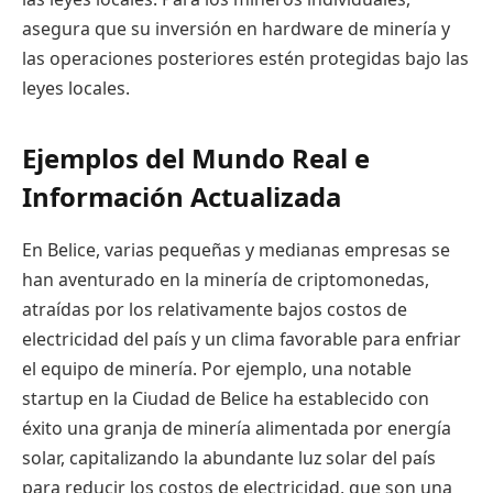
asegura que su inversión en hardware de minería y
las operaciones posteriores estén protegidas bajo las
leyes locales.
Ejemplos del Mundo Real e
Información Actualizada
En Belice, varias pequeñas y medianas empresas se
han aventurado en la minería de criptomonedas,
atraídas por los relativamente bajos costos de
electricidad del país y un clima favorable para enfriar
el equipo de minería. Por ejemplo, una notable
startup en la Ciudad de Belice ha establecido con
éxito una granja de minería alimentada por energía
solar, capitalizando la abundante luz solar del país
para reducir los costos de electricidad, que son una