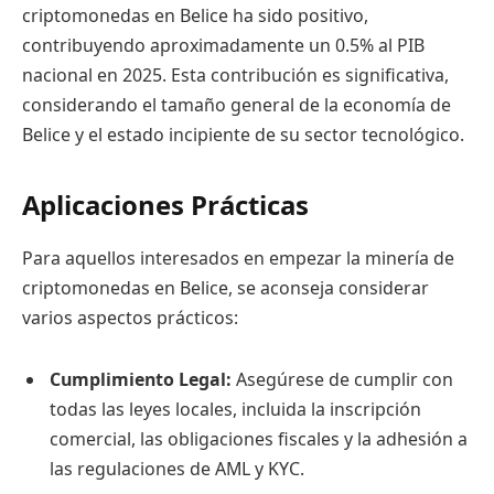
criptomonedas en Belice ha sido positivo,
contribuyendo aproximadamente un 0.5% al PIB
nacional en 2025. Esta contribución es significativa,
considerando el tamaño general de la economía de
Belice y el estado incipiente de su sector tecnológico.
Aplicaciones Prácticas
Para aquellos interesados en empezar la minería de
criptomonedas en Belice, se aconseja considerar
varios aspectos prácticos:
Cumplimiento Legal:
Asegúrese de cumplir con
todas las leyes locales, incluida la inscripción
comercial, las obligaciones fiscales y la adhesión a
las regulaciones de AML y KYC.