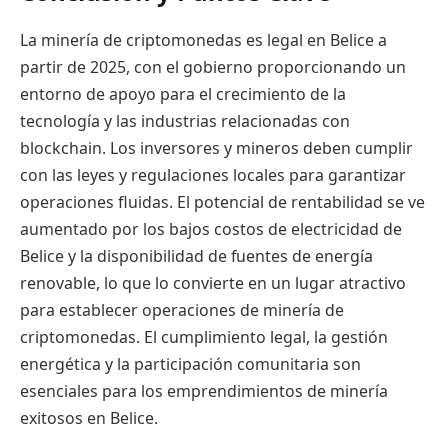
La minería de criptomonedas es legal en Belice a
partir de 2025, con el gobierno proporcionando un
entorno de apoyo para el crecimiento de la
tecnología y las industrias relacionadas con
blockchain. Los inversores y mineros deben cumplir
con las leyes y regulaciones locales para garantizar
operaciones fluidas. El potencial de rentabilidad se ve
aumentado por los bajos costos de electricidad de
Belice y la disponibilidad de fuentes de energía
renovable, lo que lo convierte en un lugar atractivo
para establecer operaciones de minería de
criptomonedas. El cumplimiento legal, la gestión
energética y la participación comunitaria son
esenciales para los emprendimientos de minería
exitosos en Belice.