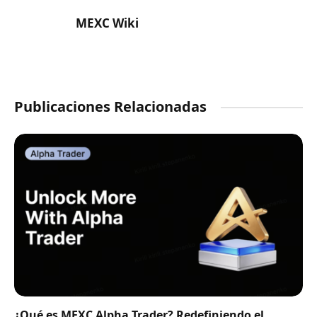
MEXC Wiki
Publicaciones Relacionadas
¿Qué es MEXC Alpha Trader? Redefiniendo el