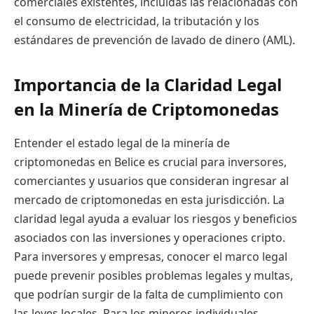
comerciales existentes, incluidas las relacionadas con
el consumo de electricidad, la tributación y los
estándares de prevención de lavado de dinero (AML).
Importancia de la Claridad Legal
en la Minería de Criptomonedas
Entender el estado legal de la minería de
criptomonedas en Belice es crucial para inversores,
comerciantes y usuarios que consideran ingresar al
mercado de criptomonedas en esta jurisdicción. La
claridad legal ayuda a evaluar los riesgos y beneficios
asociados con las inversiones y operaciones cripto.
Para inversores y empresas, conocer el marco legal
puede prevenir posibles problemas legales y multas,
que podrían surgir de la falta de cumplimiento con
las leyes locales. Para los mineros individuales,