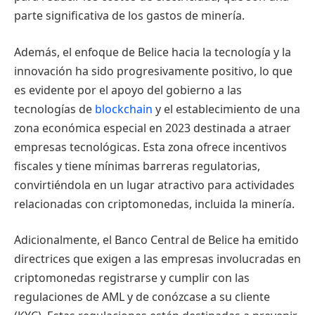
parte significativa de los gastos de minería.
Además, el enfoque de Belice hacia la tecnología y la
innovación ha sido progresivamente positivo, lo que
es evidente por el apoyo del gobierno a las
tecnologías de
blockchain
y el establecimiento de una
zona económica especial en 2023 destinada a atraer
empresas tecnológicas. Esta zona ofrece incentivos
fiscales y tiene mínimas barreras regulatorias,
convirtiéndola en un lugar atractivo para actividades
relacionadas con criptomonedas, incluida la minería.
Adicionalmente, el Banco Central de Belice ha emitido
directrices que exigen a las empresas involucradas en
criptomonedas registrarse y cumplir con las
regulaciones de AML y de conózcase a su cliente