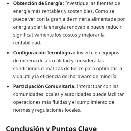
Obtención de Energía:
Investigue las fuentes de
energía más rentables y sostenibles. Como se
puede ver con la granja de minería alimentada por
energía solar, la energía renovable puede reducir
significativamente los costos y mejorar la
rentabilidad.
Configuración Tecnológica:
Invierte en equipos
de minería de alta calidad y considera las
condiciones climáticas de Belice para optimizar la
vida útil y la eficiencia del hardware de minería.
Participación Comunitaria:
Interactuar con las
comunidades locales y autoridades puede facilitar
operaciones más fluidas y el cumplimiento de
normas y regulaciones locales.
Conclusión y Puntos Clave