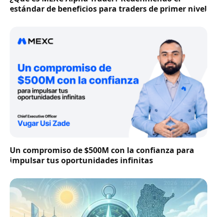
estándar de beneficios para traders de primer nivel
Un compromiso de $500M con la confianza para
impulsar tus oportunidades infinitas