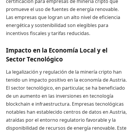
certificación para empresas de minería cripto que
promueve el uso de fuentes de energía renovable.
Las empresas que logran un alto nivel de eficiencia
energética y sostenibilidad son elegibles para
incentivos fiscales y tarifas reducidas.
Impacto en la Economía Local y el
Sector Tecnológico
La legalización y regulación de la minería cripto han
tenido un impacto positivo en la economía de Austria.
El sector tecnológico, en particular, se ha beneficiado
de un aumento en las inversiones en tecnología
blockchain e infraestructura. Empresas tecnológicas
notables han establecido centros de datos en Austria,
atraídas por el entorno regulatorio favorable y la
disponibilidad de recursos de energía renovable. Este