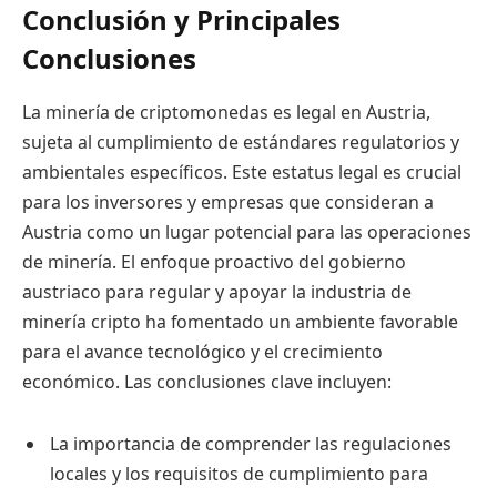
Conclusión y Principales
Conclusiones
La minería de criptomonedas es legal en Austria,
sujeta al cumplimiento de estándares regulatorios y
ambientales específicos. Este estatus legal es crucial
para los inversores y empresas que consideran a
Austria como un lugar potencial para las operaciones
de minería. El enfoque proactivo del gobierno
austriaco para regular y apoyar la industria de
minería cripto ha fomentado un ambiente favorable
para el avance tecnológico y el crecimiento
económico. Las conclusiones clave incluyen:
La importancia de comprender las regulaciones
locales y los requisitos de cumplimiento para