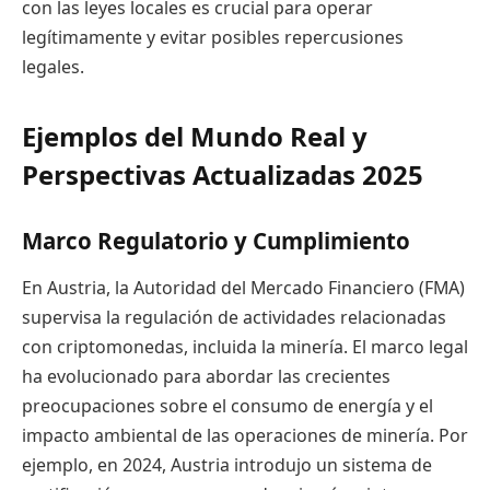
con las leyes locales es crucial para operar
legítimamente y evitar posibles repercusiones
legales.
Ejemplos del Mundo Real y
Perspectivas Actualizadas 2025
Marco Regulatorio y Cumplimiento
En Austria, la Autoridad del Mercado Financiero (FMA)
supervisa la regulación de actividades relacionadas
con criptomonedas, incluida la minería. El marco legal
ha evolucionado para abordar las crecientes
preocupaciones sobre el consumo de energía y el
impacto ambiental de las operaciones de minería. Por
ejemplo, en 2024, Austria introdujo un sistema de