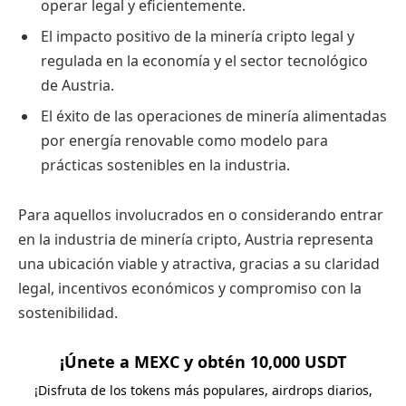
operar legal y eficientemente.
El impacto positivo de la minería cripto legal y
regulada en la economía y el sector tecnológico
de Austria.
El éxito de las operaciones de minería alimentadas
por energía renovable como modelo para
prácticas sostenibles en la industria.
Para aquellos involucrados en o considerando entrar
en la industria de minería cripto, Austria representa
una ubicación viable y atractiva, gracias a su claridad
legal, incentivos económicos y compromiso con la
sostenibilidad.
¡Únete a MEXC y obtén 10,000 USDT
¡Disfruta de los tokens más populares, airdrops diarios,