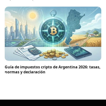
Guía de impuestos cripto de Argentina 2026: tasas,
normas y declaración