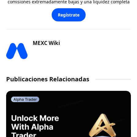
comisiones extremadamente bajas y una liquidez completa
Regístrate
MEXC Wiki
Publicaciones Relacionadas