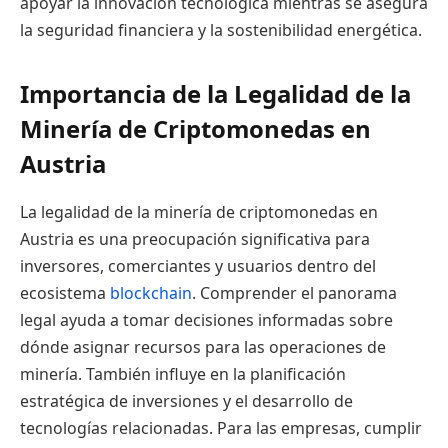
apoyar la innovación tecnológica mientras se asegura
la seguridad financiera y la sostenibilidad energética.
Importancia de la Legalidad de la
Minería de Criptomonedas en
Austria
La legalidad de la minería de criptomonedas en
Austria es una preocupación significativa para
inversores, comerciantes y usuarios dentro del
ecosistema
blockchain
. Comprender el panorama
legal ayuda a tomar decisiones informadas sobre
dónde asignar recursos para las operaciones de
minería. También influye en la planificación
estratégica de inversiones y el desarrollo de
tecnologías relacionadas. Para las empresas, cumplir