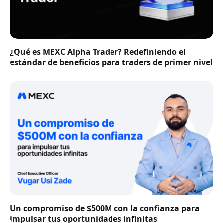
¿Qué es MEXC Alpha Trader? Redefiniendo el
estándar de beneficios para traders de primer nivel
Un compromiso de $500M con la confianza para
impulsar tus oportunidades infinitas