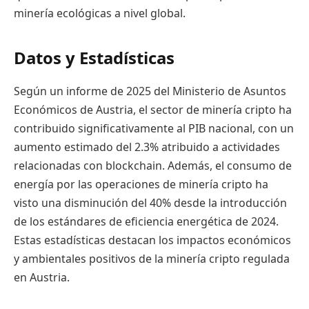
minería ecológicas a nivel global.
Datos y Estadísticas
Según un informe de 2025 del Ministerio de Asuntos
Económicos de Austria, el sector de minería cripto ha
contribuido significativamente al PIB nacional, con un
aumento estimado del 2.3% atribuido a actividades
relacionadas con blockchain. Además, el consumo de
energía por las operaciones de minería cripto ha
visto una disminución del 40% desde la introducción
de los estándares de eficiencia energética de 2024.
Estas estadísticas destacan los impactos económicos
y ambientales positivos de la minería cripto regulada
en Austria.