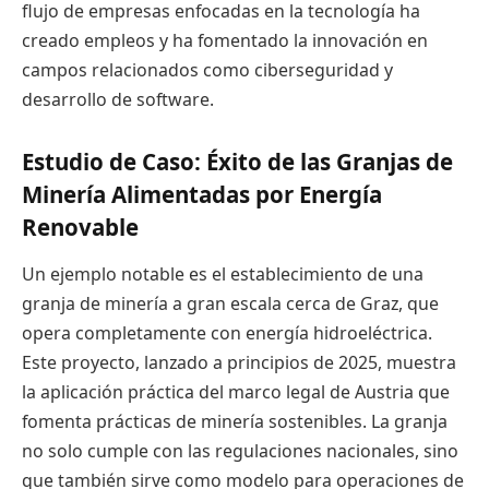
flujo de empresas enfocadas en la tecnología ha
creado empleos y ha fomentado la innovación en
campos relacionados como ciberseguridad y
desarrollo de software.
Estudio de Caso: Éxito de las Granjas de
Minería Alimentadas por Energía
Renovable
Un ejemplo notable es el establecimiento de una
granja de minería a gran escala cerca de Graz, que
opera completamente con energía hidroeléctrica.
Este proyecto, lanzado a principios de 2025, muestra
la aplicación práctica del marco legal de Austria que
fomenta prácticas de minería sostenibles. La granja
no solo cumple con las regulaciones nacionales, sino
que también sirve como modelo para operaciones de