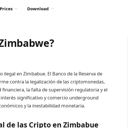
Prices
Download
n Zimbabwe?
o ilegal en Zimbabue. El Banco de la Reserva de
me contra la legalización de las criptomonedas,
financiera, la falta de supervisión regulatoria y el
 interés significativo y comercio underground
conómicos y la inestabilidad monetaria.
l de las Cripto en Zimbabue