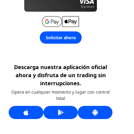
Solicitar ahora
Descarga nuestra aplicación oficial
ahora y disfruta de un trading sin
interrupciones.
Opera en cualquier momento y lugar con control
total