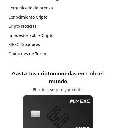
Comunicado de prensa
Conocimiento Cripto
Cripto Noticias
Impuestos sobre Cripto
MEXC Creadores
Opiniones de Token
Gasta tus criptomonedas en todo el
mundo
Flexible, seguro y potente