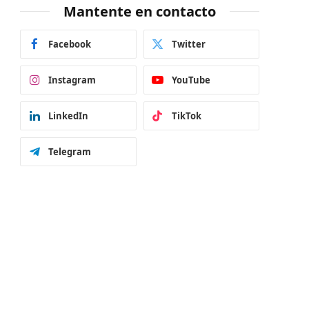
Mantente en contacto
Facebook
Twitter
Instagram
YouTube
LinkedIn
TikTok
Telegram