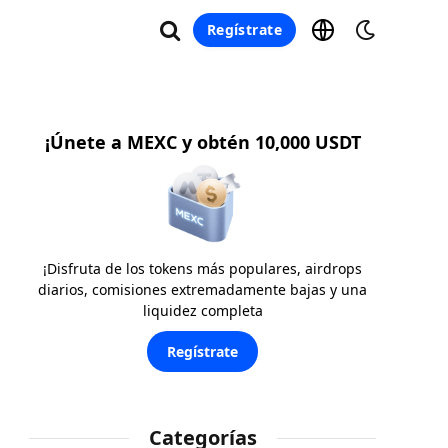
Regístrate
¡Únete a MEXC y obtén 10,000 USDT
¡Disfruta de los tokens más populares, airdrops
diarios, comisiones extremadamente bajas y una
liquidez completa
Regístrate
Categorías