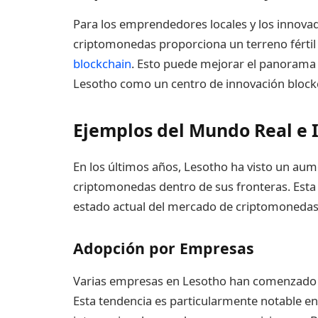
Para los emprendedores locales y los innovado
criptomonedas proporciona un terreno fértil 
blockchain
. Esto puede mejorar el panorama 
Lesotho como un centro de innovación blockc
Ejemplos del Mundo Real e 
En los últimos años, Lesotho ha visto un aum
criptomonedas dentro de sus fronteras. Esta 
estado actual del mercado de criptomonedas 
Adopción por Empresas
Varias empresas en Lesotho han comenzado
Esta tendencia es particularmente notable en l