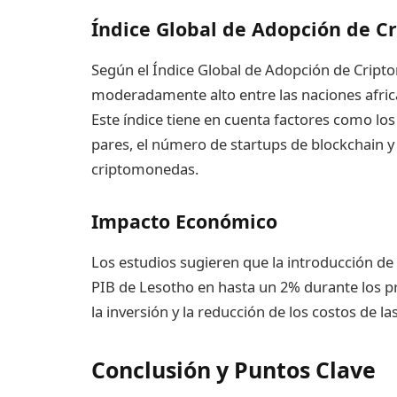
Índice Global de Adopción de 
Según el Índice Global de Adopción de Crip
moderadamente alto entre las naciones afri
Este índice tiene en cuenta factores como l
pares, el número de startups de blockchain y
criptomonedas.
Impacto Económico
Los estudios sugieren que la introducción de
PIB de Lesotho en hasta un 2% durante los 
la inversión y la reducción de los costos de la
Conclusión y Puntos Clave