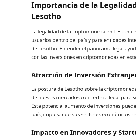
Importancia de la Legalida
Lesotho
La legalidad de la criptomoneda en Lesotho e
usuarios dentro del país y para entidades in
de Lesotho. Entender el panorama legal ayud
con las inversiones en criptomonedas en esta 
Atracción de Inversión Extranje
La postura de Lesotho sobre la criptomoneda
de nuevos mercados con certeza legal para s
Este potencial aumento de inversiones puede l
país, impulsando sus sectores económicos rel
Impacto en Innovadores y Start