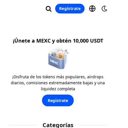
Regístrate
¡Únete a MEXC y obtén 10,000 USDT
¡Disfruta de los tokens más populares, airdrops
diarios, comisiones extremadamente bajas y una
liquidez completa
Regístrate
Categorías