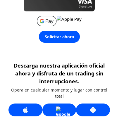
Solicitar ahora
Descarga nuestra aplicación oficial
ahora y disfruta de un trading sin
interrupciones.
Opera en cualquier momento y lugar con control
total