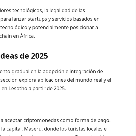
res tecnológicos, la legalidad de las
para lanzar startups y servicios basados en
tecnológico y potencialmente posicionar a
hain en África.
Ideas de 2025
ento gradual en la adopción e integración de
sección explora aplicaciones del mundo real y el
en Lesotho a partir de 2025.
 a aceptar criptomonedas como forma de pago.
a capital, Maseru, donde los turistas locales e