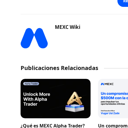
Re
MEXC Wiki
Publicaciones Relacionadas
¿Qué es MEXC Alpha Trader?
Un compromi