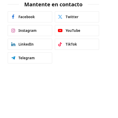
Mantente en contacto
Facebook
Twitter
Instagram
YouTube
LinkedIn
TikTok
Telegram