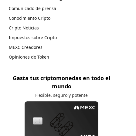
Comunicado de prensa
Conocimiento Cripto
Cripto Noticias
Impuestos sobre Cripto
MEXC Creadores
Opiniones de Token
Gasta tus criptomonedas en todo el
mundo
Flexible, seguro y potente