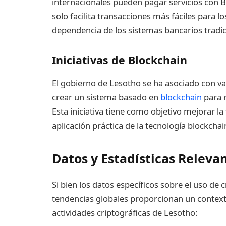
internacionales pueden pagar servicios con B
solo facilita transacciones más fáciles para l
dependencia de los sistemas bancarios tradic
Iniciativas de Blockchain
El gobierno de Lesotho se ha asociado con v
crear un sistema basado en
blockchain
para r
Esta iniciativa tiene como objetivo mejorar l
aplicación práctica de la tecnología blockcha
Datos y Estadísticas Releva
Si bien los datos específicos sobre el uso de
tendencias globales proporcionan un contexto
actividades criptográficas de Lesotho: