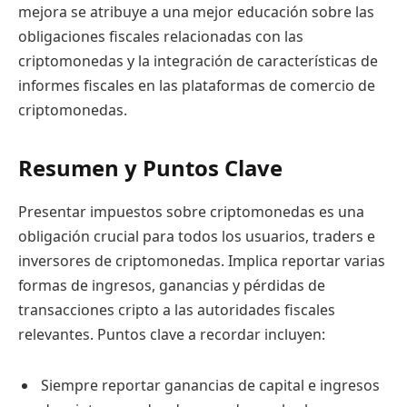
mejora se atribuye a una mejor educación sobre las
obligaciones fiscales relacionadas con las
criptomonedas y la integración de características de
informes fiscales en las plataformas de comercio de
criptomonedas.
Resumen y Puntos Clave
Presentar impuestos sobre criptomonedas es una
obligación crucial para todos los usuarios, traders e
inversores de criptomonedas. Implica reportar varias
formas de ingresos, ganancias y pérdidas de
transacciones cripto a las autoridades fiscales
relevantes. Puntos clave a recordar incluyen:
Siempre reportar ganancias de capital e ingresos