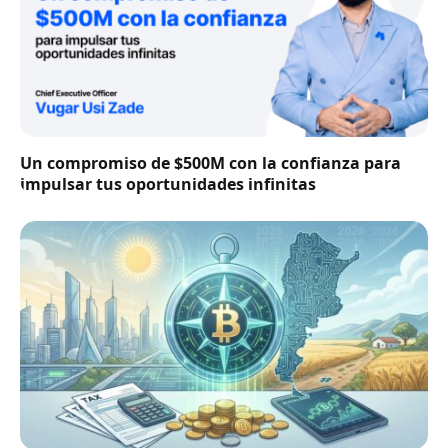
Un compromiso de $500M con la confianza para
impulsar tus oportunidades infinitas