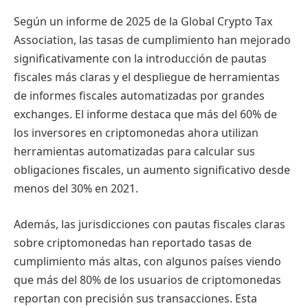
Según un informe de 2025 de la Global Crypto Tax
Association, las tasas de cumplimiento han mejorado
significativamente con la introducción de pautas
fiscales más claras y el despliegue de herramientas
de informes fiscales automatizadas por grandes
exchanges. El informe destaca que más del 60% de
los inversores en criptomonedas ahora utilizan
herramientas automatizadas para calcular sus
obligaciones fiscales, un aumento significativo desde
menos del 30% en 2021.
Además, las jurisdicciones con pautas fiscales claras
sobre criptomonedas han reportado tasas de
cumplimiento más altas, con algunos países viendo
que más del 80% de los usuarios de criptomonedas
reportan con precisión sus transacciones. Esta