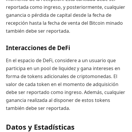
reportada como ingreso, y posteriormente, cualquier
ganancia o pérdida de capital desde la fecha de
recepción hasta la fecha de venta del Bitcoin minado
también debe ser reportada.
Interacciones de DeFi
En el espacio de DeFi, considere a un usuario que
participa en un pool de liquidez y gana intereses en
forma de tokens adicionales de criptomonedas. El
valor de cada token en el momento de adquisición
debe ser reportado como ingreso. Además, cualquier
ganancia realizada al disponer de estos tokens
también debe ser reportada.
Datos y Estadísticas