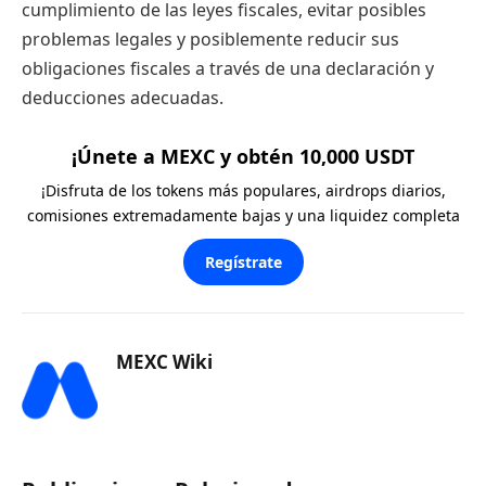
cumplimiento de las leyes fiscales, evitar posibles
problemas legales y posiblemente reducir sus
obligaciones fiscales a través de una declaración y
deducciones adecuadas.
¡Únete a MEXC y obtén 10,000 USDT
¡Disfruta de los tokens más populares, airdrops diarios,
comisiones extremadamente bajas y una liquidez completa
Regístrate
MEXC Wiki