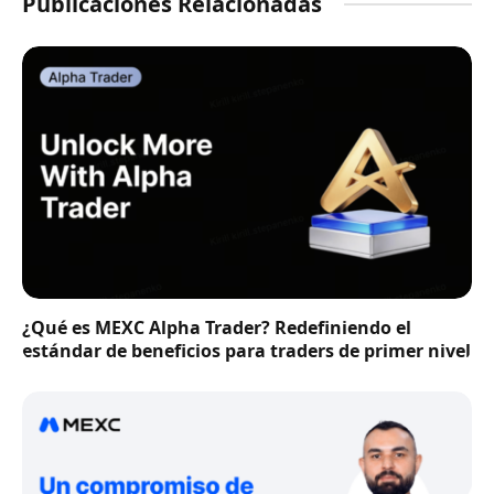
Publicaciones Relacionadas
¿Qué es MEXC Alpha Trader? Redefiniendo el
estándar de beneficios para traders de primer nivel