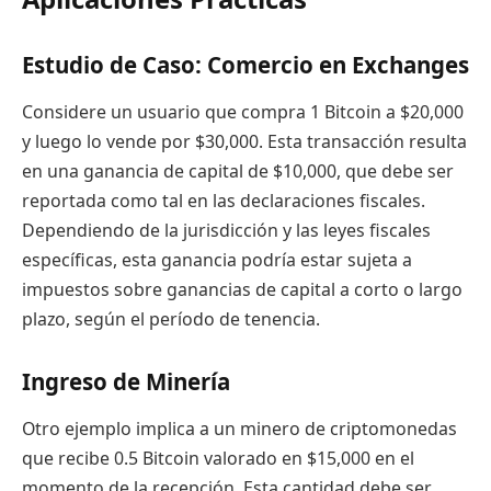
Estudio de Caso: Comercio en Exchanges
Considere un usuario que compra 1 Bitcoin a $20,000
y luego lo vende por $30,000. Esta transacción resulta
en una ganancia de capital de $10,000, que debe ser
reportada como tal en las declaraciones fiscales.
Dependiendo de la jurisdicción y las leyes fiscales
específicas, esta ganancia podría estar sujeta a
impuestos sobre ganancias de capital a corto o largo
plazo, según el período de tenencia.
Ingreso de Minería
Otro ejemplo implica a un minero de criptomonedas
que recibe 0.5 Bitcoin valorado en $15,000 en el
momento de la recepción. Esta cantidad debe ser