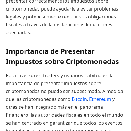
presentar correctamente los impuestos sobre
criptomonedas puede ayudarle a evitar problemas
legales y potencialmente reducir sus obligaciones
fiscales a través de la declaración y deducciones
adecuadas.
Importancia de Presentar
Impuestos sobre Criptomonedas
Para inversores, traders y usuarios habituales, la
importancia de presentar impuestos sobre
criptomonedas no puede ser subestimada. A medida
que las criptomonedas como
Bitcoin
,
Ethereum
y
otras se han integrado más en el panorama
financiero, las autoridades fiscales en todo el mundo
se han centrado en garantizar que todos los eventos
imponibles que involucren criptomonedas sean