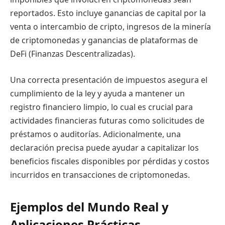
reportados. Esto incluye ganancias de capital por la
venta o intercambio de cripto, ingresos de la minería
de criptomonedas y ganancias de plataformas de
DeFi (Finanzas Descentralizadas).
Una correcta presentación de impuestos asegura el
cumplimiento de la ley y ayuda a mantener un
registro financiero limpio, lo cual es crucial para
actividades financieras futuras como solicitudes de
préstamos o auditorías. Adicionalmente, una
declaración precisa puede ayudar a capitalizar los
beneficios fiscales disponibles por pérdidas y costos
incurridos en transacciones de criptomonedas.
Ejemplos del Mundo Real y
Aplicaciones Prácticas