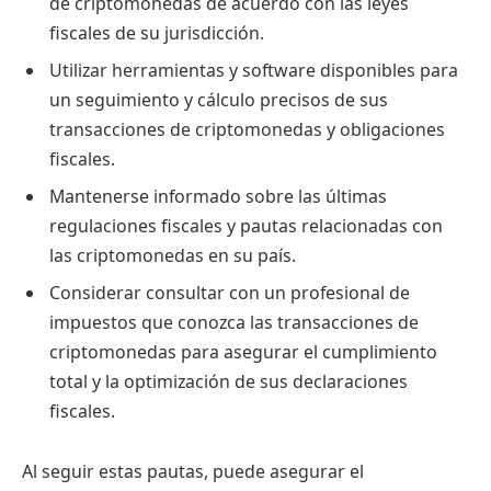
de criptomonedas de acuerdo con las leyes
fiscales de su jurisdicción.
Utilizar herramientas y software disponibles para
un seguimiento y cálculo precisos de sus
transacciones de criptomonedas y obligaciones
fiscales.
Mantenerse informado sobre las últimas
regulaciones fiscales y pautas relacionadas con
las criptomonedas en su país.
Considerar consultar con un profesional de
impuestos que conozca las transacciones de
criptomonedas para asegurar el cumplimiento
total y la optimización de sus declaraciones
fiscales.
Al seguir estas pautas, puede asegurar el