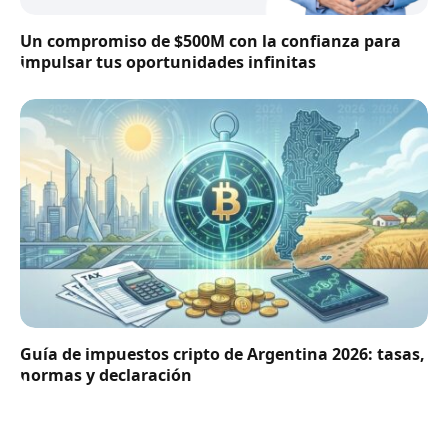
Un compromiso de $500M con la confianza para
impulsar tus oportunidades infinitas
Guía de impuestos cripto de Argentina 2026: tasas,
normas y declaración