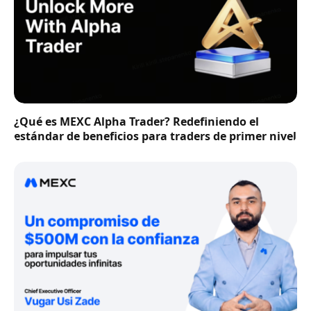
¿Qué es MEXC Alpha Trader? Redefiniendo el
estándar de beneficios para traders de primer nivel