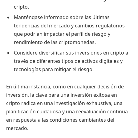
cripto.
Manténgase informado sobre las últimas
tendencias del mercado y cambios regulatorios
que podrían impactar el perfil de riesgo y
rendimiento de las criptomonedas.
Considere diversificar sus inversiones en cripto a
través de diferentes tipos de activos digitales y
tecnologías para mitigar el riesgo.
En última instancia, como en cualquier decisión de
inversión, la clave para una inversión exitosa en
cripto radica en una investigación exhaustiva, una
planificación cuidadosa y una reevaluación continua
en respuesta a las condiciones cambiantes del
mercado.