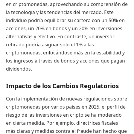
en criptomonedas, aprovechando su comprensión de
la tecnología y las tendencias del mercado. Este
individuo podría equilibrar su cartera con un 50% en
acciones, un 20% en bonos y un 20% en inversiones
alternativas y efectivo. En contraste, un inversor
retirado podría asignar solo el 1% a las
criptomonedas, enfocándose más en la estabilidad y
los ingresos a través de bonos y acciones que pagan
dividendos.
Impacto de los Cambios Regulatorios
Con la implementación de nuevas regulaciones sobre
criptomonedas por varios países en 2025, el perfil de
riesgo de las inversiones en cripto se ha moderado
en cierta medida. Por ejemplo, directrices fiscales
más claras y medidas contra el fraude han hecho que