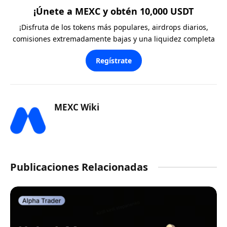
¡Únete a MEXC y obtén 10,000 USDT
¡Disfruta de los tokens más populares, airdrops diarios,
comisiones extremadamente bajas y una liquidez completa
Regístrate
MEXC Wiki
Publicaciones Relacionadas