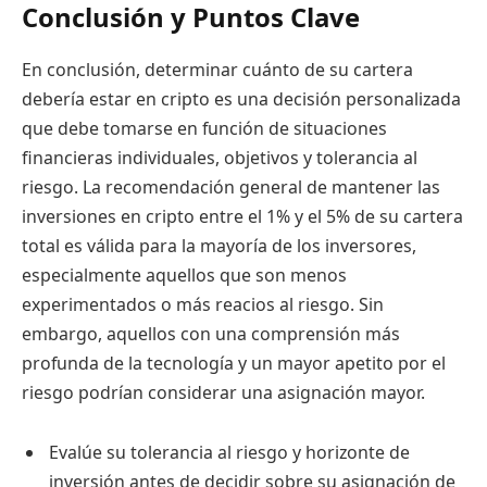
Conclusión y Puntos Clave
En conclusión, determinar cuánto de su cartera
debería estar en cripto es una decisión personalizada
que debe tomarse en función de situaciones
financieras individuales, objetivos y tolerancia al
riesgo. La recomendación general de mantener las
inversiones en cripto entre el 1% y el 5% de su cartera
total es válida para la mayoría de los inversores,
especialmente aquellos que son menos
experimentados o más reacios al riesgo. Sin
embargo, aquellos con una comprensión más
profunda de la tecnología y un mayor apetito por el
riesgo podrían considerar una asignación mayor.
Evalúe su tolerancia al riesgo y horizonte de
inversión antes de decidir sobre su asignación de