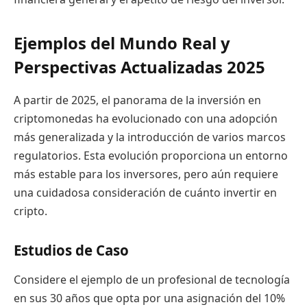
Ejemplos del Mundo Real y
Perspectivas Actualizadas 2025
A partir de 2025, el panorama de la inversión en
criptomonedas ha evolucionado con una adopción
más generalizada y la introducción de varios marcos
regulatorios. Esta evolución proporciona un entorno
más estable para los inversores, pero aún requiere
una cuidadosa consideración de cuánto invertir en
cripto.
Estudios de Caso
Considere el ejemplo de un profesional de tecnología
en sus 30 años que opta por una asignación del 10%