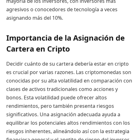
mayoría de los inversores, con inversores más
agresivos o conocedores de tecnología a veces
asignando más del 10%.
Importancia de la Asignación de
Cartera en Cripto
Decidir cuánto de su cartera debería estar en cripto
es crucial por varias razones. Las criptomonedas son
conocidas por su alta volatilidad en comparación con
clases de activos tradicionales como acciones y
bonos. Esta volatilidad puede ofrecer altos
rendimientos, pero también presenta riesgos
significativos. Una asignación adecuada ayuda a
equilibrar los potenciales altos rendimientos con los
riesgos inherentes, alineándolo así con la estrategia
financiera general y el apetito de riesgo del inversor.